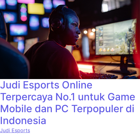
Judi Esports Online
Terpercaya No.1 untuk Game
Mobile dan PC Terpopuler di
Indonesia
Judi Esports