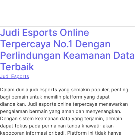
Judi Esports Online
Terpercaya No.1 Dengan
Perlindungan Keamanan Data
Terbaik
Judi Esports
Dalam dunia judi esports yang semakin populer, penting
bagi pemain untuk memilih platform yang dapat
diandalkan. Judi esports online terpercaya menawarkan
pengalaman bermain yang aman dan menyenangkan.
Dengan sistem keamanan data yang terjamin, pemain
dapat fokus pada permainan tanpa khawatir akan
kebocoran informasi pribadi. Platform ini tidak hanya