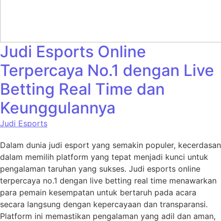
Judi Esports Online
Terpercaya No.1 dengan Live
Betting Real Time dan
Keunggulannya
Judi Esports
Dalam dunia judi esport yang semakin populer, kecerdasan
dalam memilih platform yang tepat menjadi kunci untuk
pengalaman taruhan yang sukses. Judi esports online
terpercaya no.1 dengan live betting real time menawarkan
para pemain kesempatan untuk bertaruh pada acara
secara langsung dengan kepercayaan dan transparansi.
Platform ini memastikan pengalaman yang adil dan aman,