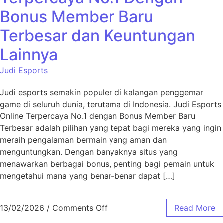
Bonus Member Baru
Terbesar dan Keuntungan
Lainnya
Judi Esports
Judi esports semakin populer di kalangan penggemar
game di seluruh dunia, terutama di Indonesia. Judi Esports
Online Terpercaya No.1 dengan Bonus Member Baru
Terbesar adalah pilihan yang tepat bagi mereka yang ingin
meraih pengalaman bermain yang aman dan
menguntungkan. Dengan banyaknya situs yang
menawarkan berbagai bonus, penting bagi pemain untuk
mengetahui mana yang benar-benar dapat […]
on Judi Esports Online Terpe
13/02/2026
/
Comments Off
Read More