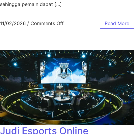
sehingga pemain dapat […]
on Judi Esports Online Terper
11/02/2026
/
Comments Off
Read More
Judi Esports Online