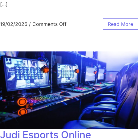
[…]
on Judi Esports Online Terp
19/02/2026
/
Comments Off
Read More
Judi Esports Online