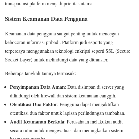
transparansi platform menjadi prioritas utama.
Sistem Keamanan Data Pengguna
Keamanan data pengguna sangat penting untuk mencegah
kebocoran informasi pribadi. Platform judi esports yang
terpercaya menggunakan teknologi enkripsi seperti SSL (Secure
Socket Layer) untuk melindungi data yang ditransfer.
Beberapa langkah lainnya termasuk:
Penyimpanan Data Aman
: Data disimpan di server yang
dilindungi oleh firewall dan sistem keamanan canggih.
Otentikasi Dua Faktor
: Pengguna dapat mengaktifkan
otentikasi dua faktor untuk lapisan perlindungan tambahan.
Audit Keamanan Berkala
: Perusahaan melakukan audit
secara rutin untuk mengevaluasi dan meningkatkan sistem
keamanan mereka.