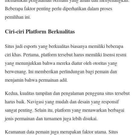
Beberapa faktor penting perlu diperhatikan dalam proses
pemilihan ini.
Ciri-ciri Platform Berkualitas
Situs judi esports yang berkualitas biasanya memiliki beberapa
ciri khas. Pertama, platform tersebut harus memiliki lisensi resmi
yang menunjukkan bahwa mereka diatur oleh otoritas yang
berwenang. Ini memberikan perlindungan bagi pemain dan
menjamin bahwa permainan adil.
Kedua, kualitas tampilan dan pengalaman pengguna situs tersebut
harus baik. Navigasi yang mudah dan desain yang responsif
sangat penting. Selain itu, platform yang menawarkan berbagai
jenis permainan dan turnamen juga lebih disukai.
Keamanan data pemain juga merupakan faktor utama. Situs