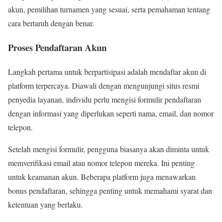
akun, pemilihan turnamen yang sesuai, serta pemahaman tentang
cara bertaruh dengan benar.
Proses Pendaftaran Akun
Langkah pertama untuk berpartisipasi adalah mendaftar akun di
platform terpercaya. Diawali dengan mengunjungi situs resmi
penyedia layanan, individu perlu mengisi formulir pendaftaran
dengan informasi yang diperlukan seperti nama, email, dan nomor
telepon.
Setelah mengisi formulir, pengguna biasanya akan diminta untuk
memverifikasi email atau nomor telepon mereka. Ini penting
untuk keamanan akun. Beberapa platform juga menawarkan
bonus pendaftaran, sehingga penting untuk memahami syarat dan
ketentuan yang berlaku.