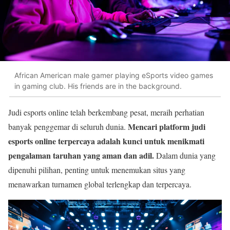
African American male gamer playing eSports video games
in gaming club. His friends are in the background.
Judi esports online telah berkembang pesat, meraih perhatian
Mencari platform judi
banyak penggemar di seluruh dunia.
esports online terpercaya adalah kunci untuk menikmati
pengalaman taruhan yang aman dan adil.
Dalam dunia yang
dipenuhi pilihan, penting untuk menemukan situs yang
menawarkan turnamen global terlengkap dan terpercaya.