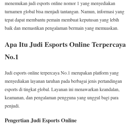
menemukan judi esports online nomor 1 yang menyediakan
turnamen global bisa menjadi tantangan. Namun, informasi yang
tepat dapat membantu pemain membuat keputusan yang lebih
baik dan memastikan pengalaman bermain yang memuaskan.
Apa Itu Judi Esports Online Terpercaya
No.1
Judi esports online terpercaya No.1 merupakan platform yang
menyediakan layanan taruhan pada berbagai jenis pertandingan
esports di tingkat global. Layanan ini menawarkan keandalan,
keamanan, dan pengalaman pengguna yang unggul bagi para
penjudi.
Pengertian Judi Esports Online