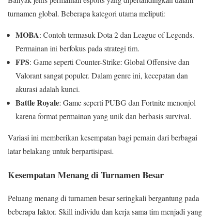
turnamen global. Beberapa kategori utama meliputi:
MOBA
: Contoh termasuk Dota 2 dan League of Legends.
Permainan ini berfokus pada strategi tim.
FPS
: Game seperti Counter-Strike: Global Offensive dan
Valorant sangat populer. Dalam genre ini, kecepatan dan
akurasi adalah kunci.
Battle Royale
: Game seperti PUBG dan Fortnite menonjol
karena format permainan yang unik dan berbasis survival.
Variasi ini memberikan kesempatan bagi pemain dari berbagai
latar belakang untuk berpartisipasi.
Kesempatan Menang di Turnamen Besar
Peluang menang di turnamen besar seringkali bergantung pada
beberapa faktor. Skill individu dan kerja sama tim menjadi yang