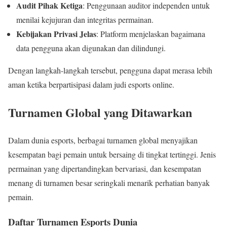
Audit Pihak Ketiga
: Penggunaan auditor independen untuk
menilai kejujuran dan integritas permainan.
Kebijakan Privasi Jelas
: Platform menjelaskan bagaimana
data pengguna akan digunakan dan dilindungi.
Dengan langkah-langkah tersebut, pengguna dapat merasa lebih
aman ketika berpartisipasi dalam judi esports online.
Turnamen Global yang Ditawarkan
Dalam dunia esports, berbagai turnamen global menyajikan
kesempatan bagi pemain untuk bersaing di tingkat tertinggi. Jenis
permainan yang dipertandingkan bervariasi, dan kesempatan
menang di turnamen besar seringkali menarik perhatian banyak
pemain.
Daftar Turnamen Esports Dunia