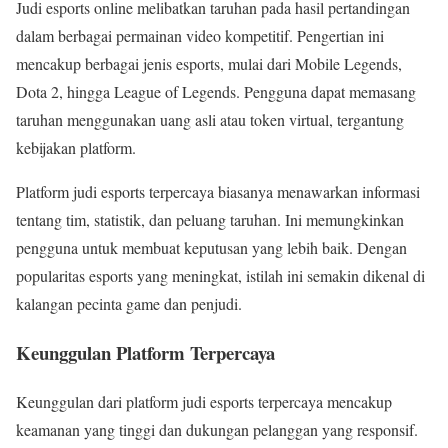
Judi esports online melibatkan taruhan pada hasil pertandingan
dalam berbagai permainan video kompetitif. Pengertian ini
mencakup berbagai jenis esports, mulai dari Mobile Legends,
Dota 2, hingga League of Legends. Pengguna dapat memasang
taruhan menggunakan uang asli atau token virtual, tergantung
kebijakan platform.
Platform judi esports terpercaya biasanya menawarkan informasi
tentang tim, statistik, dan peluang taruhan. Ini memungkinkan
pengguna untuk membuat keputusan yang lebih baik. Dengan
popularitas esports yang meningkat, istilah ini semakin dikenal di
kalangan pecinta game dan penjudi.
Keunggulan Platform Terpercaya
Keunggulan dari platform judi esports terpercaya mencakup
keamanan yang tinggi dan dukungan pelanggan yang responsif.