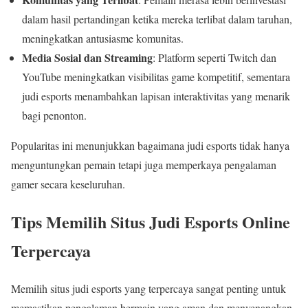
dalam hasil pertandingan ketika mereka terlibat dalam taruhan,
meningkatkan antusiasme komunitas.
Media Sosial dan Streaming
: Platform seperti Twitch dan
YouTube meningkatkan visibilitas game kompetitif, sementara
judi esports menambahkan lapisan interaktivitas yang menarik
bagi penonton.
Popularitas ini menunjukkan bagaimana judi esports tidak hanya
menguntungkan pemain tetapi juga memperkaya pengalaman
gamer secara keseluruhan.
Tips Memilih Situs Judi Esports Online
Terpercaya
Memilih situs judi esports yang terpercaya sangat penting untuk
memastikan pengalaman bermain yang aman dan menyenangkan.