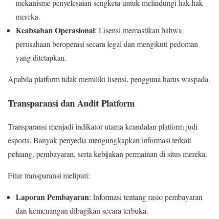
mekanisme penyelesaian sengketa untuk melindungi hak-hak
mereka.
Keabsahan Operasional
: Lisensi memastikan bahwa
perusahaan beroperasi secara legal dan mengikuti pedoman
yang ditetapkan.
Apabila platform tidak memiliki lisensi, pengguna harus waspada.
Transparansi dan Audit Platform
Transparansi menjadi indikator utama keandalan platform judi
esports. Banyak penyedia mengungkapkan informasi terkait
peluang, pembayaran, serta kebijakan permainan di situs mereka.
Fitur transparansi meliputi:
Laporan Pembayaran
: Informasi tentang rasio pembayaran
dan kemenangan dibagikan secara terbuka.