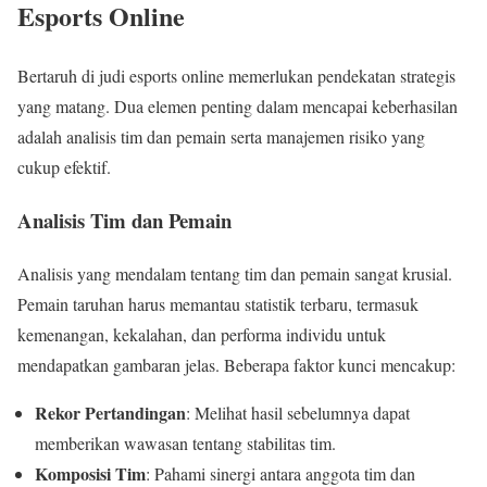
Esports Online
Bertaruh di judi esports online memerlukan pendekatan strategis
yang matang. Dua elemen penting dalam mencapai keberhasilan
adalah analisis tim dan pemain serta manajemen risiko yang
cukup efektif.
Analisis Tim dan Pemain
Analisis yang mendalam tentang tim dan pemain sangat krusial.
Pemain taruhan harus memantau statistik terbaru, termasuk
kemenangan, kekalahan, dan performa individu untuk
mendapatkan gambaran jelas. Beberapa faktor kunci mencakup:
Rekor Pertandingan
: Melihat hasil sebelumnya dapat
memberikan wawasan tentang stabilitas tim.
Komposisi Tim
: Pahami sinergi antara anggota tim dan