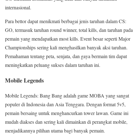
internasional.
Para bettor dapat menikmati berbagai jenis taruhan dalam CS:
GO, termasuk taruhan round winner, total kills, dan taruhan pada
pemain yang mendapatkan most kills. Event besar seperti Major
Championships sering kali menghasilkan banyak aksi taruhan.
Pemahaman tentang peta, senjata, dan gaya bermain tim dapat
meningkatkan peluang sukses dalam taruhan ini.
Mobile Legends
Mobile Legends: Bang Bang adalah game MOBA yang sangat
populer di Indonesia dan Asia Tenggara. Dengan format 5v5,
pemain bersaing untuk menghancurkan tower lawan. Game ini
mudah diakses dan sering kali dimainkan di perangkat mobile,
menjadikannya pilihan utama bagi banyak pemain.