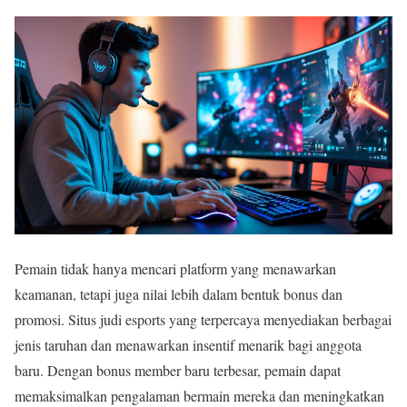
Pemain tidak hanya mencari platform yang menawarkan
keamanan, tetapi juga nilai lebih dalam bentuk bonus dan
promosi. Situs judi esports yang terpercaya menyediakan berbagai
jenis taruhan dan menawarkan insentif menarik bagi anggota
baru. Dengan bonus member baru terbesar, pemain dapat
memaksimalkan pengalaman bermain mereka dan meningkatkan