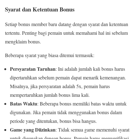
Syarat dan Ketentuan Bonus
Setiap bonus member baru datang dengan syarat dan ketentuan
tertentu. Penting bagi pemain untuk memahami hal ini sebelum
mengklaim bonus.
Beberapa syarat yang biasa ditemui termasuk:
Persyaratan Taruhan
: Ini adalah jumlah kali bonus harus
dipertaruhkan sebelum pemain dapat menarik kemenangan.
Misalnya, jika persyaratan adalah 5x, pemain harus
mempertaruhkan jumlah bonus lima kali.
Batas Waktu
: Beberapa bonus memiliki batas waktu untuk
digunakan. Jika pemain tidak menggunakan bonus dalam
periode yang ditentukan, bonus bisa hangus.
Game yang Diizinkan
: Tidak semua game memenuhi syarat
untuk digunakan dengan bonus. Pemain harus memverifikasi