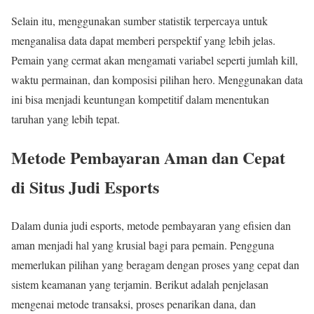
Selain itu, menggunakan sumber statistik terpercaya untuk
menganalisa data dapat memberi perspektif yang lebih jelas.
Pemain yang cermat akan mengamati variabel seperti jumlah kill,
waktu permainan, dan komposisi pilihan hero. Menggunakan data
ini bisa menjadi keuntungan kompetitif dalam menentukan
taruhan yang lebih tepat.
Metode Pembayaran Aman dan Cepat
di Situs Judi Esports
Dalam dunia judi esports, metode pembayaran yang efisien dan
aman menjadi hal yang krusial bagi para pemain. Pengguna
memerlukan pilihan yang beragam dengan proses yang cepat dan
sistem keamanan yang terjamin. Berikut adalah penjelasan
mengenai metode transaksi, proses penarikan dana, dan