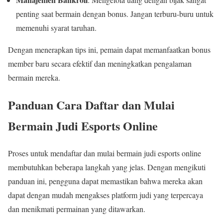
penting saat bermain dengan bonus. Jangan terburu-buru untuk
memenuhi syarat taruhan.
Dengan menerapkan tips ini, pemain dapat memanfaatkan bonus
member baru secara efektif dan meningkatkan pengalaman
bermain mereka.
Panduan Cara Daftar dan Mulai
Bermain Judi Esports Online
Proses untuk mendaftar dan mulai bermain judi esports online
membutuhkan beberapa langkah yang jelas. Dengan mengikuti
panduan ini, pengguna dapat memastikan bahwa mereka akan
dapat dengan mudah mengakses platform judi yang terpercaya
dan menikmati permainan yang ditawarkan.