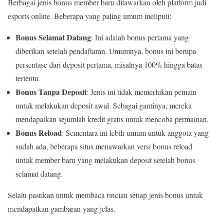
Berbagai jenis bonus member baru ditawarkan oleh platform judi
esports online. Beberapa yang paling umum meliputi:
Bonus Selamat Datang
: Ini adalah bonus pertama yang
diberikan setelah pendaftaran. Umumnya, bonus ini berupa
persentase dari deposit pertama, misalnya 100% hingga batas
tertentu.
Bonus Tanpa Deposit
: Jenis ini tidak memerlukan pemain
untuk melakukan deposit awal. Sebagai gantinya, mereka
mendapatkan sejumlah kredit gratis untuk mencoba permainan.
Bonus Reload
: Sementara ini lebih umum untuk anggota yang
sudah ada, beberapa situs menawarkan versi bonus reload
untuk member baru yang melakukan deposit setelah bonus
selamat datang.
Selalu pastikan untuk membaca rincian setiap jenis bonus untuk
mendapatkan gambaran yang jelas.