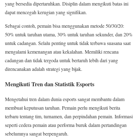
yang bersedia dipertaruhkan. Disiplin dalam mengikuti batas ini
dapat mencegah kerugian yang signifikan.
Sebagai contoh, pemain bisa menggunakan metode 50/30/20:
50% untuk taruhan utama, 30% untuk taruhan sekunder, dan 20%
untuk cadangan. Selalu penting untuk tidak terbawa suasana saat
mengalami kemenangan atau kekalahan. Memiliki rencana
cadangan dan tidak tergoda untuk bertaruh lebih dari yang
direncanakan adalah strategi yang bijak.
Mengikuti Tren dan Statistik Esports
Mengetahui tren dalam dunia esports sangat membantu dalam
membuat keputusan taruhan. Pemain perlu mengikuti berita
terbaru tentang tim, turnamen, dan perpindahan pemain. Informasi
seperti cedera pemain atau performa buruk dalam pertandingan
sebelumnya sangat berpengaruh.