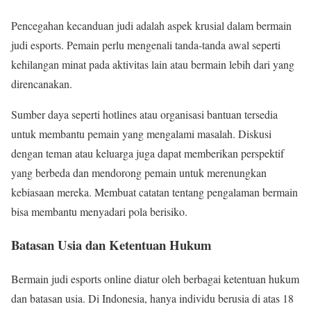
Pencegahan kecanduan judi adalah aspek krusial dalam bermain
judi esports. Pemain perlu mengenali tanda-tanda awal seperti
kehilangan minat pada aktivitas lain atau bermain lebih dari yang
direncanakan.
Sumber daya seperti hotlines atau organisasi bantuan tersedia
untuk membantu pemain yang mengalami masalah. Diskusi
dengan teman atau keluarga juga dapat memberikan perspektif
yang berbeda dan mendorong pemain untuk merenungkan
kebiasaan mereka. Membuat catatan tentang pengalaman bermain
bisa membantu menyadari pola berisiko.
Batasan Usia dan Ketentuan Hukum
Bermain judi esports online diatur oleh berbagai ketentuan hukum
dan batasan usia. Di Indonesia, hanya individu berusia di atas 18