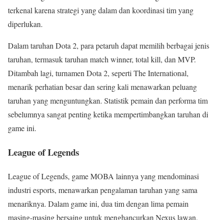
terkenal karena strategi yang dalam dan koordinasi tim yang
diperlukan.
Dalam taruhan Dota 2, para petaruh dapat memilih berbagai jenis
taruhan, termasuk taruhan match winner, total kill, dan MVP.
Ditambah lagi, turnamen Dota 2, seperti The International,
menarik perhatian besar dan sering kali menawarkan peluang
taruhan yang menguntungkan. Statistik pemain dan performa tim
sebelumnya sangat penting ketika mempertimbangkan taruhan di
game ini.
League of Legends
League of Legends, game MOBA lainnya yang mendominasi
industri esports, menawarkan pengalaman taruhan yang sama
menariknya. Dalam game ini, dua tim dengan lima pemain
masing-masing bersaing untuk menghancurkan Nexus lawan.