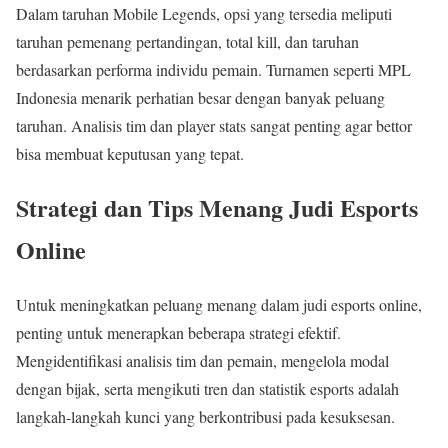
Dalam taruhan Mobile Legends, opsi yang tersedia meliputi
taruhan pemenang pertandingan, total kill, dan taruhan
berdasarkan performa individu pemain. Turnamen seperti MPL
Indonesia menarik perhatian besar dengan banyak peluang
taruhan. Analisis tim dan player stats sangat penting agar bettor
bisa membuat keputusan yang tepat.
Strategi dan Tips Menang Judi Esports
Online
Untuk meningkatkan peluang menang dalam judi esports online,
penting untuk menerapkan beberapa strategi efektif.
Mengidentifikasi analisis tim dan pemain, mengelola modal
dengan bijak, serta mengikuti tren dan statistik esports adalah
langkah-langkah kunci yang berkontribusi pada kesuksesan.