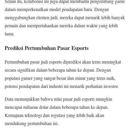
Selain itu, kolaborasi ini juga dapat membantu pengembang game
dalam memperkenalkan model pendapatan baru. Dengan
menggabungkan elemen judi, mereka dapat menarik lebih banyak
pemain dan mempertahankan mereka dalam waktu yang lebih
lama.
Prediksi Pertumbuhan Pasar Esports
Pertumbuhan pasar judi esports diprediksi akan terus meningkat
secara signifikan dalam beberapa tahun ke depan. Dengan
populasi gamer yang sangat besar dan minat yang terus naik,
potensi pendapatan dari industri ini menarik perhatian investor.
Data menunjukkan bahwa nilai pasar judi esports mungkin
mencapai miliaran dolar dalam beberapa tahun ke depan.
Kemajuan teknologi dan regulasi yang lebih baik akan
mendukung pertumbuhan ini.