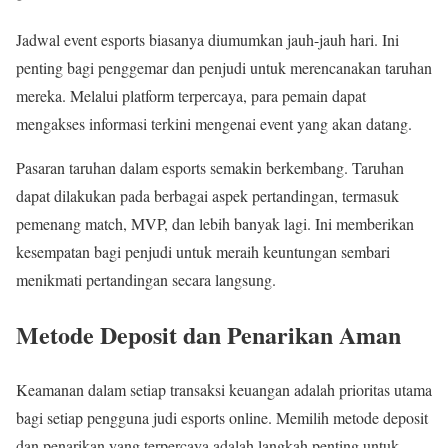
Jadwal event esports biasanya diumumkan jauh-jauh hari. Ini
penting bagi penggemar dan penjudi untuk merencanakan taruhan
mereka. Melalui platform terpercaya, para pemain dapat
mengakses informasi terkini mengenai event yang akan datang.
Pasaran taruhan dalam esports semakin berkembang. Taruhan
dapat dilakukan pada berbagai aspek pertandingan, termasuk
pemenang match, MVP, dan lebih banyak lagi. Ini memberikan
kesempatan bagi penjudi untuk meraih keuntungan sembari
menikmati pertandingan secara langsung.
Metode Deposit dan Penarikan Aman
Keamanan dalam setiap transaksi keuangan adalah prioritas utama
bagi setiap pengguna judi esports online. Memilih metode deposit
dan penarikan yang terpercaya adalah langkah penting untuk