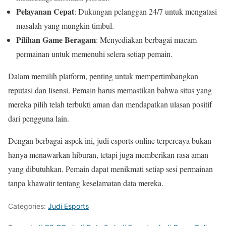
Pelayanan Cepat
: Dukungan pelanggan 24/7 untuk mengatasi
masalah yang mungkin timbul.
Pilihan Game Beragam
: Menyediakan berbagai macam
permainan untuk memenuhi selera setiap pemain.
Dalam memilih platform, penting untuk mempertimbangkan
reputasi dan lisensi. Pemain harus memastikan bahwa situs yang
mereka pilih telah terbukti aman dan mendapatkan ulasan positif
dari pengguna lain.
Dengan berbagai aspek ini, judi esports online terpercaya bukan
hanya menawarkan hiburan, tetapi juga memberikan rasa aman
yang dibutuhkan. Pemain dapat menikmati setiap sesi permainan
tanpa khawatir tentang keselamatan data mereka.
Categories:
Judi Esports