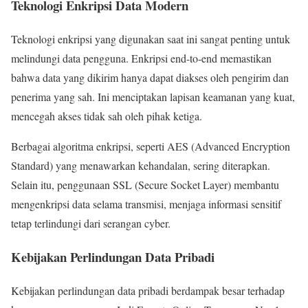
Teknologi Enkripsi Data Modern
Teknologi enkripsi yang digunakan saat ini sangat penting untuk
melindungi data pengguna. Enkripsi end-to-end memastikan
bahwa data yang dikirim hanya dapat diakses oleh pengirim dan
penerima yang sah. Ini menciptakan lapisan keamanan yang kuat,
mencegah akses tidak sah oleh pihak ketiga.
Berbagai algoritma enkripsi, seperti AES (Advanced Encryption
Standard) yang menawarkan kehandalan, sering diterapkan.
Selain itu, penggunaan SSL (Secure Socket Layer) membantu
mengenkripsi data selama transmisi, menjaga informasi sensitif
tetap terlindungi dari serangan cyber.
Kebijakan Perlindungan Data Pribadi
Kebijakan perlindungan data pribadi berdampak besar terhadap