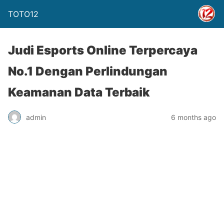
TOTO12
Judi Esports Online Terpercaya
No.1 Dengan Perlindungan
Keamanan Data Terbaik
admin
6 months ago