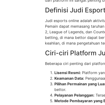
dari platform ini sangat penting 
Definisi Judi Espor
Judi esports online adalah aktivi
Pemain dapat memasang taruhan p
2, League of Legends, dan Counter
betting, di mana bettor dapat b
keahlian, di mana pengetahuan t
Ciri-ciri Platform 
Beberapa ciri penting dari platfor
Lisensi Resmi:
Platform yang
Keamanan Data:
Penggunaan 
Pilihan Permainan yang Lua
bettor.
Pelayanan Pelanggan:
Terse
Metode Pembayaran yang 