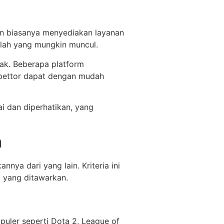
an biasanya menyediakan layanan
lah yang mungkin muncul.
ak. Beberapa platform
a bettor dapat dengan mudah
i dan diperhatikan, yang
a
nya dari yang lain. Kriteria ini
 yang ditawarkan.
uler seperti Dota 2, League of