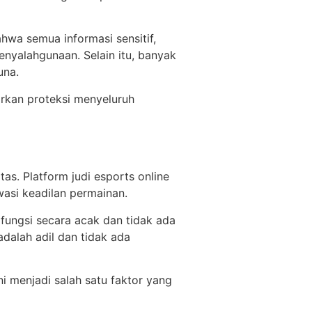
wa semua informasi sensitif,
penyalahgunaan. Selain itu, banyak
una.
rkan proteksi menyeluruh
as. Platform judi esports online
wasi keadilan permainan.
fungsi secara acak dan tidak ada
dalah adil dan tidak ada
ni menjadi salah satu faktor yang