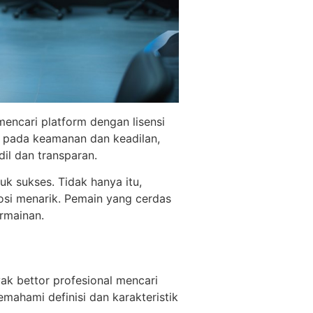
mencari platform dengan lisensi
 pada keamanan dan keadilan,
il dan transparan.
k sukses. Tidak hanya itu,
osi menarik. Pemain yang cerdas
rmainan.
ak bettor profesional mencari
mahami definisi dan karakteristik