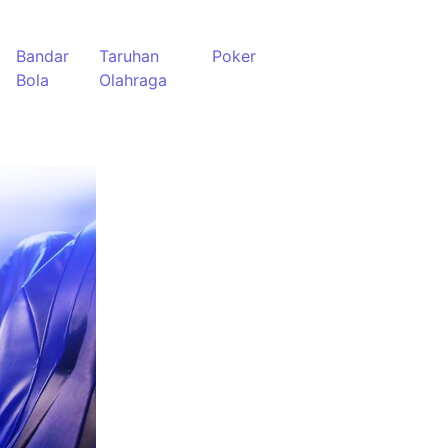
Bandar
Taruhan
Poker
Bola
Olahraga