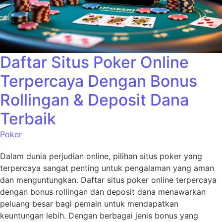
Daftar Situs Poker Online
Terpercaya Dengan Bonus
Rollingan & Deposit Dana
Terbaik
Poker
Dalam dunia perjudian online, pilihan situs poker yang
terpercaya sangat penting untuk pengalaman yang aman
dan menguntungkan. Daftar situs poker online terpercaya
dengan bonus rollingan dan deposit dana menawarkan
peluang besar bagi pemain untuk mendapatkan
keuntungan lebih. Dengan berbagai jenis bonus yang