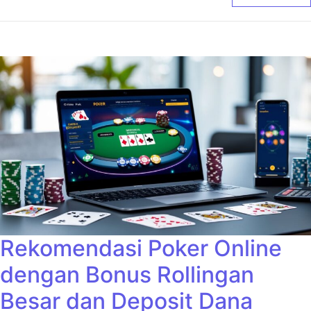
Rekomendasi Poker Online
dengan Bonus Rollingan
Besar dan Deposit Dana