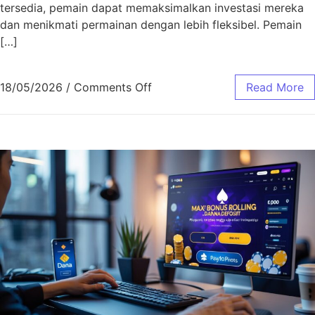
tersedia, pemain dapat memaksimalkan investasi mereka
dan menikmati permainan dengan lebih fleksibel. Pemain
[…]
on Daftar Situs Poker Online 
18/05/2026
/
Comments Off
Read More