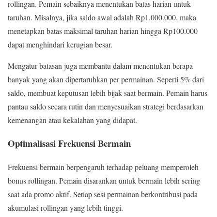
rollingan. Pemain sebaiknya menentukan batas harian untuk
taruhan. Misalnya, jika saldo awal adalah Rp1.000.000, maka
menetapkan batas maksimal taruhan harian hingga Rp100.000
dapat menghindari kerugian besar.
Mengatur batasan juga membantu dalam menentukan berapa
banyak yang akan dipertaruhkan per permainan. Seperti 5% dari
saldo, membuat keputusan lebih bijak saat bermain. Pemain harus
pantau saldo secara rutin dan menyesuaikan strategi berdasarkan
kemenangan atau kekalahan yang didapat.
Optimalisasi Frekuensi Bermain
Frekuensi bermain berpengaruh terhadap peluang memperoleh
bonus rollingan. Pemain disarankan untuk bermain lebih sering
saat ada promo aktif. Setiap sesi permainan berkontribusi pada
akumulasi rollingan yang lebih tinggi.