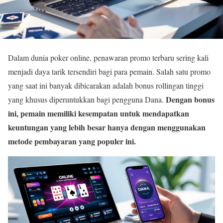
Dalam dunia poker online, penawaran promo terbaru sering kali
menjadi daya tarik tersendiri bagi para pemain. Salah satu promo
yang saat ini banyak dibicarakan adalah bonus rollingan tinggi
Dengan bonus
yang khusus diperuntukkan bagi pengguna Dana.
ini, pemain memiliki kesempatan untuk mendapatkan
keuntungan yang lebih besar hanya dengan menggunakan
metode pembayaran yang populer ini.