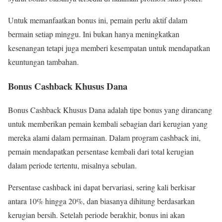
Untuk memanfaatkan bonus ini, pemain perlu aktif dalam
bermain setiap minggu. Ini bukan hanya meningkatkan
kesenangan tetapi juga memberi kesempatan untuk mendapatkan
keuntungan tambahan.
Bonus Cashback Khusus Dana
Bonus Cashback Khusus Dana adalah tipe bonus yang dirancang
untuk memberikan pemain kembali sebagian dari kerugian yang
mereka alami dalam permainan. Dalam program cashback ini,
pemain mendapatkan persentase kembali dari total kerugian
dalam periode tertentu, misalnya sebulan.
Persentase cashback ini dapat bervariasi, sering kali berkisar
antara 10% hingga 20%, dan biasanya dihitung berdasarkan
kerugian bersih. Setelah periode berakhir, bonus ini akan