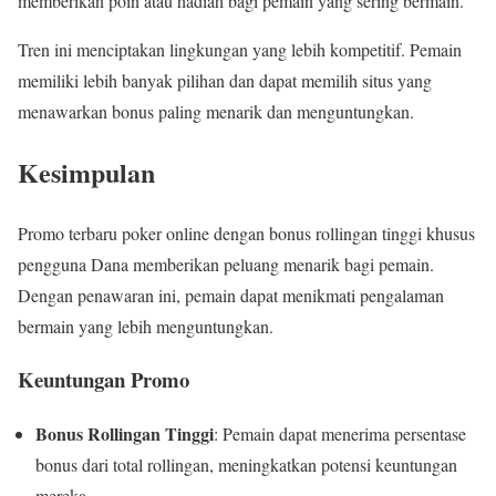
memberikan poin atau hadiah bagi pemain yang sering bermain.
Tren ini menciptakan lingkungan yang lebih kompetitif. Pemain
memiliki lebih banyak pilihan dan dapat memilih situs yang
menawarkan bonus paling menarik dan menguntungkan.
Kesimpulan
Promo terbaru poker online dengan bonus rollingan tinggi khusus
pengguna Dana memberikan peluang menarik bagi pemain.
Dengan penawaran ini, pemain dapat menikmati pengalaman
bermain yang lebih menguntungkan.
Keuntungan Promo
Bonus Rollingan Tinggi
: Pemain dapat menerima persentase
bonus dari total rollingan, meningkatkan potensi keuntungan
mereka.