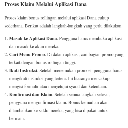
Proses Klaim Melalui Aplikasi Dana
Proses klaim bonus rollingan melalui aplikasi Dana cukup
sederhana. Berikut adalah langkah-langkah yang perlu dilakukan:
Masuk ke Aplikasi Dana
: Pengguna harus membuka aplikasi
dan masuk ke akun mereka.
Cari Menu Promo
: Di dalam aplikasi, cari bagian promo yang
terkait dengan bonus rollingan tinggi.
Ikuti Instruksi
: Setelah menemukan promosi, pengguna harus
mengikuti instruksi yang tertera. Ini biasanya mencakup
mengisi formulir atau menyetujui syarat dan ketentuan.
Konfirmasi dan Klaim
: Setelah semua langkah selesai,
pengguna mengonfirmasi klaim. Bonus kemudian akan
ditambahkan ke saldo mereka, yang bisa dipakai untuk
bermain.