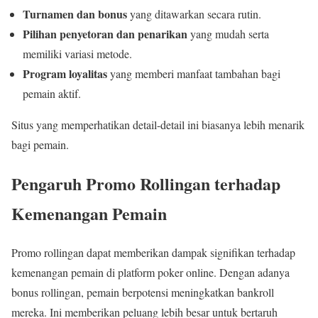
Turnamen dan bonus
yang ditawarkan secara rutin.
Pilihan penyetoran dan penarikan
yang mudah serta
memiliki variasi metode.
Program loyalitas
yang memberi manfaat tambahan bagi
pemain aktif.
Situs yang memperhatikan detail-detail ini biasanya lebih menarik
bagi pemain.
Pengaruh Promo Rollingan terhadap
Kemenangan Pemain
Promo rollingan dapat memberikan dampak signifikan terhadap
kemenangan pemain di platform poker online. Dengan adanya
bonus rollingan, pemain berpotensi meningkatkan bankroll
mereka. Ini memberikan peluang lebih besar untuk bertaruh