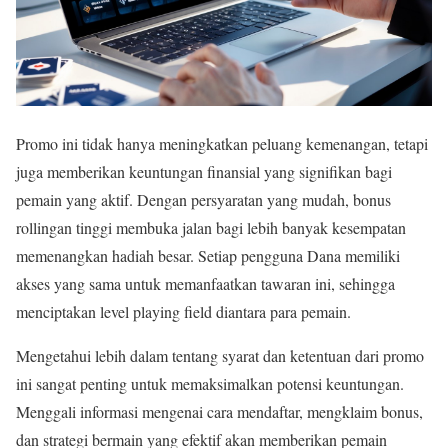
Promo ini tidak hanya meningkatkan peluang kemenangan, tetapi
juga memberikan keuntungan finansial yang signifikan bagi
pemain yang aktif. Dengan persyaratan yang mudah, bonus
rollingan tinggi membuka jalan bagi lebih banyak kesempatan
memenangkan hadiah besar. Setiap pengguna Dana memiliki
akses yang sama untuk memanfaatkan tawaran ini, sehingga
menciptakan level playing field diantara para pemain.
Mengetahui lebih dalam tentang syarat dan ketentuan dari promo
ini sangat penting untuk memaksimalkan potensi keuntungan.
Menggali informasi mengenai cara mendaftar, mengklaim bonus,
dan strategi bermain yang efektif akan memberikan pemain