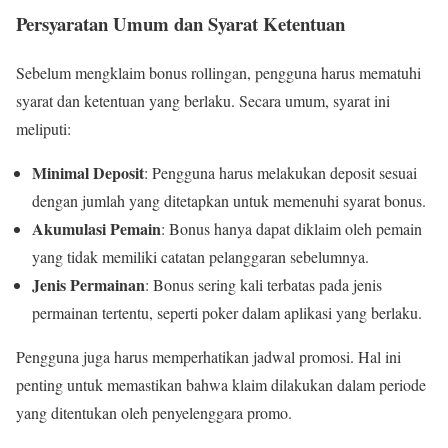
Persyaratan Umum dan Syarat Ketentuan
Sebelum mengklaim bonus rollingan, pengguna harus mematuhi
syarat dan ketentuan yang berlaku. Secara umum, syarat ini
meliputi:
Minimal Deposit
: Pengguna harus melakukan deposit sesuai
dengan jumlah yang ditetapkan untuk memenuhi syarat bonus.
Akumulasi Pemain
: Bonus hanya dapat diklaim oleh pemain
yang tidak memiliki catatan pelanggaran sebelumnya.
Jenis Permainan
: Bonus sering kali terbatas pada jenis
permainan tertentu, seperti poker dalam aplikasi yang berlaku.
Pengguna juga harus memperhatikan jadwal promosi. Hal ini
penting untuk memastikan bahwa klaim dilakukan dalam periode
yang ditentukan oleh penyelenggara promo.