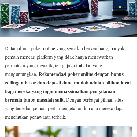
Dalam dunia poker online yang semakin berkembang, banyak
pemain mencari platform yang tidak hanya menawarkan
permainan yang menarik, tetapi juga imbalan yang
Rekomendasi poker online dengan bonus
menguntungkan.
rollingan besar dan deposit dana mudah adalah pilihan ideal
bagi mereka yang ingin memaksimalkan pengalaman
bermain tanpa masalah sulit.
Dengan berbagai pilihan situs
yang tersedia, pemain perlu mengetahui di mana mereka dapat
menemukan penawaran terbaik.