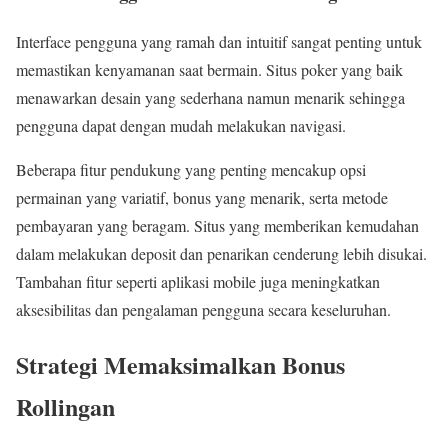
Interface pengguna yang ramah dan intuitif sangat penting untuk
memastikan kenyamanan saat bermain. Situs poker yang baik
menawarkan desain yang sederhana namun menarik sehingga
pengguna dapat dengan mudah melakukan navigasi.
Beberapa fitur pendukung yang penting mencakup opsi
permainan yang variatif, bonus yang menarik, serta metode
pembayaran yang beragam. Situs yang memberikan kemudahan
dalam melakukan deposit dan penarikan cenderung lebih disukai.
Tambahan fitur seperti aplikasi mobile juga meningkatkan
aksesibilitas dan pengalaman pengguna secara keseluruhan.
Strategi Memaksimalkan Bonus
Rollingan