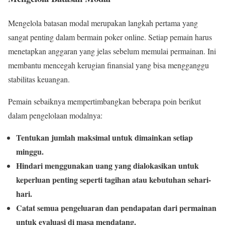
Mengelola batasan modal merupakan langkah pertama yang
sangat penting dalam bermain poker online. Setiap pemain harus
menetapkan anggaran yang jelas sebelum memulai permainan. Ini
membantu mencegah kerugian finansial yang bisa mengganggu
stabilitas keuangan.
Pemain sebaiknya mempertimbangkan beberapa poin berikut
dalam pengelolaan modalnya:
Tentukan jumlah maksimal untuk dimainkan setiap
minggu.
Hindari menggunakan uang yang dialokasikan untuk
keperluan penting seperti tagihan atau kebutuhan sehari-
hari.
Catat semua pengeluaran dan pendapatan dari permainan
untuk evaluasi di masa mendatang.