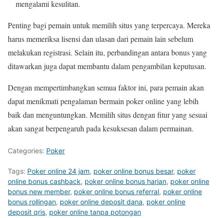
mengalami kesulitan.
Penting bagi pemain untuk memilih situs yang terpercaya. Mereka
harus memeriksa lisensi dan ulasan dari pemain lain sebelum
melakukan registrasi. Selain itu, perbandingan antara bonus yang
ditawarkan juga dapat membantu dalam pengambilan keputusan.
Dengan mempertimbangkan semua faktor ini, para pemain akan
dapat menikmati pengalaman bermain poker online yang lebih
baik dan menguntungkan. Memilih situs dengan fitur yang sesuai
akan sangat berpengaruh pada kesuksesan dalam permainan.
Categories:
Poker
Tags:
Poker online 24 jam
,
poker online bonus besar
,
poker
online bonus cashback
,
poker online bonus harian
,
poker online
bonus new member
,
poker online bonus referral
,
poker online
bonus rollingan
,
poker online deposit dana
,
poker online
deposit qris
,
poker online tanpa potongan