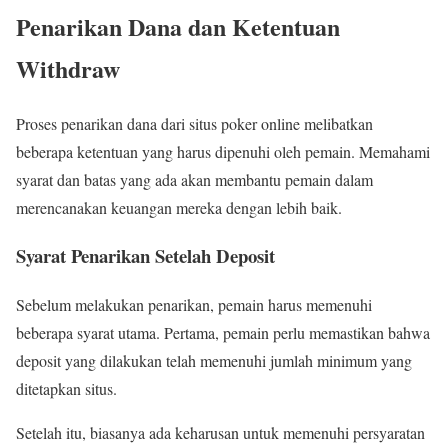
Penarikan Dana dan Ketentuan
Withdraw
Proses penarikan dana dari situs poker online melibatkan
beberapa ketentuan yang harus dipenuhi oleh pemain. Memahami
syarat dan batas yang ada akan membantu pemain dalam
merencanakan keuangan mereka dengan lebih baik.
Syarat Penarikan Setelah Deposit
Sebelum melakukan penarikan, pemain harus memenuhi
beberapa syarat utama. Pertama, pemain perlu memastikan bahwa
deposit yang dilakukan telah memenuhi jumlah minimum yang
ditetapkan situs.
Setelah itu, biasanya ada keharusan untuk memenuhi persyaratan