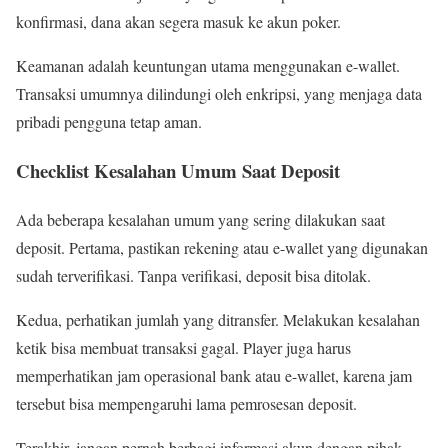
konfirmasi, dana akan segera masuk ke akun poker.
Keamanan adalah keuntungan utama menggunakan e-wallet.
Transaksi umumnya dilindungi oleh enkripsi, yang menjaga data
pribadi pengguna tetap aman.
Checklist Kesalahan Umum Saat Deposit
Ada beberapa kesalahan umum yang sering dilakukan saat
deposit. Pertama, pastikan rekening atau e-wallet yang digunakan
sudah terverifikasi. Tanpa verifikasi, deposit bisa ditolak.
Kedua, perhatikan jumlah yang ditransfer. Melakukan kesalahan
ketik bisa membuat transaksi gagal. Player juga harus
memperhatikan jam operasional bank atau e-wallet, karena jam
tersebut bisa mempengaruhi lama pemrosesan deposit.
Terakhir, jangan pernah berbagi informasi akun dengan pihak