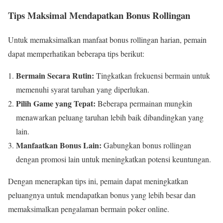
Tips Maksimal Mendapatkan Bonus Rollingan
Untuk memaksimalkan manfaat bonus rollingan harian, pemain
dapat memperhatikan beberapa tips berikut:
Bermain Secara Rutin:
Tingkatkan frekuensi bermain untuk
memenuhi syarat taruhan yang diperlukan.
Pilih Game yang Tepat:
Beberapa permainan mungkin
menawarkan peluang taruhan lebih baik dibandingkan yang
lain.
Manfaatkan Bonus Lain:
Gabungkan bonus rollingan
dengan promosi lain untuk meningkatkan potensi keuntungan.
Dengan menerapkan tips ini, pemain dapat meningkatkan
peluangnya untuk mendapatkan bonus yang lebih besar dan
memaksimalkan pengalaman bermain poker online.