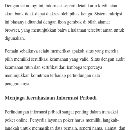
Dengan teknologi ini, informasi seperti detail kartu kredit atau
akun bank tidak dapat diakses oleh pihak ketiga. Sistem enkripsi
ini biasanya ditandai dengan ikon gembok di bilah alamat
browser, yang menunjukkan bahwa halaman tersebut aman untuk
digunakan.
Pemain sebaiknya selalu memeriksa apakah situs yang mereka
pilih memiliki sertifikasi keamanan yang valid. Situs dengan audit
keamanan rutin dan sertifikat dari lembaga terpercaya
menunjukkan komitmen terhadap perlindungan data
penggunanya.
Menjaga Kerahasiaan Informasi Pribadi
Perlindungan informasi pribadi sangat penting dalam transaksi
poker online. Penyedia layanan poker harus memiliki langkah-
langkah untuk memastikan data pemain, seperti nama, alamat, dan