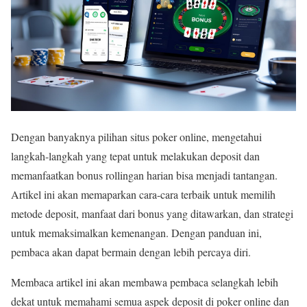
Dengan banyaknya pilihan situs poker online, mengetahui
langkah-langkah yang tepat untuk melakukan deposit dan
memanfaatkan bonus rollingan harian bisa menjadi tantangan.
Artikel ini akan memaparkan cara-cara terbaik untuk memilih
metode deposit, manfaat dari bonus yang ditawarkan, dan strategi
untuk memaksimalkan kemenangan. Dengan panduan ini,
pembaca akan dapat bermain dengan lebih percaya diri.
Membaca artikel ini akan membawa pembaca selangkah lebih
dekat untuk memahami semua aspek deposit di poker online dan