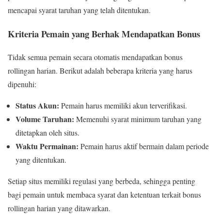
mencapai syarat taruhan yang telah ditentukan.
Kriteria Pemain yang Berhak Mendapatkan Bonus
Tidak semua pemain secara otomatis mendapatkan bonus
rollingan harian. Berikut adalah beberapa kriteria yang harus
dipenuhi:
Status Akun:
Pemain harus memiliki akun terverifikasi.
Volume Taruhan:
Memenuhi syarat minimum taruhan yang
ditetapkan oleh situs.
Waktu Permainan:
Pemain harus aktif bermain dalam periode
yang ditentukan.
Setiap situs memiliki regulasi yang berbeda, sehingga penting
bagi pemain untuk membaca syarat dan ketentuan terkait bonus
rollingan harian yang ditawarkan.