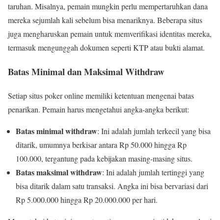
taruhan. Misalnya, pemain mungkin perlu mempertaruhkan dana
mereka sejumlah kali sebelum bisa menariknya. Beberapa situs
juga mengharuskan pemain untuk memverifikasi identitas mereka,
termasuk mengunggah dokumen seperti KTP atau bukti alamat.
Batas Minimal dan Maksimal Withdraw
Setiap situs poker online memiliki ketentuan mengenai batas
penarikan. Pemain harus mengetahui angka-angka berikut:
Batas minimal withdraw
: Ini adalah jumlah terkecil yang bisa
ditarik, umumnya berkisar antara Rp 50.000 hingga Rp
100.000, tergantung pada kebijakan masing-masing situs.
Batas maksimal withdraw
: Ini adalah jumlah tertinggi yang
bisa ditarik dalam satu transaksi. Angka ini bisa bervariasi dari
Rp 5.000.000 hingga Rp 20.000.000 per hari.