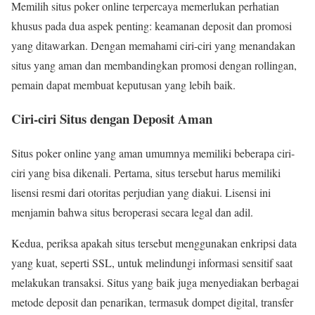
Memilih situs poker online terpercaya memerlukan perhatian
khusus pada dua aspek penting: keamanan deposit dan promosi
yang ditawarkan. Dengan memahami ciri-ciri yang menandakan
situs yang aman dan membandingkan promosi dengan rollingan,
pemain dapat membuat keputusan yang lebih baik.
Ciri-ciri Situs dengan Deposit Aman
Situs poker online yang aman umumnya memiliki beberapa ciri-
ciri yang bisa dikenali. Pertama, situs tersebut harus memiliki
lisensi resmi dari otoritas perjudian yang diakui. Lisensi ini
menjamin bahwa situs beroperasi secara legal dan adil.
Kedua, periksa apakah situs tersebut menggunakan enkripsi data
yang kuat, seperti SSL, untuk melindungi informasi sensitif saat
melakukan transaksi. Situs yang baik juga menyediakan berbagai
metode deposit dan penarikan, termasuk dompet digital, transfer