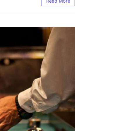
g
Read More