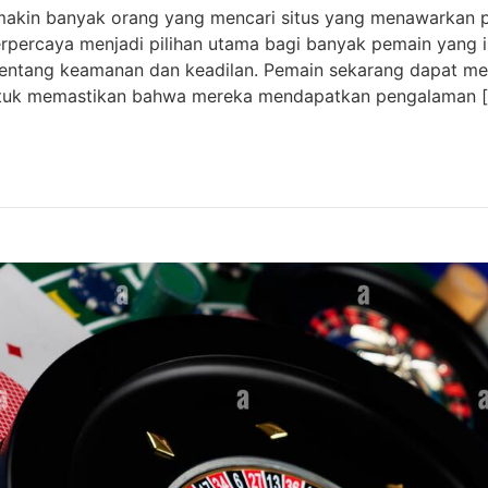
semakin banyak orang yang mencari situs yang menawarkan
terpercaya menjadi pilihan utama bagi banyak pemain yang 
 tentang keamanan dan keadilan. Pemain sekarang dapat m
ntuk memastikan bahwa mereka mendapatkan pengalaman 
ulette Online Terpercaya: Panduan Memilih Situs Terbaik u