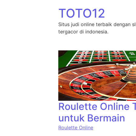
Skip to content
TOTO12
Situs judi online terbaik dengan s
tergacor di indonesia.
Roulette Online 
untuk Bermain
Roulette Online