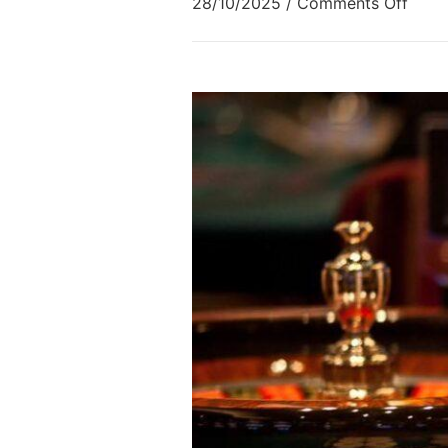
on Ju
28/10/2025
/
Comments Off