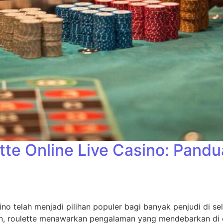
tte Online Live Casino: Pand
sino telah menjadi pilihan populer bagi banyak penjudi di s
gan, roulette menawarkan pengalaman yang mendebarkan d