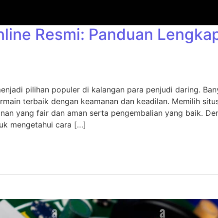
Online Resmi: Panduan Lengka
 menjadi pilihan populer di kalangan para penjudi daring. B
ain terbaik dengan keamanan dan keadilan. Memilih situs 
nan yang fair dan aman serta pengembalian yang baik. D
tuk mengetahui cara […]
tus Roulette Online Resmi: Panduan Lengkap Untuk Pemain