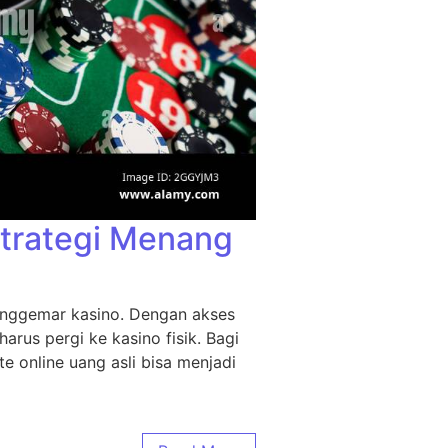
Strategi Menang
penggemar kasino. Dengan akses
rus pergi ke kasino fisik. Bagi
e online uang asli bisa menjadi