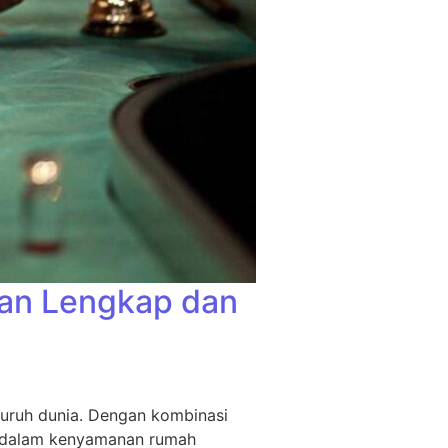
uan Lengkap dan
eluruh dunia. Dengan kombinasi
i dalam kenyamanan rumah