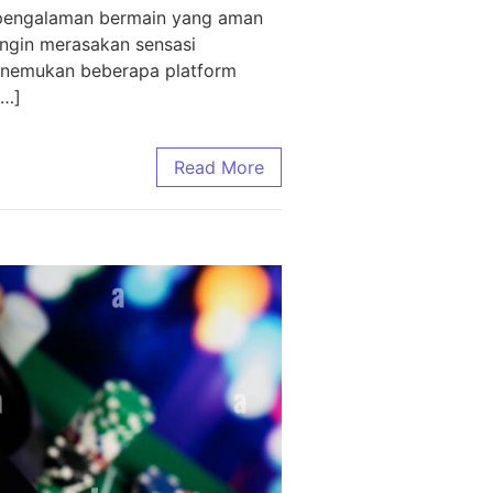
 pengalaman bermain yang aman
ingin merasakan sensasi
enemukan beberapa platform
[…]
ntuk Bermain
Read More