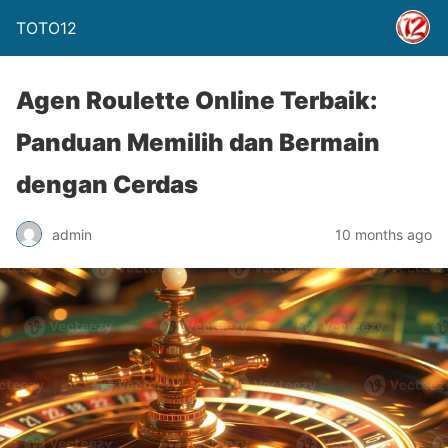
TOTO12
Agen Roulette Online Terbaik:
Panduan Memilih dan Bermain
dengan Cerdas
admin
10 months ago