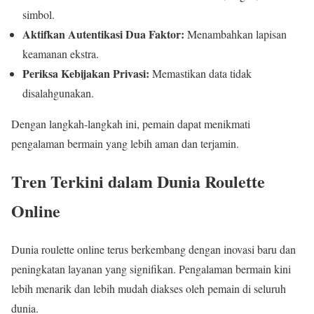
simbol.
Aktifkan Autentikasi Dua Faktor:
Menambahkan lapisan
keamanan ekstra.
Periksa Kebijakan Privasi:
Memastikan data tidak
disalahgunakan.
Dengan langkah-langkah ini, pemain dapat menikmati
pengalaman bermain yang lebih aman dan terjamin.
Tren Terkini dalam Dunia Roulette
Online
Dunia roulette online terus berkembang dengan inovasi baru dan
peningkatan layanan yang signifikan. Pengalaman bermain kini
lebih menarik dan lebih mudah diakses oleh pemain di seluruh
dunia.