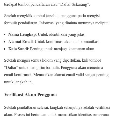
terdapat tombol pendaftaran atau “Daftar Sekarang”.
Setelah mengklik tombol tersebut, pengguna perlu mengisi
formulir pendaftaran. Informasi yang diminta umumnya meliputi:
Nama Lengkap
: Untuk identifikasi yang jelas.
Alamat Email
: Untuk konfirmasi akun dan komunikasi.
Kata Sandi
: Penting untuk menjaga keamanan akun.
Setelah mengisi semua kolom yang diperlukan, klik tombol
“Daftar” untuk mengirim formulir. Pengguna akan menerima
email konfirmasi. Memastikan alamat email valid sangat penting
untuk langkah ini.
Verifikasi Akun Pengguna
Setelah pendaftaran selesai, langkah selanjutnya adalah verifikasi
akun. Proses ini bertujuan untuk memastikan identitas pengguna