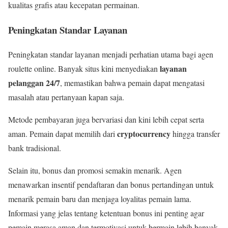
kualitas grafis atau kecepatan permainan.
Peningkatan Standar Layanan
Peningkatan standar layanan menjadi perhatian utama bagi agen
layanan
roulette online. Banyak situs kini menyediakan
pelanggan 24/7
, memastikan bahwa pemain dapat mengatasi
masalah atau pertanyaan kapan saja.
Metode pembayaran juga bervariasi dan kini lebih cepat serta
cryptocurrency
aman. Pemain dapat memilih dari
hingga transfer
bank tradisional.
Selain itu, bonus dan promosi semakin menarik. Agen
menawarkan insentif pendaftaran dan bonus pertandingan untuk
menarik pemain baru dan menjaga loyalitas pemain lama.
Informasi yang jelas tentang ketentuan bonus ini penting agar
pemain merasa aman dan termotivasi untuk bermain lebih banyak.