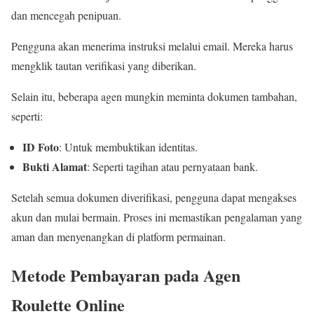
dan mencegah penipuan.
Pengguna akan menerima instruksi melalui email. Mereka harus
mengklik tautan verifikasi yang diberikan.
Selain itu, beberapa agen mungkin meminta dokumen tambahan,
seperti:
ID Foto
: Untuk membuktikan identitas.
Bukti Alamat
: Seperti tagihan atau pernyataan bank.
Setelah semua dokumen diverifikasi, pengguna dapat mengakses
akun dan mulai bermain. Proses ini memastikan pengalaman yang
aman dan menyenangkan di platform permainan.
Metode Pembayaran pada Agen
Roulette Online