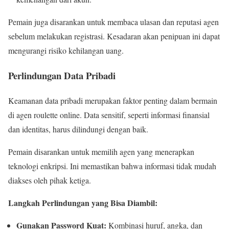
Pemain juga disarankan untuk membaca ulasan dan reputasi agen
sebelum melakukan registrasi. Kesadaran akan penipuan ini dapat
mengurangi risiko kehilangan uang.
Perlindungan Data Pribadi
Keamanan data pribadi merupakan faktor penting dalam bermain
di agen roulette online. Data sensitif, seperti informasi finansial
dan identitas, harus dilindungi dengan baik.
Pemain disarankan untuk memilih agen yang menerapkan
teknologi enkripsi. Ini memastikan bahwa informasi tidak mudah
diakses oleh pihak ketiga.
Langkah Perlindungan yang Bisa Diambil:
Gunakan Password Kuat:
Kombinasi huruf, angka, dan