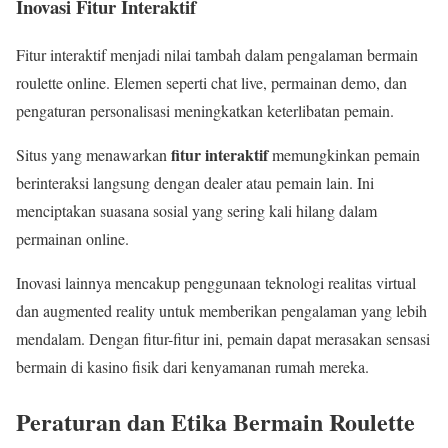
Inovasi Fitur Interaktif
Fitur interaktif menjadi nilai tambah dalam pengalaman bermain
roulette online. Elemen seperti chat live, permainan demo, dan
pengaturan personalisasi meningkatkan keterlibatan pemain.
fitur interaktif
Situs yang menawarkan
memungkinkan pemain
berinteraksi langsung dengan dealer atau pemain lain. Ini
menciptakan suasana sosial yang sering kali hilang dalam
permainan online.
Inovasi lainnya mencakup penggunaan teknologi realitas virtual
dan augmented reality untuk memberikan pengalaman yang lebih
mendalam. Dengan fitur-fitur ini, pemain dapat merasakan sensasi
bermain di kasino fisik dari kenyamanan rumah mereka.
Peraturan dan Etika Bermain Roulette