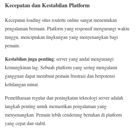
Kecepatan dan Kestabilan Platform
Kecepatan loading situs roulette online sangat menentukan
pengalaman bermain. Platform yang responsif mengurangi waktu
tunggu, menciptakan lingkungan yang menyenangkan bagi
pemain.
Kestabilan juga penting
; server yang andal mengurangi
kemungkinan lag. Sebuah platform yang sering mengalami
gangguan dapat membuat pemain frustrasi dan berpotensi
kehilangan minat.
Pemeliharaan regular dan peningkatan teknologi server adalah
langkah penting untuk memastikan pengalaman yang
menyenangkan. Pemain lebih cenderung bertahan di platform
yang cepat dan stabil.