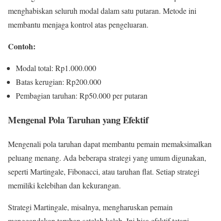
menghabiskan seluruh modal dalam satu putaran. Metode ini
membantu menjaga kontrol atas pengeluaran.
Contoh:
Modal total: Rp1.000.000
Batas kerugian: Rp200.000
Pembagian taruhan: Rp50.000 per putaran
Mengenal Pola Taruhan yang Efektif
Mengenali pola taruhan dapat membantu pemain memaksimalkan
peluang menang. Ada beberapa strategi yang umum digunakan,
seperti Martingale, Fibonacci, atau taruhan flat. Setiap strategi
memiliki kelebihan dan kekurangan.
Strategi Martingale, misalnya, mengharuskan pemain
menggandakan taruhan setelah kalah. Ini bisa efektif tetapi