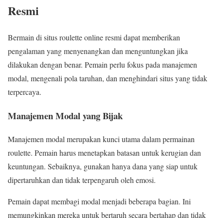
Resmi
Bermain di situs roulette online resmi dapat memberikan
pengalaman yang menyenangkan dan menguntungkan jika
dilakukan dengan benar. Pemain perlu fokus pada manajemen
modal, mengenali pola taruhan, dan menghindari situs yang tidak
terpercaya.
Manajemen Modal yang Bijak
Manajemen modal merupakan kunci utama dalam permainan
roulette. Pemain harus menetapkan batasan untuk kerugian dan
keuntungan. Sebaiknya, gunakan hanya dana yang siap untuk
dipertaruhkan dan tidak terpengaruh oleh emosi.
Pemain dapat membagi modal menjadi beberapa bagian. Ini
memungkinkan mereka untuk bertaruh secara bertahap dan tidak