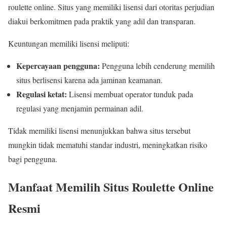
roulette online. Situs yang memiliki lisensi dari otoritas perjudian
diakui berkomitmen pada praktik yang adil dan transparan.
Keuntungan memiliki lisensi meliputi:
Kepercayaan pengguna:
Pengguna lebih cenderung memilih
situs berlisensi karena ada jaminan keamanan.
Regulasi ketat:
Lisensi membuat operator tunduk pada
regulasi yang menjamin permainan adil.
Tidak memiliki lisensi menunjukkan bahwa situs tersebut
mungkin tidak mematuhi standar industri, meningkatkan risiko
bagi pengguna.
Manfaat Memilih Situs Roulette Online
Resmi