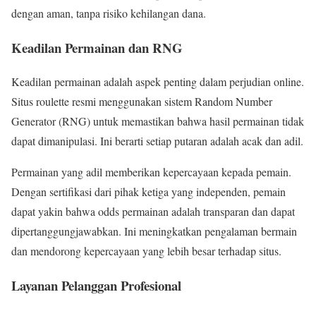
dengan aman, tanpa risiko kehilangan dana.
Keadilan Permainan dan RNG
Keadilan permainan adalah aspek penting dalam perjudian online.
Situs roulette resmi menggunakan sistem Random Number
Generator (RNG) untuk memastikan bahwa hasil permainan tidak
dapat dimanipulasi. Ini berarti setiap putaran adalah acak dan adil.
Permainan yang adil memberikan kepercayaan kepada pemain.
Dengan sertifikasi dari pihak ketiga yang independen, pemain
dapat yakin bahwa odds permainan adalah transparan dan dapat
dipertanggungjawabkan. Ini meningkatkan pengalaman bermain
dan mendorong kepercayaan yang lebih besar terhadap situs.
Layanan Pelanggan Profesional