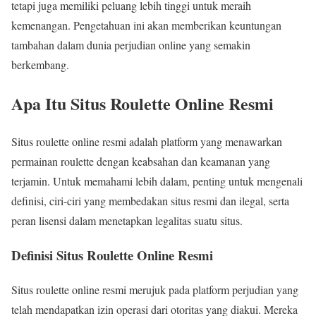
tetapi juga memiliki peluang lebih tinggi untuk meraih
kemenangan. Pengetahuan ini akan memberikan keuntungan
tambahan dalam dunia perjudian online yang semakin
berkembang.
Apa Itu Situs Roulette Online Resmi
Situs roulette online resmi adalah platform yang menawarkan
permainan roulette dengan keabsahan dan keamanan yang
terjamin. Untuk memahami lebih dalam, penting untuk mengenali
definisi, ciri-ciri yang membedakan situs resmi dan ilegal, serta
peran lisensi dalam menetapkan legalitas suatu situs.
Definisi Situs Roulette Online Resmi
Situs roulette online resmi merujuk pada platform perjudian yang
telah mendapatkan izin operasi dari otoritas yang diakui. Mereka