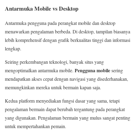
Antarmuka Mobile vs Desktop
Antarmuka pengguna pada perangkat mobile dan desktop
menawarkan pengalaman berbeda. Di desktop, tampilan biasanya
lebih komprehensif dengan grafik berkualitas tinggi dan informasi
lengkap.
Seiring perkembangan teknologi, banyak situs yang
Pengguna mobile
mengoptimalkan antarmuka mobile.
sering
mendapatkan akses cepat dengan navigasi yang disederhanakan,
memungkinkan mereka untuk bermain kapan saja.
Kedua platform menyediakan fungsi dasar yang sama, tetapi
pengalaman bermain dapat berubah tergantung pada perangkat
yang digunakan. Pengalaman bermain yang mulus sangat penting
untuk mempertahankan pemain.