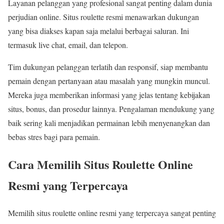
Layanan pelanggan yang profesional sangat penting dalam dunia
perjudian online. Situs roulette resmi menawarkan dukungan
yang bisa diakses kapan saja melalui berbagai saluran. Ini
termasuk live chat, email, dan telepon.
Tim dukungan pelanggan terlatih dan responsif, siap membantu
pemain dengan pertanyaan atau masalah yang mungkin muncul.
Mereka juga memberikan informasi yang jelas tentang kebijakan
situs, bonus, dan prosedur lainnya. Pengalaman mendukung yang
baik sering kali menjadikan permainan lebih menyenangkan dan
bebas stres bagi para pemain.
Cara Memilih Situs Roulette Online
Resmi yang Terpercaya
Memilih situs roulette online resmi yang terpercaya sangat penting