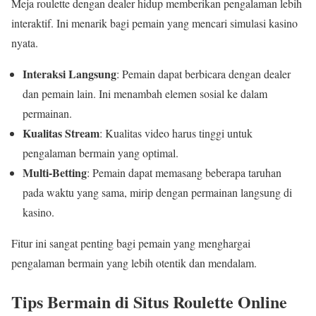
Meja roulette dengan dealer hidup memberikan pengalaman lebih
interaktif. Ini menarik bagi pemain yang mencari simulasi kasino
nyata.
Interaksi Langsung
: Pemain dapat berbicara dengan dealer
dan pemain lain. Ini menambah elemen sosial ke dalam
permainan.
Kualitas Stream
: Kualitas video harus tinggi untuk
pengalaman bermain yang optimal.
Multi-Betting
: Pemain dapat memasang beberapa taruhan
pada waktu yang sama, mirip dengan permainan langsung di
kasino.
Fitur ini sangat penting bagi pemain yang menghargai
pengalaman bermain yang lebih otentik dan mendalam.
Tips Bermain di Situs Roulette Online