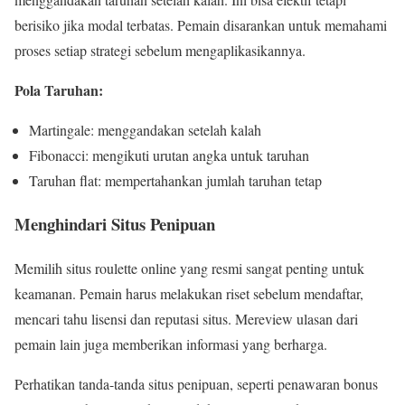
berisiko jika modal terbatas. Pemain disarankan untuk memahami
proses setiap strategi sebelum mengaplikasikannya.
Pola Taruhan:
Martingale: menggandakan setelah kalah
Fibonacci: mengikuti urutan angka untuk taruhan
Taruhan flat: mempertahankan jumlah taruhan tetap
Menghindari Situs Penipuan
Memilih situs roulette online yang resmi sangat penting untuk
keamanan. Pemain harus melakukan riset sebelum mendaftar,
mencari tahu lisensi dan reputasi situs. Mereview ulasan dari
pemain lain juga memberikan informasi yang berharga.
Perhatikan tanda-tanda situs penipuan, seperti penawaran bonus