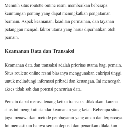
Memilih situs roulette online resmi memberikan beberapa
keuntungan penting yang dapat meningkatkan pengalaman
bermain. Aspek keamanan, keadilan permainan, dan layanan
pelanggan menjadi faktor utama yang harus diperhatikan oleh
pemain.
Keamanan Data dan Transaksi
Keamanan data dan transaksi adalah prioritas utama bagi pemain.
Situs roulette online resmi biasanya menggunakan enkripsi tinggi
untuk melindungi informasi pribadi dan keuangan. Ini mencegah
akses tidak sah dan potensi pencurian data.
Pemain dapat merasa tenang ketika transaksi dilakukan, karena
situs ini mengikuti standar keamanan yang ketat. Beberapa situs
juga menawarkan metode pembayaran yang aman dan terpercaya.
Ini memastikan bahwa semua deposit dan penarikan dilakukan