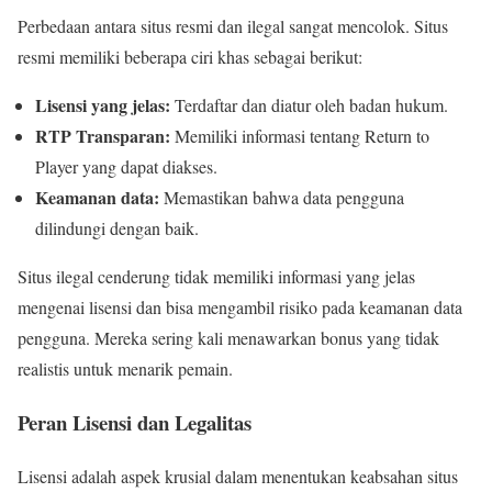
Perbedaan antara situs resmi dan ilegal sangat mencolok. Situs
resmi memiliki beberapa ciri khas sebagai berikut:
Lisensi yang jelas:
Terdaftar dan diatur oleh badan hukum.
RTP Transparan:
Memiliki informasi tentang Return to
Player yang dapat diakses.
Keamanan data:
Memastikan bahwa data pengguna
dilindungi dengan baik.
Situs ilegal cenderung tidak memiliki informasi yang jelas
mengenai lisensi dan bisa mengambil risiko pada keamanan data
pengguna. Mereka sering kali menawarkan bonus yang tidak
realistis untuk menarik pemain.
Peran Lisensi dan Legalitas
Lisensi adalah aspek krusial dalam menentukan keabsahan situs