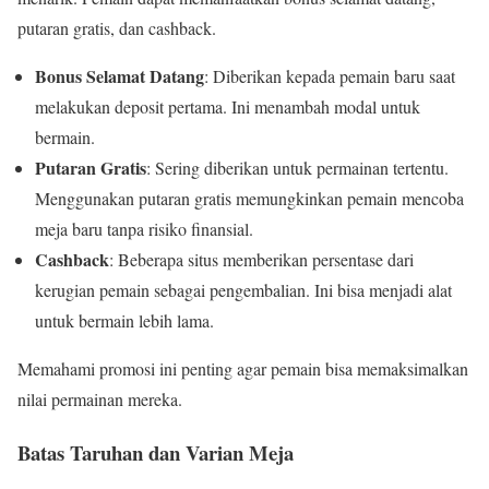
putaran gratis, dan cashback.
Bonus Selamat Datang
: Diberikan kepada pemain baru saat
melakukan deposit pertama. Ini menambah modal untuk
bermain.
Putaran Gratis
: Sering diberikan untuk permainan tertentu.
Menggunakan putaran gratis memungkinkan pemain mencoba
meja baru tanpa risiko finansial.
Cashback
: Beberapa situs memberikan persentase dari
kerugian pemain sebagai pengembalian. Ini bisa menjadi alat
untuk bermain lebih lama.
Memahami promosi ini penting agar pemain bisa memaksimalkan
nilai permainan mereka.
Batas Taruhan dan Varian Meja