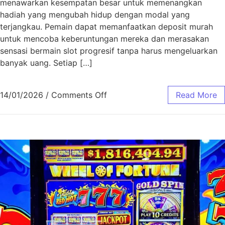
menawarkan kesempatan besar untuk memenangkan
hadiah yang mengubah hidup dengan modal yang
terjangkau. Pemain dapat memanfaatkan deposit murah
untuk mencoba keberuntungan mereka dan merasakan
sensasi bermain slot progresif tanpa harus mengeluarkan
banyak uang. Setiap […]
on Bandar Progressive Jackpo
14/01/2026
/
Comments Off
Read More