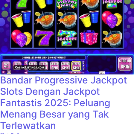
Bandar Progressive Jackpot
Slots Dengan Jackpot
Fantastis 2025: Peluang
Menang Besar yang Tak
Terlewatkan