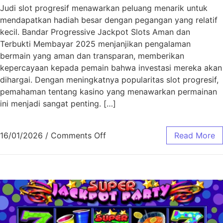
Judi slot progresif menawarkan peluang menarik untuk
mendapatkan hadiah besar dengan pegangan yang relatif
kecil. Bandar Progressive Jackpot Slots Aman dan
Terbukti Membayar 2025 menjanjikan pengalaman
bermain yang aman dan transparan, memberikan
kepercayaan kepada pemain bahwa investasi mereka akan
dihargai. Dengan meningkatnya popularitas slot progresif,
pemahaman tentang kasino yang menawarkan permainan
ini menjadi sangat penting. […]
on Bandar Progressive Jackpo
16/01/2026
/
Comments Off
Read More