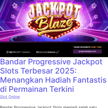
Bandar Progressive Jackpot
Slots Terbesar 2025:
Menangkan Hadiah Fantastis
di Permainan Terkini
Slot Online
Bandar Progressive Jackpot Slots menjadi salah satu