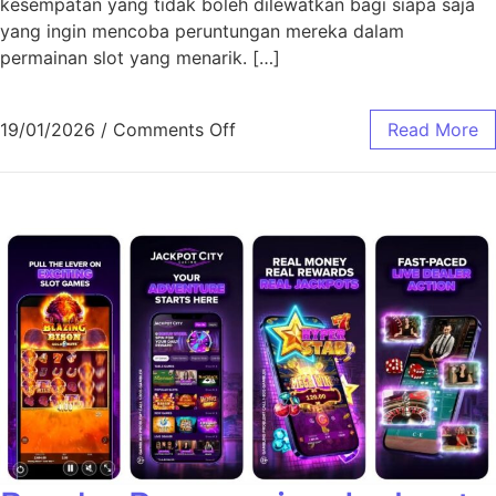
kesempatan yang tidak boleh dilewatkan bagi siapa saja
yang ingin mencoba peruntungan mereka dalam
permainan slot yang menarik. […]
on Bandar Progressive Jackpo
19/01/2026
/
Comments Off
Read More