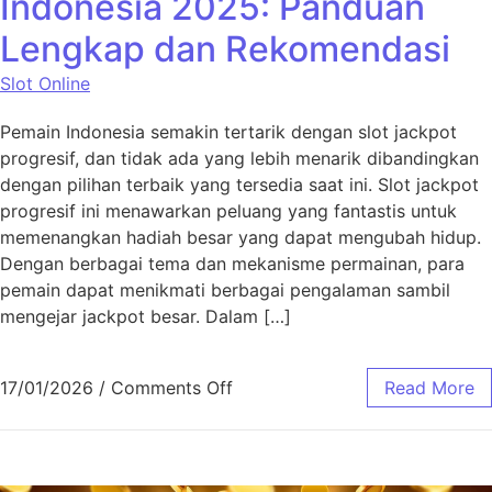
Indonesia 2025: Panduan
Lengkap dan Rekomendasi
Slot Online
Pemain Indonesia semakin tertarik dengan slot jackpot
progresif, dan tidak ada yang lebih menarik dibandingkan
dengan pilihan terbaik yang tersedia saat ini. Slot jackpot
progresif ini menawarkan peluang yang fantastis untuk
memenangkan hadiah besar yang dapat mengubah hidup.
Dengan berbagai tema dan mekanisme permainan, para
pemain dapat menikmati berbagai pengalaman sambil
mengejar jackpot besar. Dalam […]
on Bandar Progressive Jackpo
17/01/2026
/
Comments Off
Read More