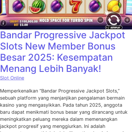
Bandar Progressive Jackpot
Slots New Member Bonus
Besar 2025: Kesempatan
Menang Lebih Banyak!
Slot Online
Memperkenalkan “Bandar Progressive Jackpot Slots,”
sebuah platform yang menjanjikan pengalaman bermain
kasino yang mengasyikkan. Pada tahun 2025, anggota
baru dapat menikmati bonus besar yang dirancang untuk
meningkatkan peluang mereka dalam memenangkan
jackpot progresif yang menggiurkan. Ini adalah