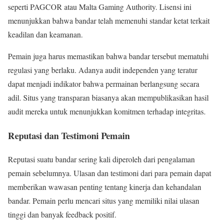
seperti PAGCOR atau Malta Gaming Authority. Lisensi ini
menunjukkan bahwa bandar telah memenuhi standar ketat terkait
keadilan dan keamanan.
Pemain juga harus memastikan bahwa bandar tersebut mematuhi
regulasi yang berlaku. Adanya audit independen yang teratur
dapat menjadi indikator bahwa permainan berlangsung secara
adil. Situs yang transparan biasanya akan mempublikasikan hasil
audit mereka untuk menunjukkan komitmen terhadap integritas.
Reputasi dan Testimoni Pemain
Reputasi suatu bandar sering kali diperoleh dari pengalaman
pemain sebelumnya. Ulasan dan testimoni dari para pemain dapat
memberikan wawasan penting tentang kinerja dan kehandalan
bandar. Pemain perlu mencari situs yang memiliki nilai ulasan
tinggi dan banyak feedback positif.