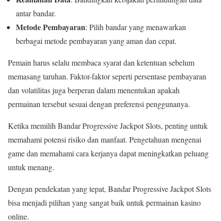
antar bandar.
Metode Pembayaran
: Pilih bandar yang menawarkan
berbagai metode pembayaran yang aman dan cepat.
Pemain harus selalu membaca syarat dan ketentuan sebelum
memasang taruhan. Faktor-faktor seperti persentase pembayaran
dan volatilitas juga berperan dalam menentukan apakah
permainan tersebut sesuai dengan preferensi penggunanya.
Ketika memilih Bandar Progressive Jackpot Slots, penting untuk
memahami potensi risiko dan manfaat. Pengetahuan mengenai
game dan memahami cara kerjanya dapat meningkatkan peluang
untuk menang.
Dengan pendekatan yang tepat, Bandar Progressive Jackpot Slots
bisa menjadi pilihan yang sangat baik untuk permainan kasino
online.