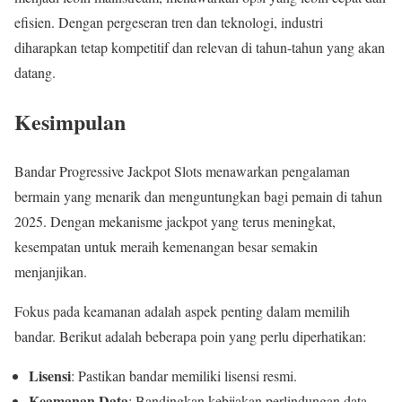
efisien. Dengan pergeseran tren dan teknologi, industri
diharapkan tetap kompetitif dan relevan di tahun-tahun yang akan
datang.
Kesimpulan
Bandar Progressive Jackpot Slots menawarkan pengalaman
bermain yang menarik dan menguntungkan bagi pemain di tahun
2025. Dengan mekanisme jackpot yang terus meningkat,
kesempatan untuk meraih kemenangan besar semakin
menjanjikan.
Fokus pada keamanan adalah aspek penting dalam memilih
bandar. Berikut adalah beberapa poin yang perlu diperhatikan:
Lisensi
: Pastikan bandar memiliki lisensi resmi.
Keamanan Data
: Bandingkan kebijakan perlindungan data