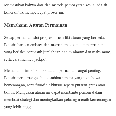
Memastikan bahwa data dan metode pembayaran sesuai adalah
kunci untuk mempercepat proses ini.
Memahami Aturan Permainan
Setiap permainan slot progresif memiliki aturan yang berbeda.
Pemain harus membaca dan memahami ketentuan permainan
yang berlaku, termasuk jumlah taruhan minimum dan maksimum,
serta cara memicu jackpot.
Memahami simbol-simbol dalam permainan sangat penting.
Pemain perlu mengetahui kombinasi mana yang membawa
kemenangan, serta fitur-fitur khusus seperti putaran gratis atau
bonus. Menguasai aturan ini dapat membantu pemain dalam
membuat strategi dan meningkatkan peluang meraih kemenangan
yang lebih tinggi.