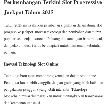
Perkembangan Terkini Slot Progressive
Jackpot Tahun 2025
Tahun 2025 menyaksikan perubahan signifikan dalam dunia slot
progressive jackpot. Inovasi teknologi dan perubahan dalam tren
popularitas menjadi sorotan. Peluang dan tantangan baru muncul,
dan pelaku industri terus beradaptasi untuk memenuhi kebutuhan
pemain.
Inovasi Teknologi Slot Online
Teknologi baru terus mendorong kemajuan dalam slot online.
Perangkat lunak lebih canggih, dengan grafis yang lebih baik dan
pengalaman pengguna yang lebih interaktif. Teknologi
blockchain mulai diintegrasikan untuk meningkatkan transparansi
dan keamanan transaksi.