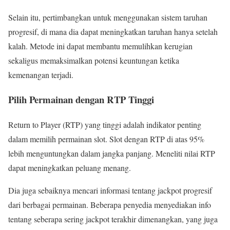
Selain itu, pertimbangkan untuk menggunakan sistem taruhan
progresif, di mana dia dapat meningkatkan taruhan hanya setelah
kalah. Metode ini dapat membantu memulihkan kerugian
sekaligus memaksimalkan potensi keuntungan ketika
kemenangan terjadi.
Pilih Permainan dengan RTP Tinggi
Return to Player (RTP) yang tinggi adalah indikator penting
dalam memilih permainan slot. Slot dengan RTP di atas 95%
lebih menguntungkan dalam jangka panjang. Meneliti nilai RTP
dapat meningkatkan peluang menang.
Dia juga sebaiknya mencari informasi tentang jackpot progresif
dari berbagai permainan. Beberapa penyedia menyediakan info
tentang seberapa sering jackpot terakhir dimenangkan, yang juga