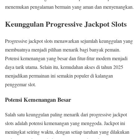
menemukan pengalaman bermain yang aman dan menyenangkan.
Keunggulan Progressive Jackpot Slots
Progressive jackpot slots menawarkan sejumlah keunggulan yang
membuatnya menjadi pilihan menarik bagi banyak pemain.
Potensi kemenangan yang besar dan fitur-fitur modern menjadi
daya tarik utama. Selain itu, kemudahan akses di tahun 2025
menjadikan permainan ini semakin populer di kalangan
penggemar slot.
Potensi Kemenangan Besar
Salah satu keunggulan paling menarik dari progressive jackpot
slots adalah potensi kemenangan yang menggoda. Jackpot ini
meningkat seiring waktu, dengan setiap taruhan yang dilakukan