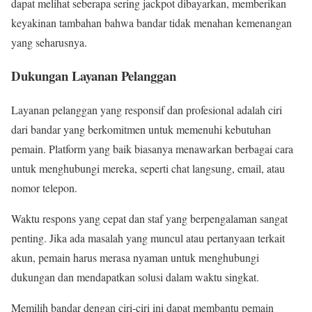
dapat melihat seberapa sering jackpot dibayarkan, memberikan
keyakinan tambahan bahwa bandar tidak menahan kemenangan
yang seharusnya.
Dukungan Layanan Pelanggan
Layanan pelanggan yang responsif dan profesional adalah ciri
dari bandar yang berkomitmen untuk memenuhi kebutuhan
pemain. Platform yang baik biasanya menawarkan berbagai cara
untuk menghubungi mereka, seperti chat langsung, email, atau
nomor telepon.
Waktu respons yang cepat dan staf yang berpengalaman sangat
penting. Jika ada masalah yang muncul atau pertanyaan terkait
akun, pemain harus merasa nyaman untuk menghubungi
dukungan dan mendapatkan solusi dalam waktu singkat.
Memilih bandar dengan ciri-ciri ini dapat membantu pemain