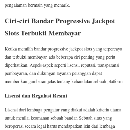
pengalaman bermain yang menarik.
Ciri-ciri Bandar Progressive Jackpot
Slots Terbukti Membayar
Ketika memilih bandar progressive jackpot slots yang terpercaya
dan terbukti membayar, ada beberapa ciri penting yang perlu
diperhatikan. Aspek-aspek seperti lisensi, reputasi, transparansi
pembayaran, dan dukungan layanan pelanggan dapat
memberikan gambaran jelas tentang kehandalan sebuah platform.
Lisensi dan Regulasi Resmi
Lisensi dari lembaga pengatur yang diakui adalah kriteria utama
untuk menilai keamanan sebuah bandar. Sebuah situs yang
beroperasi secara legal harus mendapatkan izin dari lembaga