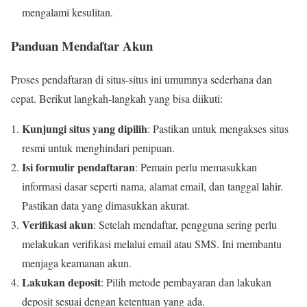
mengalami kesulitan.
Panduan Mendaftar Akun
Proses pendaftaran di situs-situs ini umumnya sederhana dan
cepat. Berikut langkah-langkah yang bisa diikuti:
Kunjungi situs yang dipilih
: Pastikan untuk mengakses situs
resmi untuk menghindari penipuan.
Isi formulir pendaftaran
: Pemain perlu memasukkan
informasi dasar seperti nama, alamat email, dan tanggal lahir.
Pastikan data yang dimasukkan akurat.
Verifikasi akun
: Setelah mendaftar, pengguna sering perlu
melakukan verifikasi melalui email atau SMS. Ini membantu
menjaga keamanan akun.
Lakukan deposit
: Pilih metode pembayaran dan lakukan
deposit sesuai dengan ketentuan yang ada.