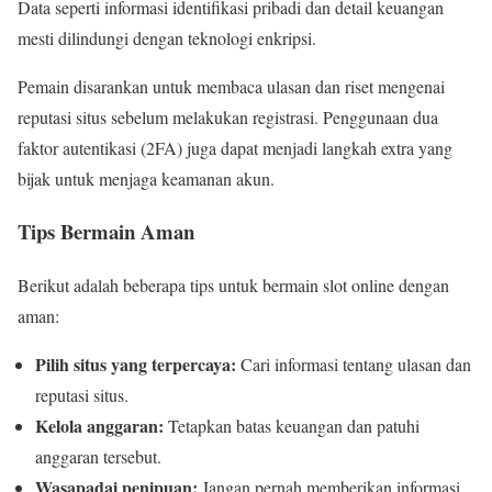
Data seperti informasi identifikasi pribadi dan detail keuangan
mesti dilindungi dengan teknologi enkripsi.
Pemain disarankan untuk membaca ulasan dan riset mengenai
reputasi situs sebelum melakukan registrasi. Penggunaan dua
faktor autentikasi (2FA) juga dapat menjadi langkah extra yang
bijak untuk menjaga keamanan akun.
Tips Bermain Aman
Berikut adalah beberapa tips untuk bermain slot online dengan
aman:
Pilih situs yang terpercaya:
Cari informasi tentang ulasan dan
reputasi situs.
Kelola anggaran:
Tetapkan batas keuangan dan patuhi
anggaran tersebut.
Wasapadai penipuan:
Jangan pernah memberikan informasi