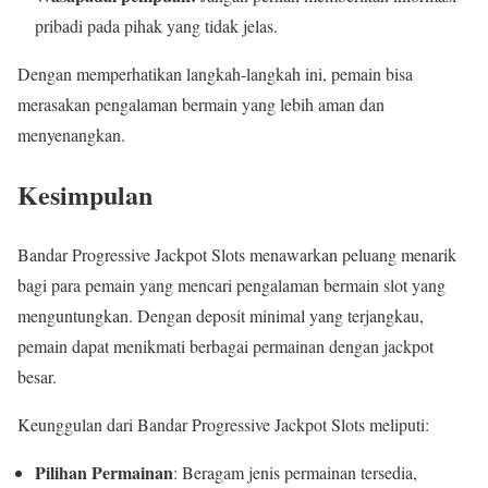
pribadi pada pihak yang tidak jelas.
Dengan memperhatikan langkah-langkah ini, pemain bisa
merasakan pengalaman bermain yang lebih aman dan
menyenangkan.
Kesimpulan
Bandar Progressive Jackpot Slots menawarkan peluang menarik
bagi para pemain yang mencari pengalaman bermain slot yang
menguntungkan. Dengan deposit minimal yang terjangkau,
pemain dapat menikmati berbagai permainan dengan jackpot
besar.
Keunggulan dari Bandar Progressive Jackpot Slots meliputi:
Pilihan Permainan
: Beragam jenis permainan tersedia,