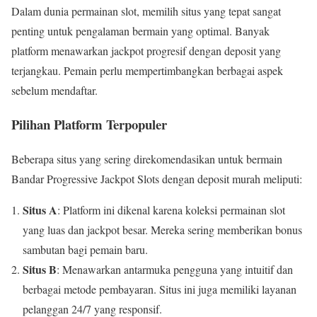
Dalam dunia permainan slot, memilih situs yang tepat sangat
penting untuk pengalaman bermain yang optimal. Banyak
platform menawarkan jackpot progresif dengan deposit yang
terjangkau. Pemain perlu mempertimbangkan berbagai aspek
sebelum mendaftar.
Pilihan Platform Terpopuler
Beberapa situs yang sering direkomendasikan untuk bermain
Bandar Progressive Jackpot Slots dengan deposit murah meliputi:
Situs A
: Platform ini dikenal karena koleksi permainan slot
yang luas dan jackpot besar. Mereka sering memberikan bonus
sambutan bagi pemain baru.
Situs B
: Menawarkan antarmuka pengguna yang intuitif dan
berbagai metode pembayaran. Situs ini juga memiliki layanan
pelanggan 24/7 yang responsif.