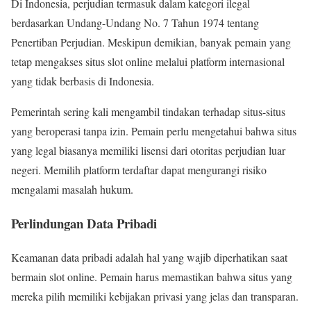
Di Indonesia, perjudian termasuk dalam kategori ilegal
berdasarkan Undang-Undang No. 7 Tahun 1974 tentang
Penertiban Perjudian. Meskipun demikian, banyak pemain yang
tetap mengakses situs slot online melalui platform internasional
yang tidak berbasis di Indonesia.
Pemerintah sering kali mengambil tindakan terhadap situs-situs
yang beroperasi tanpa izin. Pemain perlu mengetahui bahwa situs
yang legal biasanya memiliki lisensi dari otoritas perjudian luar
negeri. Memilih platform terdaftar dapat mengurangi risiko
mengalami masalah hukum.
Perlindungan Data Pribadi
Keamanan data pribadi adalah hal yang wajib diperhatikan saat
bermain slot online. Pemain harus memastikan bahwa situs yang
mereka pilih memiliki kebijakan privasi yang jelas dan transparan.