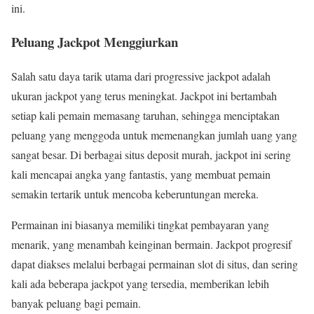
ini.
Peluang Jackpot Menggiurkan
Salah satu daya tarik utama dari progressive jackpot adalah
ukuran jackpot yang terus meningkat. Jackpot ini bertambah
setiap kali pemain memasang taruhan, sehingga menciptakan
peluang yang menggoda untuk memenangkan jumlah uang yang
sangat besar. Di berbagai situs deposit murah, jackpot ini sering
kali mencapai angka yang fantastis, yang membuat pemain
semakin tertarik untuk mencoba keberuntungan mereka.
Permainan ini biasanya memiliki tingkat pembayaran yang
menarik, yang menambah keinginan bermain. Jackpot progresif
dapat diakses melalui berbagai permainan slot di situs, dan sering
kali ada beberapa jackpot yang tersedia, memberikan lebih
banyak peluang bagi pemain.