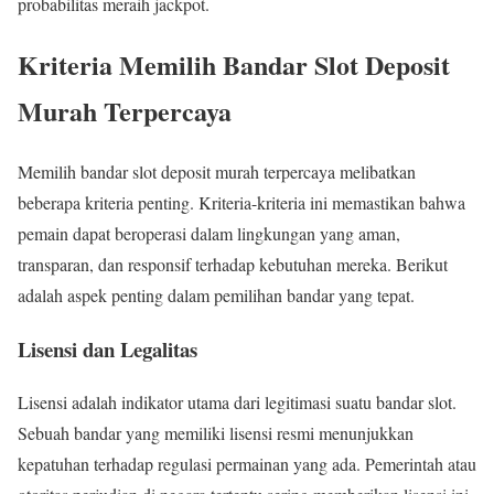
probabilitas meraih jackpot.
Kriteria Memilih Bandar Slot Deposit
Murah Terpercaya
Memilih bandar slot deposit murah terpercaya melibatkan
beberapa kriteria penting. Kriteria-kriteria ini memastikan bahwa
pemain dapat beroperasi dalam lingkungan yang aman,
transparan, dan responsif terhadap kebutuhan mereka. Berikut
adalah aspek penting dalam pemilihan bandar yang tepat.
Lisensi dan Legalitas
Lisensi adalah indikator utama dari legitimasi suatu bandar slot.
Sebuah bandar yang memiliki lisensi resmi menunjukkan
kepatuhan terhadap regulasi permainan yang ada. Pemerintah atau