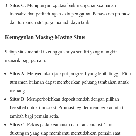
Situs C
: Mempunyai reputasi baik mengenai keamanan
transaksi dan perlindungan data pengguna. Penawaran promosi
dan turnamen slot juga menjadi daya tarik.
Keunggulan Masing-Masing Situs
Setiap situs memiliki keunggulannya sendiri yang mungkin
menarik bagi pemain:
Situs A
: Menyediakan jackpot progresif yang lebih tinggi. Fitur
turnamen bulanan dapat memberikan peluang tambahan untuk
menang.
Situs B
: Memperbolehkan deposit rendah dengan pilihan
fleksibel untuk transaksi. Promosi reguler memberikan nilai
tambah bagi pemain setia.
Situs C
: Fokus pada keamanan dan transparansi. Tim
dukungan yang siap membantu memudahkan pemain saat