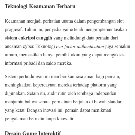
Teknologi Keamanan Terbaru
Keamanan menjadi perhatian utama dalam pengembangan slot
progresif. Tahun ini, penyedia game telah mengimplementasikan
sistem enkripsi canggih
yang melindungi data pemain dari
ancaman cyber. Teknologi
two-factor authentication
juga semakin
umum, memastikan hanya pemilik akun yang dapat mengakses
informasi pribadi dan saldo mereka.
Sistem perlindungan ini memberikan rasa aman bagi pemain,
meningkatkan kepercayaan mereka terhadap platform yang
digunakan. Selain itu, audit rutin oleh lembaga independen
menjamin bahwa semua permainan berjalan di bawah standar
yang ketat. Dengan inovasi ini, pemain dapat menikmati
pengalaman bermain tanpa khawatir.
Desain Game Interaktif