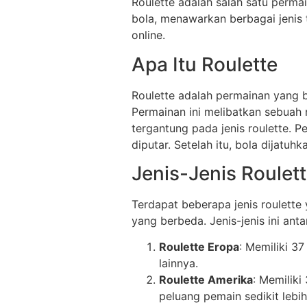
Roulette adalah salah satu perma
bola, menawarkan berbagai jenis 
online.
Apa Itu Roulette
Roulette adalah permainan yang be
Permainan ini melibatkan sebuah 
tergantung pada jenis roulette.
diputar. Setelah itu, bola dijatu
Jenis-Jenis Roulett
Terdapat beberapa jenis roulette
yang berbeda. Jenis-jenis ini antar
Roulette Eropa
: Memiliki 3
lainnya.
Roulette Amerika
: Memiliki
peluang pemain sedikit lebih