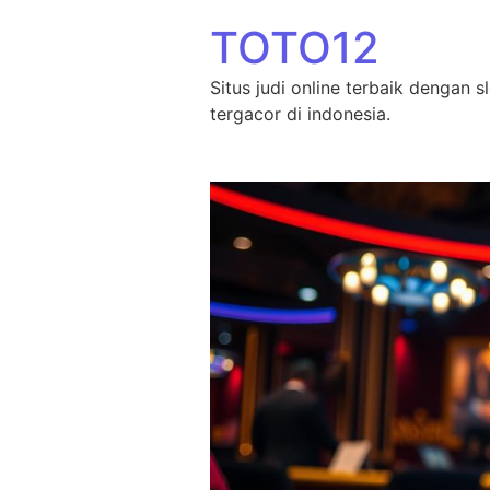
Skip to content
TOTO12
Situs judi online terbaik dengan s
tergacor di indonesia.