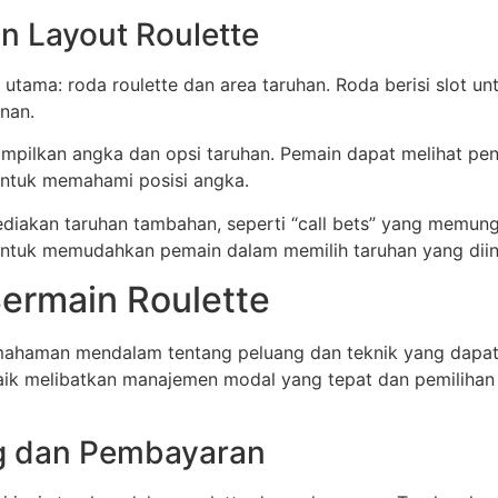
n Layout Roulette
 utama: roda roulette dan area taruhan. Roda berisi slot u
nan.
mpilkan angka dan opsi taruhan. Pemain dapat melihat pe
untuk memahami posisi angka.
ediakan taruhan tambahan, seperti “call bets” yang memu
n untuk memudahkan pemain dalam memilih taruhan yang diin
 Bermain Roulette
mahaman mendalam tentang peluang dan teknik yang dap
aik melibatkan manajemen modal yang tepat dan pemilihan 
 dan Pembayaran