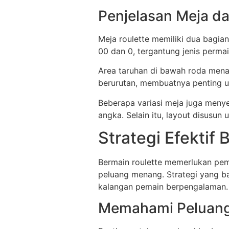
Penjelasan Meja da
Meja roulette memiliki dua bagian
00 dan 0, tergantung jenis permai
Area taruhan di bawah roda mena
berurutan, membuatnya penting 
Beberapa variasi meja juga meny
angka. Selain itu, layout disusu
Strategi Efektif
Bermain roulette memerlukan pe
peluang menang. Strategi yang b
kalangan pemain berpengalaman.
Memahami Peluang