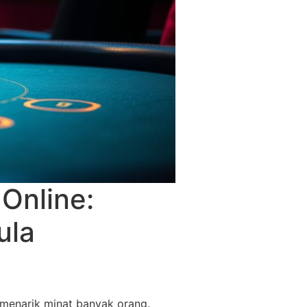
Online:
ula
ps untuk Pemain Pemula
 menarik minat banyak orang.