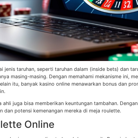
jenis taruhan, seperti taruhan dalam (inside bets) dan tar
nnya masing-masing. Dengan memahami mekanisme ini, m
Selain itu, banyak kasino online menawarkan bonus dan pr
n.
ara ahli juga bisa memberikan keuntungan tambahan. Dengan
 dan potensi kemenangan mereka di meja roulette.
lette Online