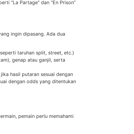
erti “La Partage” dan “En Prison”
yang ingin dipasang. Ada dua
perti taruhan split, street, etc.)
tam), genap atau ganjil, serta
ika hasil putaran sesuai dengan
esuai dengan odds yang ditentukan
 bermain, pemain perlu memahami