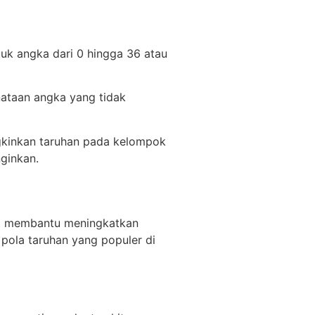
ntuk angka dari 0 hingga 36 atau
nataan angka yang tidak
ngkinkan taruhan pada kelompok
ginkan.
at membantu meningkatkan
pola taruhan yang populer di