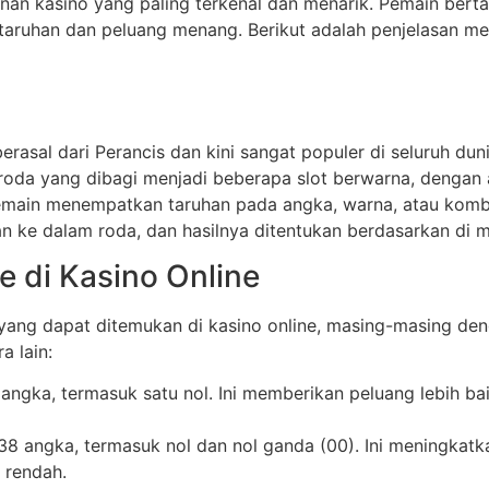
inan kasino yang paling terkenal dan menarik. Pemain berta
taruhan dan peluang menang. Berikut adalah penjelasan me
rasal dari Perancis dan kini sangat populer di seluruh dun
roda yang dibagi menjadi beberapa slot berwarna, dengan 
 Pemain menempatkan taruhan pada angka, warna, atau komb
hkan ke dalam roda, dan hasilnya ditentukan berdasarkan di
e di Kasino Online
 yang dapat ditemukan di kasino online, masing-masing den
a lain:
7 angka, termasuk satu nol. Ini memberikan peluang lebih b
 38 angka, termasuk nol dan nol ganda (00). Ini meningkatk
 rendah.