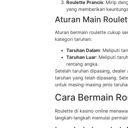
Roulette Prancis
: Mirip den
yang memberikan keuntunga
Aturan Main Roulet
Aturan bermain roulette cukup se
kategori taruhan:
Taruhan Dalam
: Meliputi ta
Taruhan Luar
: Meliputi tar
rentang angka.
Setelah taruhan dipasang, dealer
taruhan yang telah dipasang. Set
untuk masing-masing jenis taruha
Cara Bermain Rou
Roulette di kasino online menaw
langkah-langkah memulai permaina