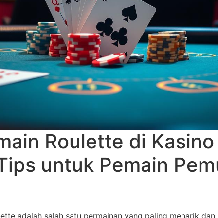
ain Roulette di Kasino 
 Tips untuk Pemain Pem
anduan Bermain Roulette di Kasino Online: Strategi dan Ti
ulette adalah salah satu permainan yang paling menarik dan