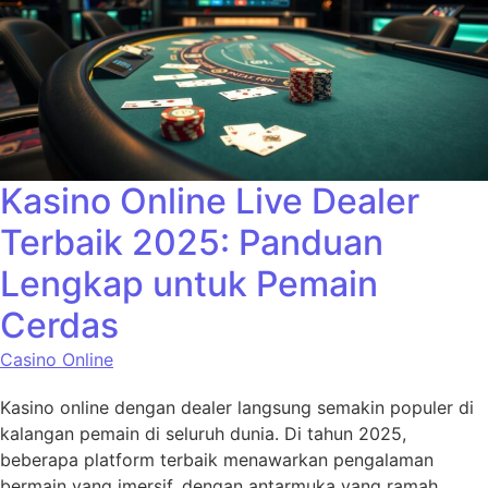
Kasino Online Live Dealer
Terbaik 2025: Panduan
Lengkap untuk Pemain
Cerdas
Casino Online
Kasino online dengan dealer langsung semakin populer di
kalangan pemain di seluruh dunia. Di tahun 2025,
beberapa platform terbaik menawarkan pengalaman
bermain yang imersif, dengan antarmuka yang ramah