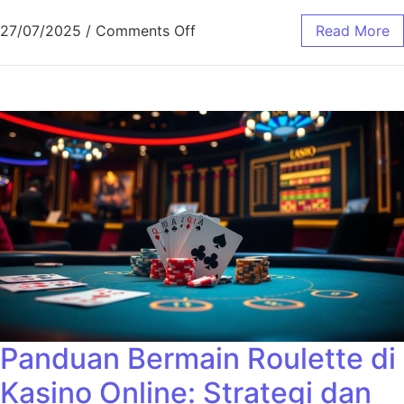
on Daftar Kasino Online Resmi
27/07/2025
/
Comments Off
Read More
Panduan Bermain Roulette di
Kasino Online: Strategi dan