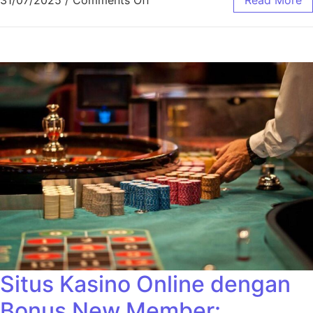
31/07/2025
/
Comments Off
Read More
Situs Kasino Online dengan
Bonus New Member: