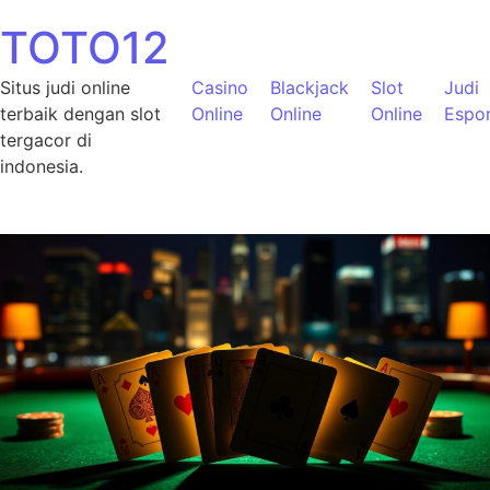
Skip to content
TOTO12
Situs judi online
Casino
Blackjack
Slot
Judi
terbaik dengan slot
Online
Online
Online
Espo
tergacor di
indonesia.