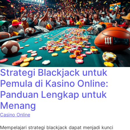
Strategi Blackjack untuk
Pemula di Kasino Online:
Panduan Lengkap untuk
Menang
Casino Online
Mempelajari strategi blackjack dapat menjadi kunci