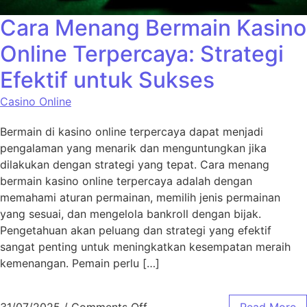
Cara Menang Bermain Kasino
Online Terpercaya: Strategi
Efektif untuk Sukses
Casino Online
Bermain di kasino online terpercaya dapat menjadi
pengalaman yang menarik dan menguntungkan jika
dilakukan dengan strategi yang tepat. Cara menang
bermain kasino online terpercaya adalah dengan
memahami aturan permainan, memilih jenis permainan
yang sesuai, dan mengelola bankroll dengan bijak.
Pengetahuan akan peluang dan strategi yang efektif
sangat penting untuk meningkatkan kesempatan meraih
kemenangan. Pemain perlu […]
on Cara Menang Bermain Kasino