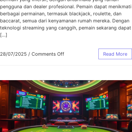
pengguna dan dealer profesional. Pemain dapat menikmati
berbagai permainan, termasuk blackjack, roulette, dan
baccarat, semua dari kenyamanan rumah mereka. Dengan
teknologi streaming yang canggih, pemain sekarang dapat
[…]
on Kasino Online Live Dealer
28/07/2025
/
Comments Off
Read More