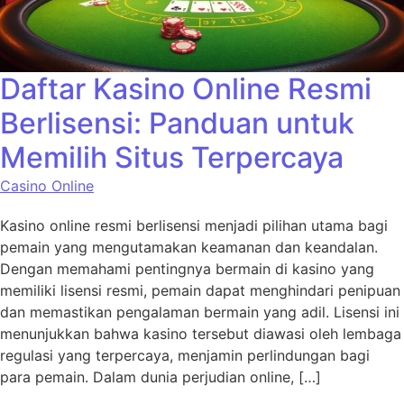
Daftar Kasino Online Resmi
Berlisensi: Panduan untuk
Memilih Situs Terpercaya
Casino Online
Kasino online resmi berlisensi menjadi pilihan utama bagi
pemain yang mengutamakan keamanan dan keandalan.
Dengan memahami pentingnya bermain di kasino yang
memiliki lisensi resmi, pemain dapat menghindari penipuan
dan memastikan pengalaman bermain yang adil. Lisensi ini
menunjukkan bahwa kasino tersebut diawasi oleh lembaga
regulasi yang terpercaya, menjamin perlindungan bagi
para pemain. Dalam dunia perjudian online, […]