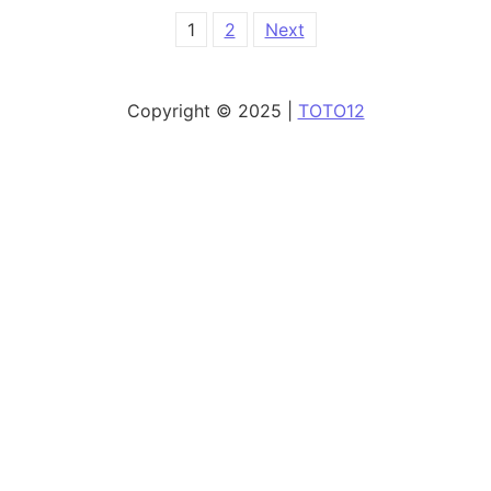
Posts pagination
1
2
Next
Copyright © 2025 |
TOTO12