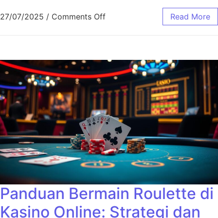
on Daftar Kasino Online Resmi
27/07/2025
/
Comments Off
Read More
Panduan Bermain Roulette di
Kasino Online: Strategi dan