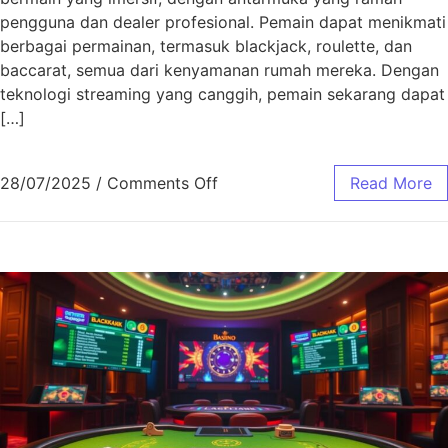
pengguna dan dealer profesional. Pemain dapat menikmati
berbagai permainan, termasuk blackjack, roulette, dan
baccarat, semua dari kenyamanan rumah mereka. Dengan
teknologi streaming yang canggih, pemain sekarang dapat
[…]
on Kasino Online Live Dealer
28/07/2025
/
Comments Off
Read More