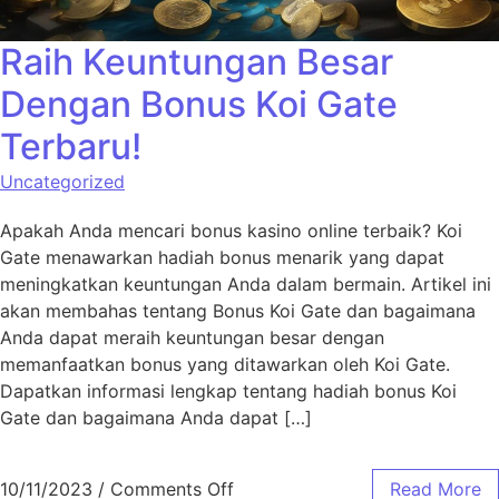
Raih Keuntungan Besar
Dengan Bonus Koi Gate
Terbaru!
Uncategorized
Apakah Anda mencari bonus kasino online terbaik? Koi
Gate menawarkan hadiah bonus menarik yang dapat
meningkatkan keuntungan Anda dalam bermain. Artikel ini
akan membahas tentang Bonus Koi Gate dan bagaimana
Anda dapat meraih keuntungan besar dengan
memanfaatkan bonus yang ditawarkan oleh Koi Gate.
Dapatkan informasi lengkap tentang hadiah bonus Koi
Gate dan bagaimana Anda dapat […]
on Raih Keuntungan Besar Deng
10/11/2023
/
Comments Off
Read More