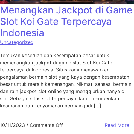
Menangkan Jackpot di Game
Slot Koi Gate Terpercaya
Indonesia
Uncategorized
Temukan keseruan dan kesempatan besar untuk
memenangkan jackpot di game slot Slot Koi Gate
terpercaya di Indonesia. Situs kami menawarkan
pengalaman bermain slot yang kaya dengan kesempatan
besar untuk meraih kemenangan. Nikmati sensasi bermain
dan raih jackpot slot online yang menggiurkan hanya di
sini. Sebagai situs slot terpercaya, kami memberikan
keamanan dan kenyamanan bermain judi […]
on Menangkan Jackpot di Game 
10/11/2023
/
Comments Off
Read More