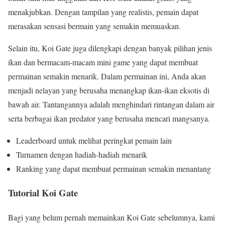
menakjubkan. Dengan tampilan yang realistis, pemain dapat
merasakan sensasi bermain yang semakin memuaskan.
Selain itu, Koi Gate juga dilengkapi dengan banyak pilihan jenis
ikan dan bermacam-macam mini game yang dapat membuat
permainan semakin menarik. Dalam permainan ini, Anda akan
menjadi nelayan yang berusaha menangkap ikan-ikan eksotis di
bawah air. Tantangannya adalah menghindari rintangan dalam air
serta berbagai ikan predator yang berusaha mencari mangsanya.
Leaderboard untuk melihat peringkat pemain lain
Turnamen dengan hadiah-hadiah menarik
Ranking yang dapat membuat permainan semakin menantang
Tutorial Koi Gate
Bagi yang belum pernah memainkan Koi Gate sebelumnya, kami