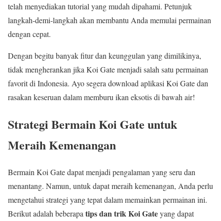
telah menyediakan tutorial yang mudah dipahami. Petunjuk
langkah-demi-langkah akan membantu Anda memulai permainan
dengan cepat.
Dengan begitu banyak fitur dan keunggulan yang dimilikinya,
tidak mengherankan jika Koi Gate menjadi salah satu permainan
favorit di Indonesia. Ayo segera download aplikasi Koi Gate dan
rasakan keseruan dalam memburu ikan eksotis di bawah air!
Strategi Bermain Koi Gate untuk
Meraih Kemenangan
Bermain Koi Gate dapat menjadi pengalaman yang seru dan
menantang. Namun, untuk dapat meraih kemenangan, Anda perlu
mengetahui strategi yang tepat dalam memainkan permainan ini.
tips dan trik Koi Gate
Berikut adalah beberapa
yang dapat