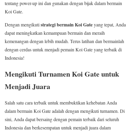
tentang power-up ini dan gunakan dengan bijak dalam bermain
Koi Gate.
strategi bermain Koi Gate
Dengan mengikuti
yang tepat, Anda
dapat meningkatkan kemampuan bermain dan meraih
kemenangan dengan lebih mudah. Terus latihan dan bermainlah
dengan cerdas untuk menjadi pemain Koi Gate yang terbaik di
Indonesia!
Mengikuti Turnamen Koi Gate untuk
Menjadi Juara
Salah satu cara terbaik untuk membuktikan kehebatan Anda
dalam bermain Koi Gate adalah dengan mengikuti turnamen. Di
sini, Anda dapat bersaing dengan pemain terbaik dari seluruh
Indonesia dan berkesempatan untuk menjadi juara dalam