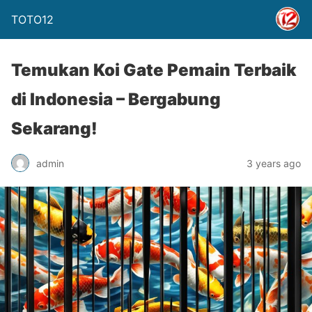
TOTO12
Temukan Koi Gate Pemain Terbaik
di Indonesia – Bergabung
Sekarang!
admin
3 years ago