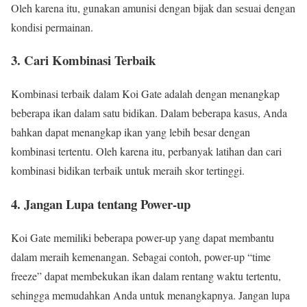
Oleh karena itu, gunakan amunisi dengan bijak dan sesuai dengan
kondisi permainan.
3. Cari Kombinasi Terbaik
Kombinasi terbaik dalam Koi Gate adalah dengan menangkap
beberapa ikan dalam satu bidikan. Dalam beberapa kasus, Anda
bahkan dapat menangkap ikan yang lebih besar dengan
kombinasi tertentu. Oleh karena itu, perbanyak latihan dan cari
kombinasi bidikan terbaik untuk meraih skor tertinggi.
4. Jangan Lupa tentang Power-up
Koi Gate memiliki beberapa power-up yang dapat membantu
dalam meraih kemenangan. Sebagai contoh, power-up “time
freeze” dapat membekukan ikan dalam rentang waktu tertentu,
sehingga memudahkan Anda untuk menangkapnya. Jangan lupa