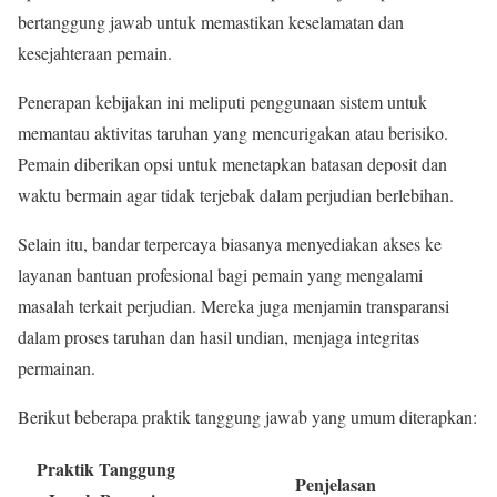
bertanggung jawab untuk memastikan keselamatan dan
kesejahteraan pemain.
Penerapan kebijakan ini meliputi penggunaan sistem untuk
memantau aktivitas taruhan yang mencurigakan atau berisiko.
Pemain diberikan opsi untuk menetapkan batasan deposit dan
waktu bermain agar tidak terjebak dalam perjudian berlebihan.
Selain itu, bandar terpercaya biasanya menyediakan akses ke
layanan bantuan profesional bagi pemain yang mengalami
masalah terkait perjudian. Mereka juga menjamin transparansi
dalam proses taruhan dan hasil undian, menjaga integritas
permainan.
Berikut beberapa praktik tanggung jawab yang umum diterapkan:
Praktik Tanggung
Penjelasan