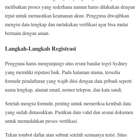
melibatkan proses yang sederhana namun harus dilakukan dengan
tepat untuk memastikan keamanan akun. Pengguna diwajibkan
mengisi data lengkap dan melakukan verifikasi agar bisa mulai
bermain dengan aman.
Langkah-Langkah Registrasi
Pengguna harus mengunjungi situs resmi bandar togel Sydney
yang memiliki reputasi baik. Pada halaman utama, tersedia
formulir pendaftaran yang wajib diisi dengan data pribadi seperti
nama lengkap, alamat email, nomor telepon, dan kata sandi.
Setelah mengisi formulir, penting untuk memeriksa kembali data
yang sudah dimasukkan. Pastikan data valid dan sesuai dokumen
untuk memudahkan proses verifikasi.
Tekan tombol daftar atau submit setelah semuanya terisi. Situs