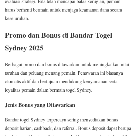
evaluasi strategi. Bila telah mencapai batas kerugian, pemain
harus berhenti bermain untuk menjaga keamanan dana secara
keseluruhan.
Promo dan Bonus di Bandar Togel
Sydney 2025
Berbagai promo dan bonus ditawarkan untuk meningkatkan nilai
taruhan dan peluang menang pemain. Penawaran ini biasanya
otomatis aktif dan bertujuan mendukung kenyamanan serta
loyalitas pemain dalam bermain togel Sydney.
Jenis Bonus yang Ditawarkan
Bandar togel Sydney terpercaya sering menyediakan bonus
deposit harian, cashback, dan referral. Bonus deposit dapat berupa