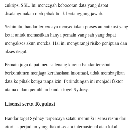
enkripsi SSL. Ini mencegah kebocoran data yang dapat
disalahgunakan oleh pihak tidak bertanggung jawab.
Selain itu, bandar terpercaya menyediakan proses autentikasi yang
ketat untuk memastikan hanya pemain yang sah yang dapat
mengakses akun mereka. Hal ini mengurangi risiko penipuan dan
akses ilegal.
Pemain juga dapat merasa tenang karena bandar tersebut
berkomitmen menjaga kerahasiaan informasi, tidak membagikan
data ke pihak ketiga tanpa izin. Perlindungan ini menjadi faktor
utama dalam pemilihan bandar togel Sydney.
Lisensi serta Regulasi
Bandar togel Sydney terpercaya selalu memiliki lisensi resmi dari
otoritas perjudian yang diakui secara internasional atau lokal.