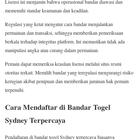
Lisensi ini menjamin bahwa operasional bandar diawasi dan
memenuhi standar keamanan dan keadilan.
Regulasi yang ketat mengatur cara bandar menjalankan
permainan dan transaksi, sehingga memberikan pemeriksaan
berkala terhadap integritas platform. Ini memastikan tidak ada
manipulasi angka atau curang dalam permainan.
Pemain dapat memeriksa keaslian lisensi melalui situs resmi
otoritas terkait. Memilih bandar yang teregulasi mengurangi risiko
kerugian akibat penipuan dan memberikan jaminan hak pemain
terpenuhi.
Cara Mendaftar di Bandar Togel
Sydney Terpercaya
Pendaftaran di bandar togel Sydney terpercaya biasanya