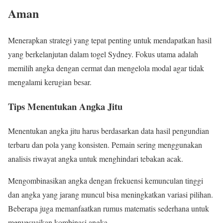
Aman
Menerapkan strategi yang tepat penting untuk mendapatkan hasil
yang berkelanjutan dalam togel Sydney. Fokus utama adalah
memilih angka dengan cermat dan mengelola modal agar tidak
mengalami kerugian besar.
Tips Menentukan Angka Jitu
Menentukan angka jitu harus berdasarkan data hasil pengundian
terbaru dan pola yang konsisten. Pemain sering menggunakan
analisis riwayat angka untuk menghindari tebakan acak.
Mengombinasikan angka dengan frekuensi kemunculan tinggi
dan angka yang jarang muncul bisa meningkatkan variasi pilihan.
Beberapa juga memanfaatkan rumus matematis sederhana untuk
menyesuaikan kombinasi angka.