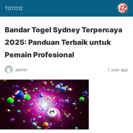
TOTO12
Bandar Togel Sydney Terpercaya
2025: Panduan Terbaik untuk
Pemain Profesional
admin
1 year ago