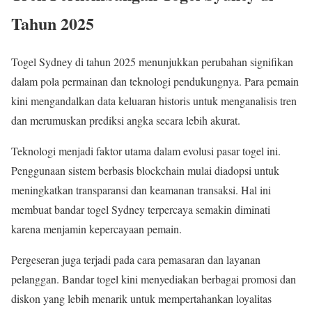
Tahun 2025
Togel Sydney di tahun 2025 menunjukkan perubahan signifikan
dalam pola permainan dan teknologi pendukungnya. Para pemain
kini mengandalkan data keluaran historis untuk menganalisis tren
dan merumuskan prediksi angka secara lebih akurat.
Teknologi menjadi faktor utama dalam evolusi pasar togel ini.
Penggunaan sistem berbasis blockchain mulai diadopsi untuk
meningkatkan transparansi dan keamanan transaksi. Hal ini
membuat bandar togel Sydney terpercaya semakin diminati
karena menjamin kepercayaan pemain.
Pergeseran juga terjadi pada cara pemasaran dan layanan
pelanggan. Bandar togel kini menyediakan berbagai promosi dan
diskon yang lebih menarik untuk mempertahankan loyalitas