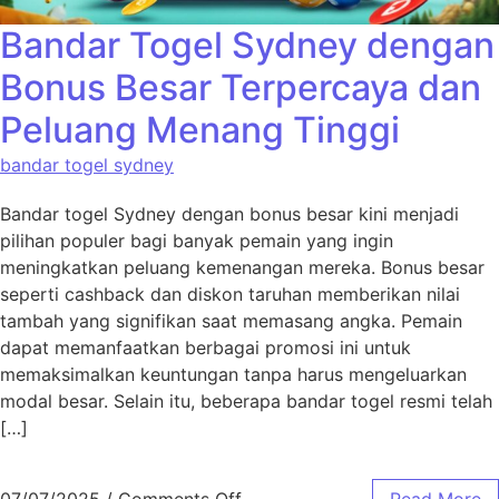
Bandar Togel Sydney dengan
Bonus Besar Terpercaya dan
Peluang Menang Tinggi
bandar togel sydney
Bandar togel Sydney dengan bonus besar kini menjadi
pilihan populer bagi banyak pemain yang ingin
meningkatkan peluang kemenangan mereka. Bonus besar
seperti cashback dan diskon taruhan memberikan nilai
tambah yang signifikan saat memasang angka. Pemain
dapat memanfaatkan berbagai promosi ini untuk
memaksimalkan keuntungan tanpa harus mengeluarkan
modal besar. Selain itu, beberapa bandar togel resmi telah
[…]
on Bandar Togel Sydney deng