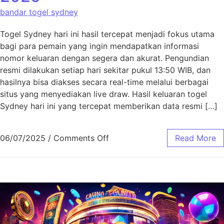
bandar togel sydney
Togel Sydney hari ini hasil tercepat menjadi fokus utama
bagi para pemain yang ingin mendapatkan informasi
nomor keluaran dengan segera dan akurat. Pengundian
resmi dilakukan setiap hari sekitar pukul 13:50 WIB, dan
hasilnya bisa diakses secara real-time melalui berbagai
situs yang menyediakan live draw. Hasil keluaran togel
Sydney hari ini yang tercepat memberikan data resmi […]
on Togel Sydney Hari Ini Hasi
06/07/2025
/
Comments Off
Read More