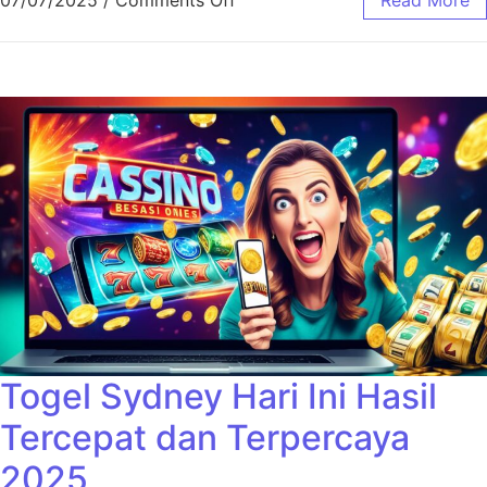
07/07/2025
/
Comments Off
Read More
Togel Sydney Hari Ini Hasil
Tercepat dan Terpercaya
2025