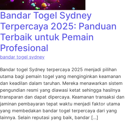
Bandar Togel Sydney
Terpercaya 2025: Panduan
Terbaik untuk Pemain
Profesional
bandar togel sydney
Bandar togel Sydney terpercaya 2025 menjadi pilihan
utama bagi pemain togel yang menginginkan keamanan
dan keadilan dalam taruhan. Mereka menawarkan sistem
pengundian resmi yang diawasi ketat sehingga hasilnya
transparan dan dapat dipercaya. Keamanan transaksi dan
jaminan pembayaran tepat waktu menjadi faktor utama
yang membedakan bandar togel terpercaya dari yang
lainnya. Selain reputasi yang baik, bandar […]