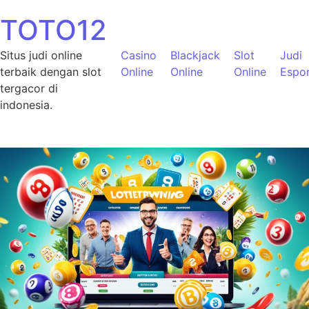
Skip to content
TOTO12
Situs judi online
Casino
Blackjack
Slot
Judi
terbaik dengan slot
Online
Online
Online
Espo
tergacor di
indonesia.