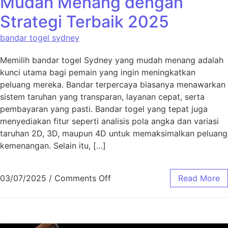
Mudah Menang dengan
Strategi Terbaik 2025
bandar togel sydney
Memilih bandar togel Sydney yang mudah menang adalah
kunci utama bagi pemain yang ingin meningkatkan
peluang mereka. Bandar terpercaya biasanya menawarkan
sistem taruhan yang transparan, layanan cepat, serta
pembayaran yang pasti. Bandar togel yang tepat juga
menyediakan fitur seperti analisis pola angka dan variasi
taruhan 2D, 3D, maupun 4D untuk memaksimalkan peluang
kemenangan. Selain itu, […]
on Daftar Bandar Togel Sydn
03/07/2025
/
Comments Off
Read More