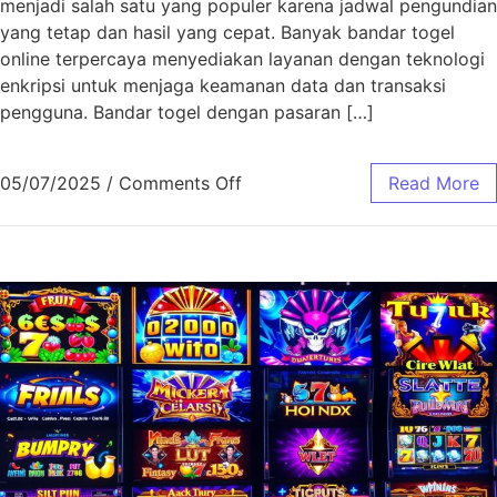
menjadi salah satu yang populer karena jadwal pengundian
yang tetap dan hasil yang cepat. Banyak bandar togel
online terpercaya menyediakan layanan dengan teknologi
enkripsi untuk menjaga keamanan data dan transaksi
pengguna. Bandar togel dengan pasaran […]
on Bandar togel Sydney deng
05/07/2025
/
Comments Off
Read More