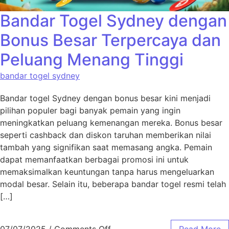
Bandar Togel Sydney dengan
Bonus Besar Terpercaya dan
Peluang Menang Tinggi
bandar togel sydney
Bandar togel Sydney dengan bonus besar kini menjadi
pilihan populer bagi banyak pemain yang ingin
meningkatkan peluang kemenangan mereka. Bonus besar
seperti cashback dan diskon taruhan memberikan nilai
tambah yang signifikan saat memasang angka. Pemain
dapat memanfaatkan berbagai promosi ini untuk
memaksimalkan keuntungan tanpa harus mengeluarkan
modal besar. Selain itu, beberapa bandar togel resmi telah
[…]
on Bandar Togel Sydney deng