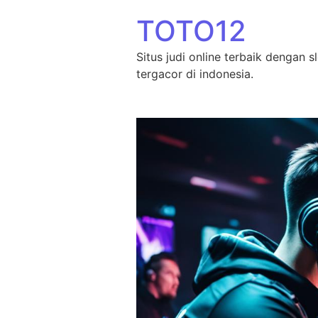
Skip to content
TOTO12
Situs judi online terbaik dengan s
tergacor di indonesia.