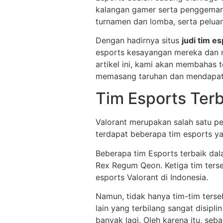
kalangan gamer serta penggemar 
turnamen dan lomba, serta peluan
Dengan hadirnya situs
judi tim e
esports kesayangan mereka dan 
artikel ini, kami akan membahas 
memasang taruhan dan mendapat
Tim Esports Terb
Valorant merupakan salah satu pe
terdapat beberapa tim esports y
Beberapa tim Esports terbaik dal
Rex Regum Qeon. Ketiga tim ters
esports Valorant di Indonesia.
Namun, tidak hanya tim-tim terseb
lain yang terbilang sangat disipl
banyak lagi. Oleh karena itu, se