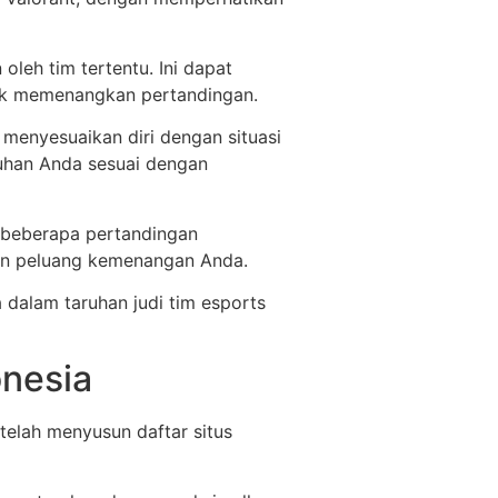
oleh tim tertentu. Ini dapat
tuk memenangkan pertandingan.
 menyesuaikan diri dengan situasi
uhan Anda sesuai dengan
a beberapa pertandingan
kan peluang kemenangan Anda.
dalam taruhan judi tim esports
onesia
 telah menyusun daftar situs