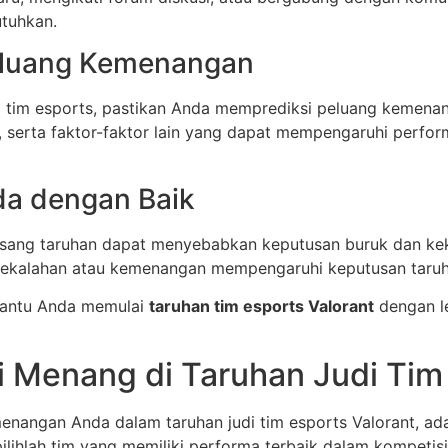
tuhkan.
eluang Kemenangan
im esports, pastikan Anda memprediksi peluang kemenangan
 serta faktor-faktor lain yang dapat mempengaruhi perfor
da dengan Baik
sang taruhan dapat menyebabkan keputusan buruk dan kek
kekalahan atau kemenangan mempengaruhi keputusan taruh
antu Anda memulai
taruhan tim esports Valorant
dengan le
i Menang di Taruhan Judi Tim
nangan Anda dalam taruhan judi tim esports Valorant, ada
pilihlah tim yang memiliki performa terbaik dalam kompeti