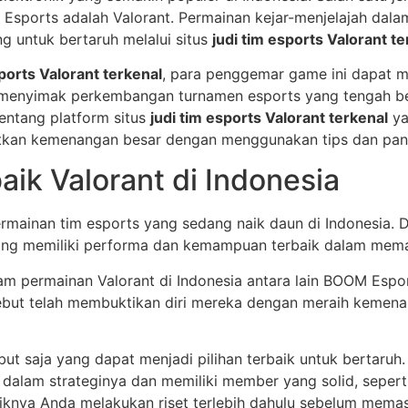
Esports adalah Valorant. Permainan kejar-menjelajah dala
g untuk bertaruh melalui situs
judi tim esports Valorant te
sports Valorant terkenal
, para penggemar game ini dapat 
menyimak perkembangan turnamen esports yang tengah ber
tentang platform situs
judi tim esports Valorant terkenal
ya
kan kemenangan besar dengan menggunakan tips dan pand
aik Valorant di Indonesia
rmainan tim esports yang sedang naik daun di Indonesia. D
ang memiliki performa dan kemampuan terbaik dalam mema
am permainan Valorant di Indonesia antara lain BOOM Espor
ebut telah membuktikan diri mereka dengan meraih kemen
ut saja yang dapat menjadi pilihan terbaik untuk bertaruh.
in dalam strateginya dan memiliki member yang solid, seper
baiknya Anda melakukan riset terlebih dahulu sebelum mema