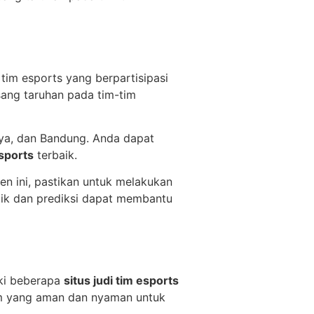
tim esports yang berpartisipasi
ang taruhan pada tim-tim
aya, dan Bandung. Anda dapat
esports
terbaik.
n ini, pastikan untuk melakukan
stik dan prediksi dapat membantu
iki beberapa
situs judi tim esports
orm yang aman dan nyaman untuk