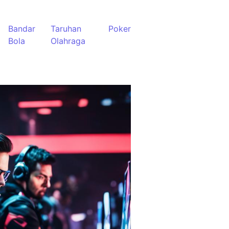
Bandar
Taruhan
Poker
Bola
Olahraga