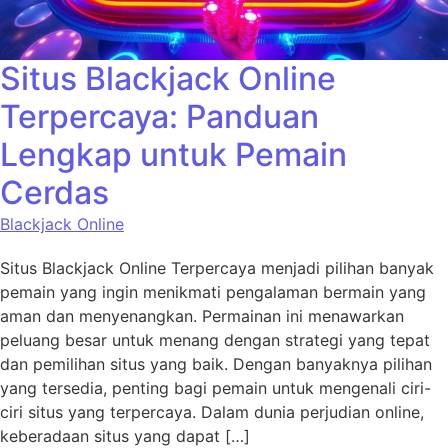
Situs Blackjack Online
Terpercaya: Panduan
Lengkap untuk Pemain
Cerdas
Blackjack Online
Situs Blackjack Online Terpercaya menjadi pilihan banyak
pemain yang ingin menikmati pengalaman bermain yang
aman dan menyenangkan. Permainan ini menawarkan
peluang besar untuk menang dengan strategi yang tepat
dan pemilihan situs yang baik. Dengan banyaknya pilihan
yang tersedia, penting bagi pemain untuk mengenali ciri-
ciri situs yang terpercaya. Dalam dunia perjudian online,
keberadaan situs yang dapat […]