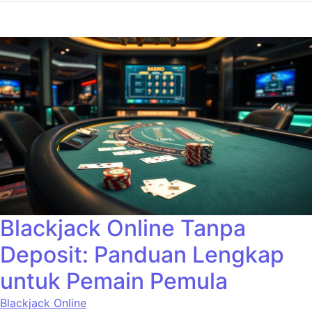
Blackjack Online Tanpa
Deposit: Panduan Lengkap
untuk Pemain Pemula
Blackjack Online