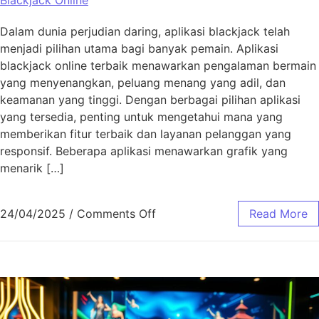
Dalam dunia perjudian daring, aplikasi blackjack telah
menjadi pilihan utama bagi banyak pemain. Aplikasi
blackjack online terbaik menawarkan pengalaman bermain
yang menyenangkan, peluang menang yang adil, dan
keamanan yang tinggi. Dengan berbagai pilihan aplikasi
yang tersedia, penting untuk mengetahui mana yang
memberikan fitur terbaik dan layanan pelanggan yang
responsif. Beberapa aplikasi menawarkan grafik yang
menarik […]
on Aplikasi Blackjack Online 
24/04/2025
/
Comments Off
Read More