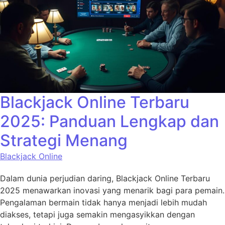
Blackjack Online Terbaru
2025: Panduan Lengkap dan
Strategi Menang
Blackjack Online
Dalam dunia perjudian daring, Blackjack Online Terbaru
2025 menawarkan inovasi yang menarik bagi para pemain.
Pengalaman bermain tidak hanya menjadi lebih mudah
diakses, tetapi juga semakin mengasyikkan dengan