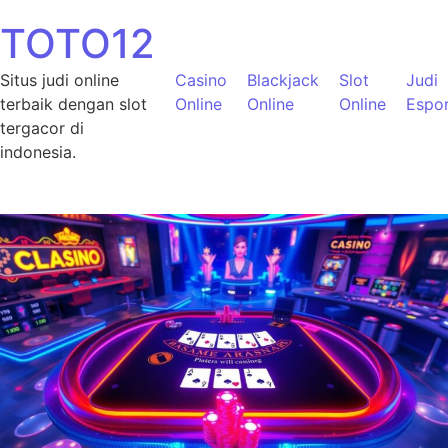
Skip to content
TOTO12
Situs judi online
Casino
Blackjack
Slot
Judi
terbaik dengan slot
Online
Online
Online
Espo
tergacor di
indonesia.