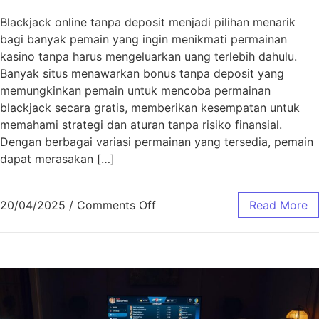
Blackjack online tanpa deposit menjadi pilihan menarik
bagi banyak pemain yang ingin menikmati permainan
kasino tanpa harus mengeluarkan uang terlebih dahulu.
Banyak situs menawarkan bonus tanpa deposit yang
memungkinkan pemain untuk mencoba permainan
blackjack secara gratis, memberikan kesempatan untuk
memahami strategi dan aturan tanpa risiko finansial.
Dengan berbagai variasi permainan yang tersedia, pemain
dapat merasakan […]
on Blackjack Online Tanpa De
20/04/2025
/
Comments Off
Read More