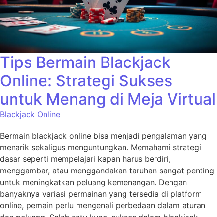
Tips Bermain Blackjack
Online: Strategi Sukses
untuk Menang di Meja Virtual
Blackjack Online
Bermain blackjack online bisa menjadi pengalaman yang
menarik sekaligus menguntungkan. Memahami strategi
dasar seperti mempelajari kapan harus berdiri,
menggambar, atau menggandakan taruhan sangat penting
untuk meningkatkan peluang kemenangan. Dengan
banyaknya variasi permainan yang tersedia di platform
online, pemain perlu mengenali perbedaan dalam aturan