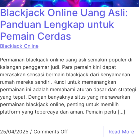
Blackjack Online Uang Asli:
Panduan Lengkap untuk
Pemain Cerdas
Blackjack Online
Permainan blackjack online uang asli semakin populer di
kalangan penggemar judi. Para pemain kini dapat
merasakan sensasi bermain blackjack dari kenyamanan
rumah mereka sendiri. Kunci untuk memenangkan
permainan ini adalah memahami aturan dasar dan strategi
yang tepat. Dengan banyaknya situs yang menawarkan
permainan blackjack online, penting untuk memilih
platform yang tepercaya dan aman. Pemain perlu […]
on Blackjack Online Uang Asl
25/04/2025
/
Comments Off
Read More