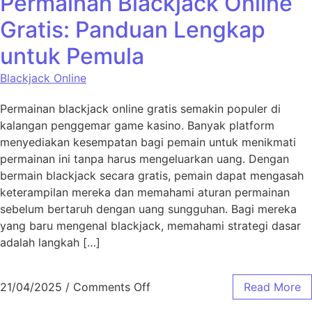
Permainan Blackjack Online
Gratis: Panduan Lengkap
untuk Pemula
Blackjack Online
Permainan blackjack online gratis semakin populer di
kalangan penggemar game kasino. Banyak platform
menyediakan kesempatan bagi pemain untuk menikmati
permainan ini tanpa harus mengeluarkan uang. Dengan
bermain blackjack secara gratis, pemain dapat mengasah
keterampilan mereka dan memahami aturan permainan
sebelum bertaruh dengan uang sungguhan. Bagi mereka
yang baru mengenal blackjack, memahami strategi dasar
adalah langkah […]
on Permainan Blackjack Onlin
21/04/2025
/
Comments Off
Read More