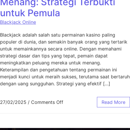
Menang: Strategi Terbukti
untuk Pemula
Blackjack Online
Blackjack adalah salah satu permainan kasino paling
populer di dunia, dan semakin banyak orang yang tertarik
untuk memainkannya secara online. Dengan memahami
strategi dasar dan tips yang tepat, pemain dapat
meningkatkan peluang mereka untuk menang.
Keterampilan dan pengetahuan tentang permainan ini
menjadi kunci untuk meraih sukses, terutama saat bertaruh
dengan uang sungguhan. Strategi yang efektif […]
on Blackjack Online Cara Mena
27/02/2025
/
Comments Off
Read More