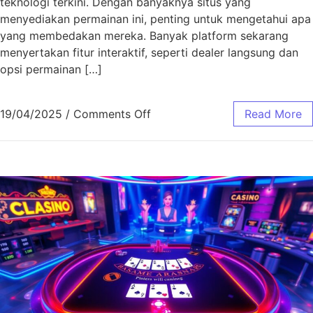
teknologi terkini. Dengan banyaknya situs yang
menyediakan permainan ini, penting untuk mengetahui apa
yang membedakan mereka. Banyak platform sekarang
menyertakan fitur interaktif, seperti dealer langsung dan
opsi permainan […]
on Blackjack Online Terbaru 
19/04/2025
/
Comments Off
Read More