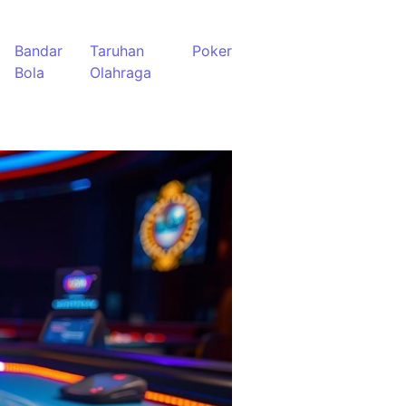
Bandar
Taruhan
Poker
Bola
Olahraga