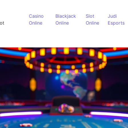
Casino
Blackjack
Slot
Judi
lot
Online
Online
Online
Esports