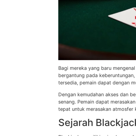
Bagi mereka yang baru mengenal b
bergantung pada keberuntungan,
tersedia, pemain dapat dengan m
Dengan kemudahan akses dan berb
senang. Pemain dapat merasakan s
tepat untuk merasakan atmosfer k
Sejarah Blackjac