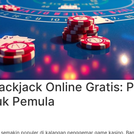
ackjack Online Gratis:
uk Pemula
rmainan Blackjack Online Gratis: Panduan Lengkap untuk 
is semakin populer di kalangan penggemar game kasino. B