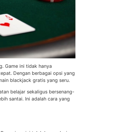
. Game ini tidak hanya
epat. Dengan berbagai opsi yang
n blackjack gratis yang seru.
tan belajar sekaligus bersenang-
h santai. Ini adalah cara yang