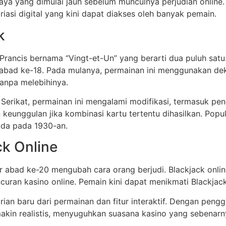
aya yang dimulai jauh sebelum munculnya perjudian online. 
riasi digital yang kini dapat diakses oleh banyak pemain.
k
Prancis bernama “Vingt-et-Un” yang berarti dua puluh satu.
 abad ke-18. Pada mulanya, permainan ini menggunakan dek
anpa melebihinya.
 Serikat, permainan ini mengalami modifikasi, termasuk pe
keunggulan jika kombinasi kartu tertentu dihasilkan. Popu
ada pada 1930-an.
ck Online
r abad ke-20 mengubah cara orang berjudi. Blackjack onli
uran kasino online. Pemain kini dapat menikmati Blackja
ian baru dari permainan dan fitur interaktif. Dengan peng
kin realistis, menyuguhkan suasana kasino yang sebenarnya