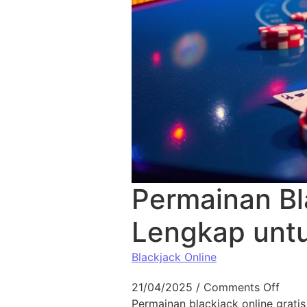
Permainan Bl
Lengkap unt
Blackjack Online
on Pe
21/04/2025
/
Comments Off
Permainan blackjack online grat