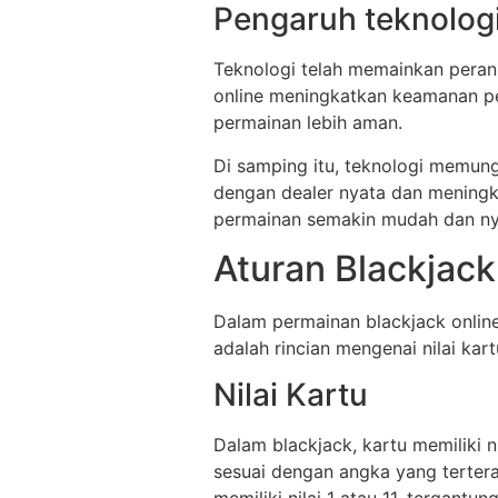
Pengaruh teknologi
Teknologi telah memainkan peran 
online meningkatkan keamanan per
permainan lebih aman.
Di samping itu, teknologi memung
dengan dealer nyata dan meningk
permainan semakin mudah dan n
Aturan Blackjack
Dalam permainan blackjack online
adalah rincian mengenai nilai kar
Nilai Kartu
Dalam blackjack, kartu memiliki ni
sesuai dengan angka yang tertera