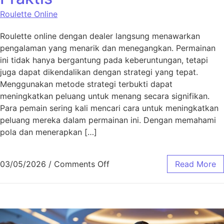
Roulette Online
Roulette online dengan dealer langsung menawarkan
pengalaman yang menarik dan menegangkan. Permainan
ini tidak hanya bergantung pada keberuntungan, tetapi
juga dapat dikendalikan dengan strategi yang tepat.
Menggunakan metode strategi terbukti dapat
meningkatkan peluang untuk menang secara signifikan.
Para pemain sering kali mencari cara untuk meningkatkan
peluang mereka dalam permainan ini. Dengan memahami
pola dan menerapkan […]
on Cara Menang di Roulette On
03/05/2026
/
Comments Off
Read More