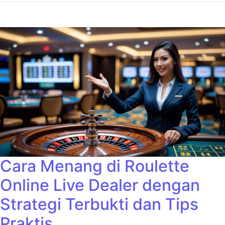
Cara Menang di Roulette
Online Live Dealer dengan
Strategi Terbukti dan Tips
Praktis