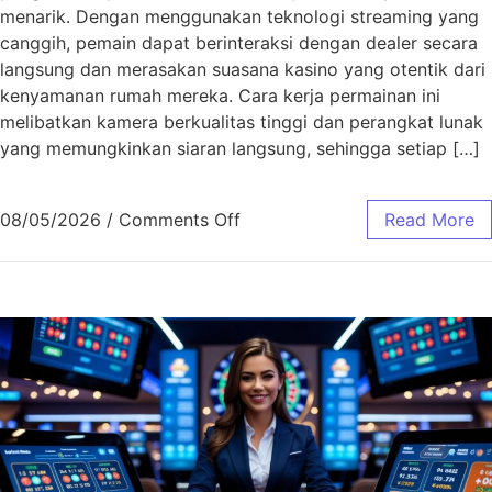
menarik. Dengan menggunakan teknologi streaming yang
canggih, pemain dapat berinteraksi dengan dealer secara
langsung dan merasakan suasana kasino yang otentik dari
kenyamanan rumah mereka. Cara kerja permainan ini
melibatkan kamera berkualitas tinggi dan perangkat lunak
yang memungkinkan siaran langsung, sehingga setiap […]
on Cara Kerja Roulette Online
08/05/2026
/
Comments Off
Read More