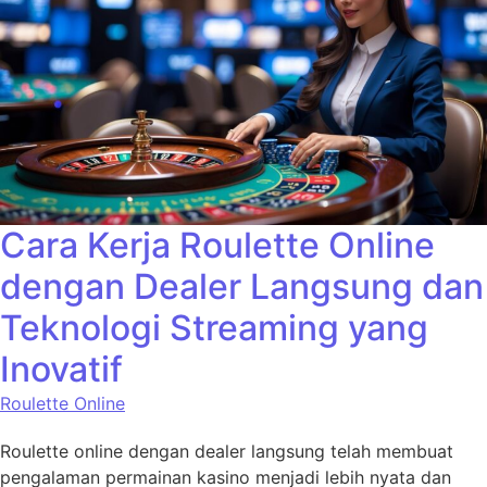
Cara Kerja Roulette Online
dengan Dealer Langsung dan
Teknologi Streaming yang
Inovatif
Roulette Online
Roulette online dengan dealer langsung telah membuat
pengalaman permainan kasino menjadi lebih nyata dan