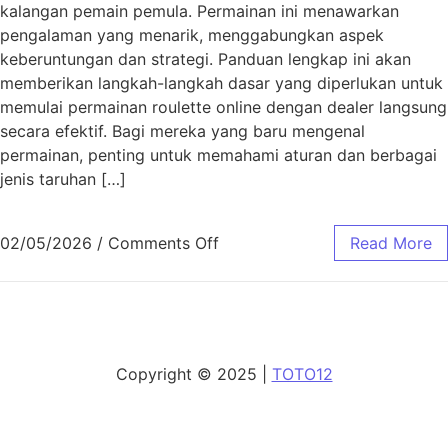
kalangan pemain pemula. Permainan ini menawarkan
pengalaman yang menarik, menggabungkan aspek
keberuntungan dan strategi. Panduan lengkap ini akan
memberikan langkah-langkah dasar yang diperlukan untuk
memulai permainan roulette online dengan dealer langsung
secara efektif. Bagi mereka yang baru mengenal
permainan, penting untuk memahami aturan dan berbagai
jenis taruhan […]
on Panduan Lengkap Roulette 
02/05/2026
/
Comments Off
Read More
Copyright © 2025 |
TOTO12