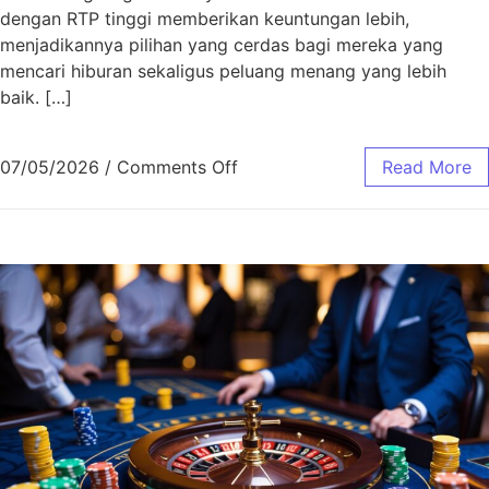
dengan RTP tinggi memberikan keuntungan lebih,
menjadikannya pilihan yang cerdas bagi mereka yang
mencari hiburan sekaligus peluang menang yang lebih
baik. […]
on Review Platform Roulette 
07/05/2026
/
Comments Off
Read More