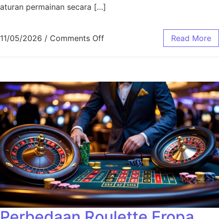
aturan permainan secara […]
on Kesalahan Umum Saat Bermai
11/05/2026
/
Comments Off
Read More
Perbedaan Roulette Eropa