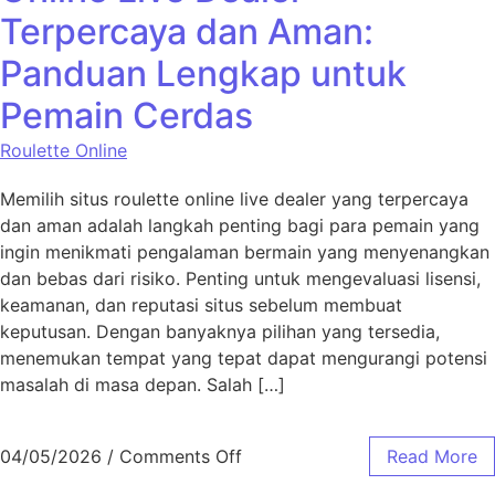
Terpercaya dan Aman:
Panduan Lengkap untuk
Pemain Cerdas
Roulette Online
Memilih situs roulette online live dealer yang terpercaya
dan aman adalah langkah penting bagi para pemain yang
ingin menikmati pengalaman bermain yang menyenangkan
dan bebas dari risiko. Penting untuk mengevaluasi lisensi,
keamanan, dan reputasi situs sebelum membuat
keputusan. Dengan banyaknya pilihan yang tersedia,
menemukan tempat yang tepat dapat mengurangi potensi
masalah di masa depan. Salah […]
on Tips Memilih Situs Roulet
04/05/2026
/
Comments Off
Read More