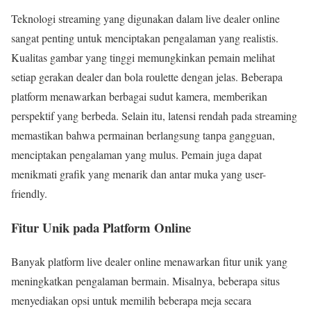
Teknologi streaming yang digunakan dalam live dealer online
sangat penting untuk menciptakan pengalaman yang realistis.
Kualitas gambar yang tinggi memungkinkan pemain melihat
setiap gerakan dealer dan bola roulette dengan jelas. Beberapa
platform menawarkan berbagai sudut kamera, memberikan
perspektif yang berbeda. Selain itu, latensi rendah pada streaming
memastikan bahwa permainan berlangsung tanpa gangguan,
menciptakan pengalaman yang mulus. Pemain juga dapat
menikmati grafik yang menarik dan antar muka yang user-
friendly.
Fitur Unik pada Platform Online
Banyak platform live dealer online menawarkan fitur unik yang
meningkatkan pengalaman bermain. Misalnya, beberapa situs
menyediakan opsi untuk memilih beberapa meja secara