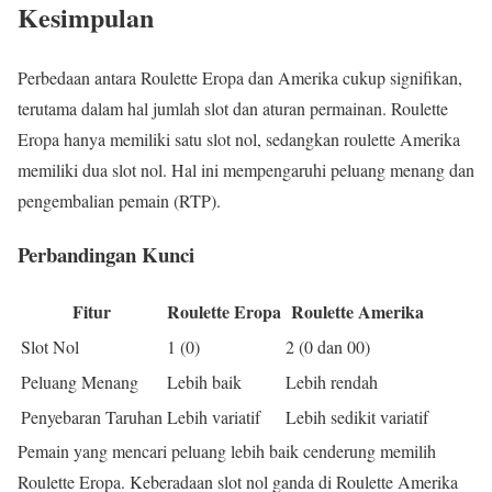
Kesimpulan
Perbedaan antara Roulette Eropa dan Amerika cukup signifikan,
terutama dalam hal jumlah slot dan aturan permainan. Roulette
Eropa hanya memiliki satu slot nol, sedangkan roulette Amerika
memiliki dua slot nol. Hal ini mempengaruhi peluang menang dan
pengembalian pemain (RTP).
Perbandingan Kunci
Fitur
Roulette Eropa
Roulette Amerika
Slot Nol
1 (0)
2 (0 dan 00)
Peluang Menang
Lebih baik
Lebih rendah
Penyebaran Taruhan
Lebih variatif
Lebih sedikit variatif
Pemain yang mencari peluang lebih baik cenderung memilih
Roulette Eropa. Keberadaan slot nol ganda di Roulette Amerika