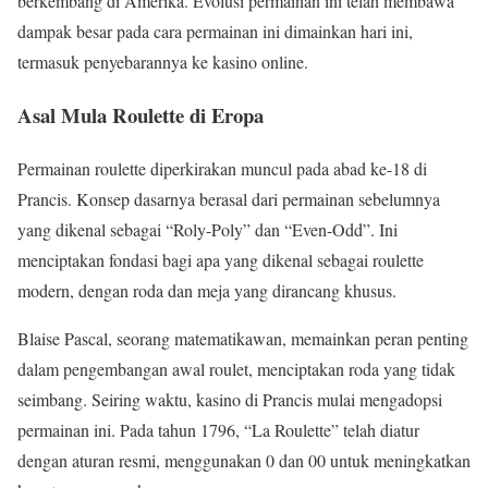
berkembang di Amerika. Evolusi permainan ini telah membawa
dampak besar pada cara permainan ini dimainkan hari ini,
termasuk penyebarannya ke kasino online.
Asal Mula Roulette di Eropa
Permainan roulette diperkirakan muncul pada abad ke-18 di
Prancis. Konsep dasarnya berasal dari permainan sebelumnya
yang dikenal sebagai “Roly-Poly” dan “Even-Odd”. Ini
menciptakan fondasi bagi apa yang dikenal sebagai roulette
modern, dengan roda dan meja yang dirancang khusus.
Blaise Pascal, seorang matematikawan, memainkan peran penting
dalam pengembangan awal roulet, menciptakan roda yang tidak
seimbang. Seiring waktu, kasino di Prancis mulai mengadopsi
permainan ini. Pada tahun 1796, “La Roulette” telah diatur
dengan aturan resmi, menggunakan 0 dan 00 untuk meningkatkan