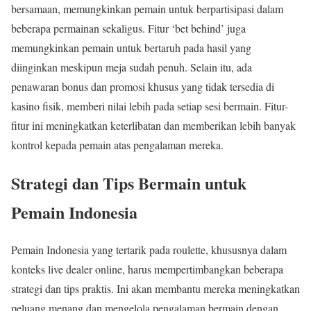
bersamaan, memungkinkan pemain untuk berpartisipasi dalam
beberapa permainan sekaligus. Fitur ‘bet behind’ juga
memungkinkan pemain untuk bertaruh pada hasil yang
diinginkan meskipun meja sudah penuh. Selain itu, ada
penawaran bonus dan promosi khusus yang tidak tersedia di
kasino fisik, memberi nilai lebih pada setiap sesi bermain. Fitur-
fitur ini meningkatkan keterlibatan dan memberikan lebih banyak
kontrol kepada pemain atas pengalaman mereka.
Strategi dan Tips Bermain untuk
Pemain Indonesia
Pemain Indonesia yang tertarik pada roulette, khususnya dalam
konteks live dealer online, harus mempertimbangkan beberapa
strategi dan tips praktis. Ini akan membantu mereka meningkatkan
peluang menang dan mengelola pengalaman bermain dengan