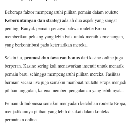
Beberapa faktor mempengaruhi pilihan pemain dalam roulette.
Keberuntungan dan strategi
adalah dua aspek yang sangat
penting. Banyak pemain percaya bahwa roulette Eropa
memberikan peluang yang lebih baik untuk meraih kemenangan,
yang berkontribusi pada ketertarikan mereka.
promosi dan tawaran bonus
Selain itu,
dari kasino online juga
berperan. Kasino sering kali menawarkan insentif untuk menarik
pemain baru, sehingga mempengaruhi pilihan mereka. Fasilitas
bermain secara live juga semakin membuat roulette Eropa menjadi
pilihan unggulan, karena memberi pengalaman yang lebih nyata.
Pemain di Indonesia semakin menyadari kelebihan roulette Eropa,
menjadikannya pilihan yang lebih disukai dalam konteks
permainan online.