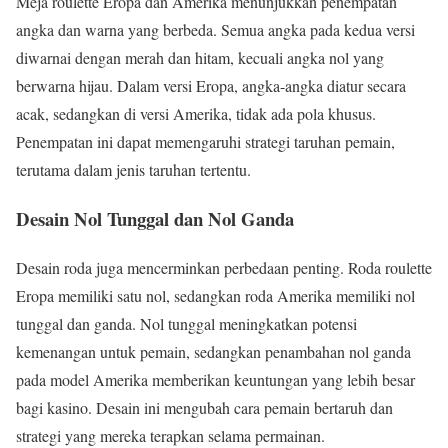
Meja roulette Eropa dan Amerika menunjukkan penempatan
angka dan warna yang berbeda. Semua angka pada kedua versi
diwarnai dengan merah dan hitam, kecuali angka nol yang
berwarna hijau. Dalam versi Eropa, angka-angka diatur secara
acak, sedangkan di versi Amerika, tidak ada pola khusus.
Penempatan ini dapat memengaruhi strategi taruhan pemain,
terutama dalam jenis taruhan tertentu.
Desain Nol Tunggal dan Nol Ganda
Desain roda juga mencerminkan perbedaan penting. Roda roulette
Eropa memiliki satu nol, sedangkan roda Amerika memiliki nol
tunggal dan ganda. Nol tunggal meningkatkan potensi
kemenangan untuk pemain, sedangkan penambahan nol ganda
pada model Amerika memberikan keuntungan yang lebih besar
bagi kasino. Desain ini mengubah cara pemain bertaruh dan
strategi yang mereka terapkan selama permainan.