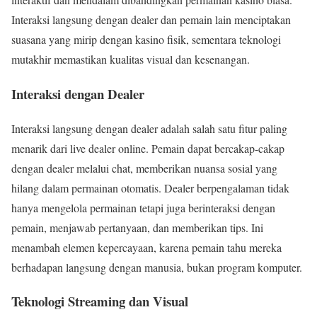
Interaksi langsung dengan dealer dan pemain lain menciptakan
suasana yang mirip dengan kasino fisik, sementara teknologi
mutakhir memastikan kualitas visual dan kesenangan.
Interaksi dengan Dealer
Interaksi langsung dengan dealer adalah salah satu fitur paling
menarik dari live dealer online. Pemain dapat bercakap-cakap
dengan dealer melalui chat, memberikan nuansa sosial yang
hilang dalam permainan otomatis. Dealer berpengalaman tidak
hanya mengelola permainan tetapi juga berinteraksi dengan
pemain, menjawab pertanyaan, dan memberikan tips. Ini
menambah elemen kepercayaan, karena pemain tahu mereka
berhadapan langsung dengan manusia, bukan program komputer.
Teknologi Streaming dan Visual