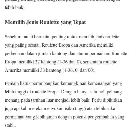
lebih baik.
Memilih Jenis Roulette yang Tepat
Sebelum mulai bermain, penting untuk memilih jenis roulette
yang paling sesuai. Roulette Eropa dan Amerika memiliki
perbedaan dalam jumlah kantong dan aturan permainan. Roulette
Eropa memiliki 37 kantong (1-36 dan 0), sementara roulette
Amerika memiliki 38 kantong (1-36, 0, dan 00).
Pemain harus pertimbangkan kemungkinan kemenangan yang
lebih tinggi di roulette Eropa. Dengan hanya satu nol, peluang
menang pada taruhan luar menjadi lebih baik. Perlu dipikirkan
juga apakah mereka menyukai risiko tinggi atau lebih suka
permainan yang lebih aman dengan potensi pengembalian yang
stabil.