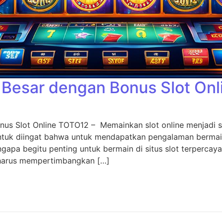
Besar dengan Bonus Slot Onl
us Slot Online TOTO12 – Memainkan slot online menjadi s
untuk diingat bahwa untuk mendapatkan pengalaman bermai
ngapa begitu penting untuk bermain di situs slot terperca
harus mempertimbangkan […]
ahasia Menang Besar dengan Bonus Slot Online