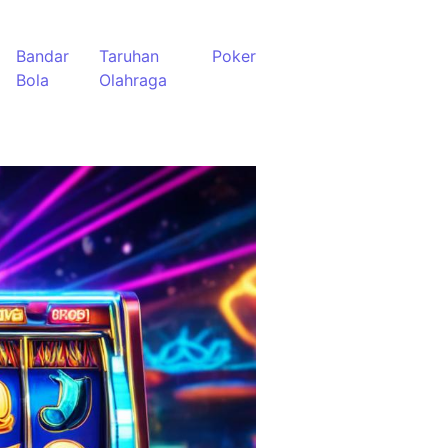
Bandar
Taruhan
Poker
Bola
Olahraga