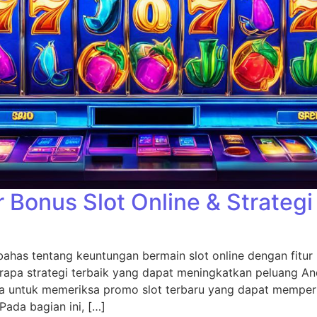
 Bonus Slot Online & Strategi
ahas tentang keuntungan bermain slot online dengan fitur 
rapa strategi terbaik yang dapat meningkatkan peluang 
upa untuk memeriksa promo slot terbaru yang dapat memp
Pada bagian ini, […]