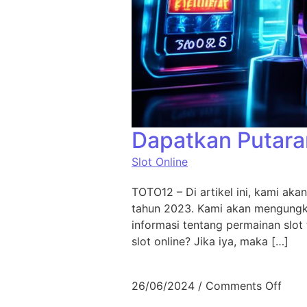
Dapatkan Putaran
Slot Online
TOTO12 – Di artikel ini, kami ak
tahun 2023. Kami akan mengungka
informasi tentang permainan slo
slot online? Jika iya, maka […]
on D
26/06/2024
/
Comments Off