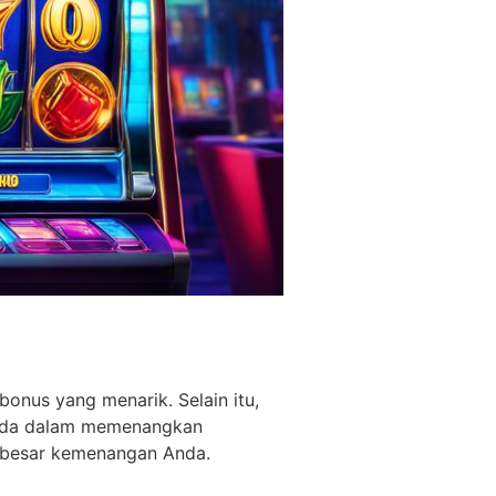
bonus yang menarik. Selain itu,
Anda dalam memenangkan
erbesar kemenangan Anda.