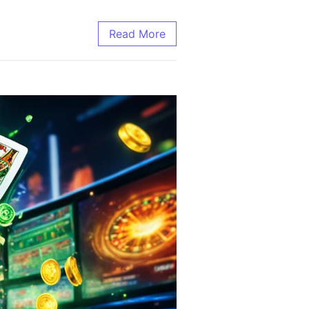
Read More