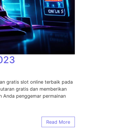
2023
 gratis slot online terbaik pada
utaran gratis dan memberikan
kah Anda penggemar permainan
Read More