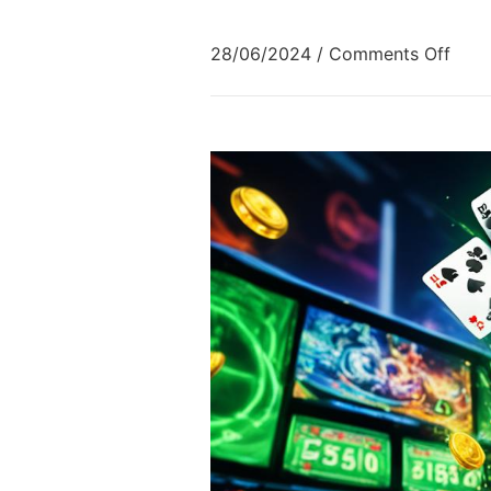
on K
28/06/2024
/
Comments Off