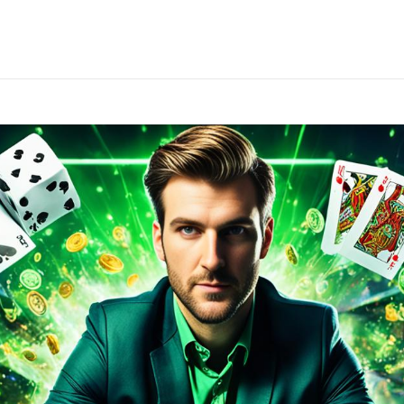
euntungan Fitur Bonus Slot Online & Strategi