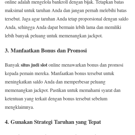
online adalah mengelola bankroll dengan bijak. Tetapkan batas
maksimal untuk taruhan Anda dan jangan pernah melebihi batas
tersebut. Jaga agar taruhan Anda tetap proporsional dengan saldo
Anda, sehingga Anda dapat bermain lebih lama dan memiliki
lebih banyak peluang untuk memenangkan jackpot.
3. Manfaatkan Bonus dan Promosi
situs judi slot
Banyak
online menawarkan bonus dan promosi
kepada pemain mereka. Manfaatkan bonus tersebut untuk
meningkatkan saldo Anda dan memperbesar peluang
memenangkan jackpot. Pastikan untuk memahami syarat dan
ketentuan yang terkait dengan bonus tersebut sebelum
mengklaimnya.
4. Gunakan Strategi Taruhan yang Tepat