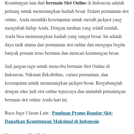
bermain Slot Online
Keuntungan lain dari
di Indonesia adalah
peluang untuk memenangkan hadiah besar. Dalam permainan slot
online, Anda memiliki kesempatan untuk meraih jackpot yang
mengubah hidup Anda. Dengan taruhan yang relatif rendah,
Anda bisa memenangkan hadiah yang sangat besar. Ini adalah
daya tarik utama dari permainan slot online dan mengapa begitu
banyak pemain terus bermain dan mencari keuntungan besar.
Jadi jangan ragu untuk mencoba bermain Slot Online di
Indonesia. Nikmati fleksibilitas, variasi permainan, dan
kesempatan untuk memenangkan jackpot besar. Bergabunglah
dengan situs judi slot online tepercaya dan mulailah petualangan
bermain slot online Anda hari ini.
Panduan Promo Bandar Slot:
Baca Juga Ulasan Lain :
Dapatkan Keuntungan Maksimal di Indonesia