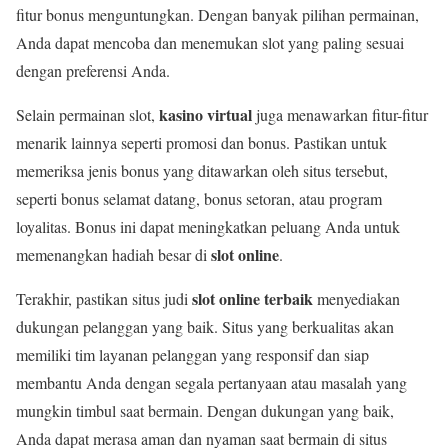
fitur bonus menguntungkan. Dengan banyak pilihan permainan,
Anda dapat mencoba dan menemukan slot yang paling sesuai
dengan preferensi Anda.
kasino virtual
Selain permainan slot,
juga menawarkan fitur-fitur
menarik lainnya seperti promosi dan bonus. Pastikan untuk
memeriksa jenis bonus yang ditawarkan oleh situs tersebut,
seperti bonus selamat datang, bonus setoran, atau program
loyalitas. Bonus ini dapat meningkatkan peluang Anda untuk
slot online
memenangkan hadiah besar di
.
slot online terbaik
Terakhir, pastikan situs judi
menyediakan
dukungan pelanggan yang baik. Situs yang berkualitas akan
memiliki tim layanan pelanggan yang responsif dan siap
membantu Anda dengan segala pertanyaan atau masalah yang
mungkin timbul saat bermain. Dengan dukungan yang baik,
Anda dapat merasa aman dan nyaman saat bermain di situs