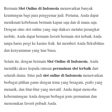
Slot Online di Indonesia
Bermain
menawarkan banyak
keuntungan bagi para penggemar judi. Pertama, Anda dapat
menikmati kebebasan bermain kapan saja dan di mana saja.
Dengan situs slot online yang siap diakses melalui perangkat
mobile, Anda dapat bermain favorit bermain slot terbaik Anda
tanpa harus pergi ke kasino fisik. Ini memberi Anda fleksibilitas
dan kenyamanan yang luar biasa.
Slot Online di Indonesia
Selain itu, dengan bermain
, Anda
permainan slot terbaik
memiliki akses kepada ratusan
dari
slot online di Indonesia
seluruh dunia. Situs judi
menawarkan
berbagai pilihan game dengan tema yang beragam, grafis yang
menarik, dan fitur-fitur yang inovatif. Anda dapat mencoba
keberuntungan Anda dengan berbagai jenis permainan dan
menemukan favorit pribadi Anda.