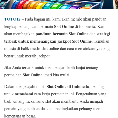
TOTO12
– Pada bagian ini, kami akan memberikan panduan
Slot Online
lengkap tentang cara bermain
di Indonesia. Kami
panduan bermain Slot Online
strategi
akan membagikan
dan
terbaik untuk memenangkan jackpot Slot Online
. Temukan
mesin slot
rahasia di balik
online dan cara memainkannya dengan
benar untuk meraih jackpot.
Jika Anda tertarik untuk mempelajari lebih lanjut tentang
Slot Online
permainan
, mari kita mulai!
Slot Online di Indonesia
Dalam menjelajahi dunia
, penting
untuk memahami cara kerja permainan ini. Pengetahuan yang
baik tentang mekanisme slot akan membantu Anda menjadi
pemain yang lebih cerdas dan meningkatkan peluang meraih
kemenangan besar.