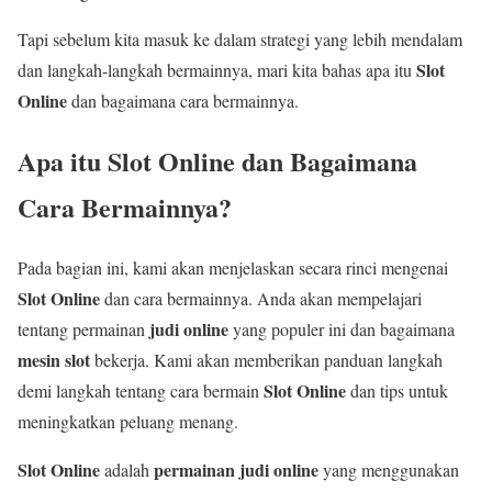
Tapi sebelum kita masuk ke dalam strategi yang lebih mendalam
Slot
dan langkah-langkah bermainnya, mari kita bahas apa itu
Online
dan bagaimana cara bermainnya.
Apa itu Slot Online dan Bagaimana
Cara Bermainnya?
Pada bagian ini, kami akan menjelaskan secara rinci mengenai
Slot Online
dan cara bermainnya. Anda akan mempelajari
judi online
tentang permainan
yang populer ini dan bagaimana
mesin slot
bekerja. Kami akan memberikan panduan langkah
Slot Online
demi langkah tentang cara bermain
dan tips untuk
meningkatkan peluang menang.
Slot Online
permainan judi online
adalah
yang menggunakan