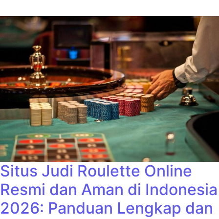
Situs Judi Roulette Online
Resmi dan Aman di Indonesia
2026: Panduan Lengkap dan