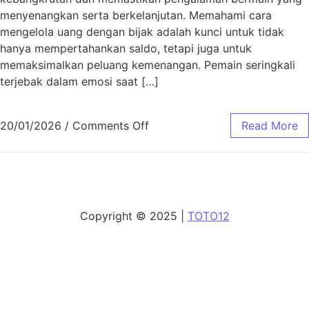
menyenangkan serta berkelanjutan. Memahami cara
mengelola uang dengan bijak adalah kunci untuk tidak
hanya mempertahankan saldo, tetapi juga untuk
memaksimalkan peluang kemenangan. Pemain seringkali
terjebak dalam emosi saat […]
on Teknik Manajemen Modal Judi
20/01/2026
/
Comments Off
Read More
Copyright © 2025 |
TOTO12