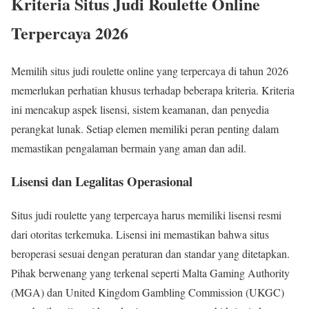
Kriteria Situs Judi Roulette Online
Terpercaya 2026
Memilih situs judi roulette online yang terpercaya di tahun 2026
memerlukan perhatian khusus terhadap beberapa kriteria. Kriteria
ini mencakup aspek lisensi, sistem keamanan, dan penyedia
perangkat lunak. Setiap elemen memiliki peran penting dalam
memastikan pengalaman bermain yang aman dan adil.
Lisensi dan Legalitas Operasional
Situs judi roulette yang terpercaya harus memiliki lisensi resmi
dari otoritas terkemuka. Lisensi ini memastikan bahwa situs
beroperasi sesuai dengan peraturan dan standar yang ditetapkan.
Pihak berwenang yang terkenal seperti Malta Gaming Authority
(MGA) dan United Kingdom Gambling Commission (UKGC)