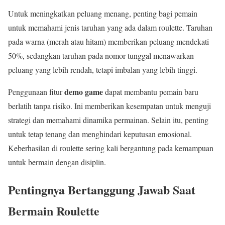
Untuk meningkatkan peluang menang, penting bagi pemain
untuk memahami jenis taruhan yang ada dalam roulette. Taruhan
pada warna (merah atau hitam) memberikan peluang mendekati
50%, sedangkan taruhan pada nomor tunggal menawarkan
peluang yang lebih rendah, tetapi imbalan yang lebih tinggi.
demo game
Penggunaan fitur
dapat membantu pemain baru
berlatih tanpa risiko. Ini memberikan kesempatan untuk menguji
strategi dan memahami dinamika permainan. Selain itu, penting
untuk tetap tenang dan menghindari keputusan emosional.
Keberhasilan di roulette sering kali bergantung pada kemampuan
untuk bermain dengan disiplin.
Pentingnya Bertanggung Jawab Saat
Bermain Roulette