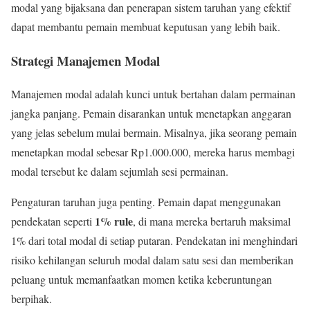
modal yang bijaksana dan penerapan sistem taruhan yang efektif
dapat membantu pemain membuat keputusan yang lebih baik.
Strategi Manajemen Modal
Manajemen modal adalah kunci untuk bertahan dalam permainan
jangka panjang. Pemain disarankan untuk menetapkan anggaran
yang jelas sebelum mulai bermain. Misalnya, jika seorang pemain
menetapkan modal sebesar Rp1.000.000, mereka harus membagi
modal tersebut ke dalam sejumlah sesi permainan.
Pengaturan taruhan juga penting. Pemain dapat menggunakan
1% rule
pendekatan seperti
, di mana mereka bertaruh maksimal
1% dari total modal di setiap putaran. Pendekatan ini menghindari
risiko kehilangan seluruh modal dalam satu sesi dan memberikan
peluang untuk memanfaatkan momen ketika keberuntungan
berpihak.