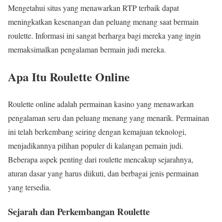
Mengetahui situs yang menawarkan RTP terbaik dapat
meningkatkan kesenangan dan peluang menang saat bermain
roulette. Informasi ini sangat berharga bagi mereka yang ingin
memaksimalkan pengalaman bermain judi mereka.
Apa Itu Roulette Online
Roulette online adalah permainan kasino yang menawarkan
pengalaman seru dan peluang menang yang menarik. Permainan
ini telah berkembang seiring dengan kemajuan teknologi,
menjadikannya pilihan populer di kalangan pemain judi.
Beberapa aspek penting dari roulette mencakup sejarahnya,
aturan dasar yang harus diikuti, dan berbagai jenis permainan
yang tersedia.
Sejarah dan Perkembangan Roulette