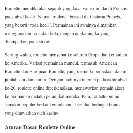
Roulette memiliki akar sejarah yang kaya yang dimulai di Prancis
pada abad ke-18. Nama “roulette” berasal dari bahasa Prancis,
yang berarti “roda kecil”. Permainan ini awalnya dimainkan
menggunakan roda dan bola, dengan angka-angka yang
ditempatkan pada sirkuit.
Seiring waktu, roulette menyebar ke seluruh Eropa dan kemudian
ke Amerika. Variasi permainan muncul, termasuk American
Roulette dan European Roulette, yang memiliki perbedaan dalam
jumlah slot dan aturan. Dengan hadirnya internet pada akhir abad
ke-20, roulette online diperkenalkan, menawarkan pemain akses
ke permainan melalui perangkat mereka. Kini, roulette online
semakin populer berkat kemudahan akses dan berbagai bonus
yang ditawarkan oleh kasino.
Aturan Dasar Roulette Online