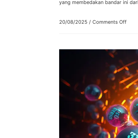
yang membedakan bandar ini dari 
on B
20/08/2025
/
Comments Off