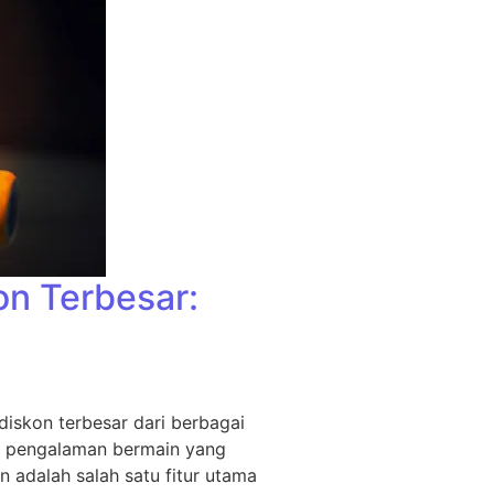
n Terbesar:
skon terbesar dari berbagai
ti pengalaman bermain yang
adalah salah satu fitur utama