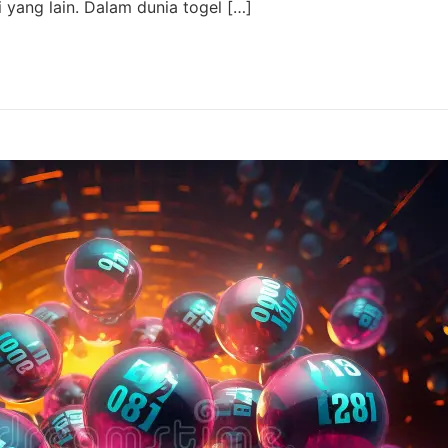
yang lain. Dalam dunia togel […]
andar Togel Sydney Terpercaya dengan Diskon Terbesar: Pi