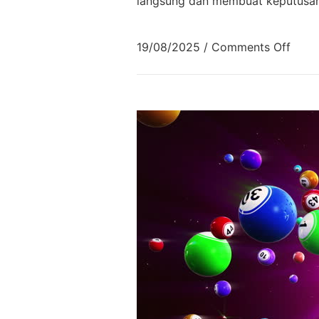
langsung dan membuat keputusan
on Li
19/08/2025
/
Comments Off