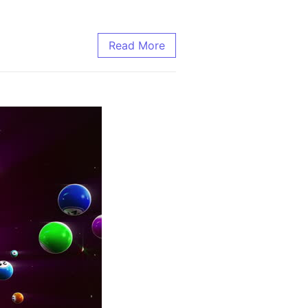
: Info Lengkap dan Update Terbaru
Read More