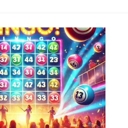
ftar bandar togel Sydney online paling aman untuk penga