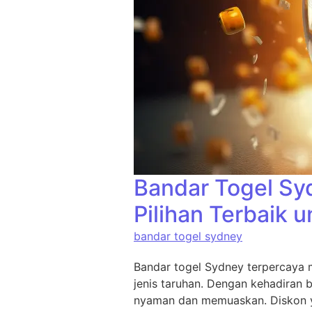
Bandar Togel Sy
Pilihan Terbaik 
bandar togel sydney
Bandar togel Sydney terpercaya
jenis taruhan. Dengan kehadiran
nyaman dan memuaskan. Diskon ya