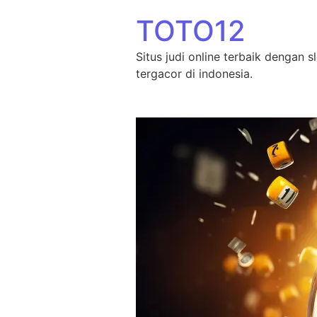
Skip to content
TOTO12
Situs judi online terbaik dengan s
tergacor di indonesia.