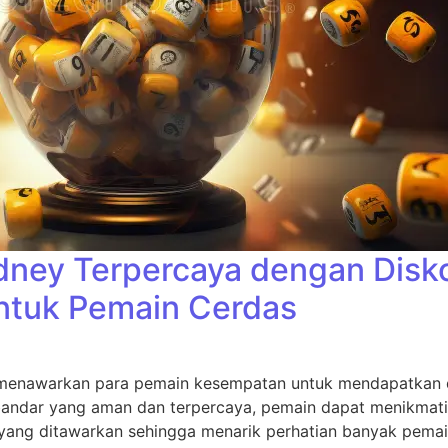
dney Terpercaya dengan Disko
untuk Pemain Cerdas
 menawarkan para pemain kesempatan untuk mendapatkan di
 bandar yang aman dan terpercaya, pemain dapat menikma
ng ditawarkan sehingga menarik perhatian banyak pemain 