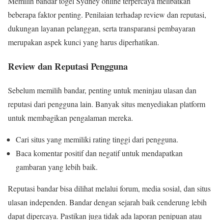
Memilih bandar togel Sydney online terpercaya melibatkan
beberapa faktor penting. Penilaian terhadap review dan reputasi,
dukungan layanan pelanggan, serta transparansi pembayaran
merupakan aspek kunci yang harus diperhatikan.
Review dan Reputasi Pengguna
Sebelum memilih bandar, penting untuk meninjau ulasan dan
reputasi dari pengguna lain. Banyak situs menyediakan platform
untuk membagikan pengalaman mereka.
Cari situs yang memiliki rating tinggi dari pengguna.
Baca komentar positif dan negatif untuk mendapatkan
gambaran yang lebih baik.
Reputasi bandar bisa dilihat melalui forum, media sosial, dan situs
ulasan independen. Bandar dengan sejarah baik cenderung lebih
dapat dipercaya. Pastikan juga tidak ada laporan penipuan atau