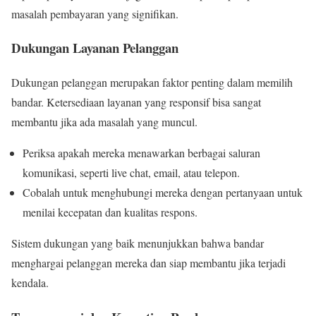
masalah pembayaran yang signifikan.
Dukungan Layanan Pelanggan
Dukungan pelanggan merupakan faktor penting dalam memilih
bandar. Ketersediaan layanan yang responsif bisa sangat
membantu jika ada masalah yang muncul.
Periksa apakah mereka menawarkan berbagai saluran
komunikasi, seperti live chat, email, atau telepon.
Cobalah untuk menghubungi mereka dengan pertanyaan untuk
menilai kecepatan dan kualitas respons.
Sistem dukungan yang baik menunjukkan bahwa bandar
menghargai pelanggan mereka dan siap membantu jika terjadi
kendala.