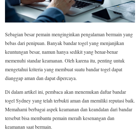
Sebagian besar pemain menginginkan pengalaman bermain yang
bebas dari penipuan. Banyak bandar togel yang menjanjikan
keuntungan besar, namun hanya sedikit yang benar-benar
memenuhi standar keamanan. Oleh karena itu, penting untuk
mengetahui kriteria yang membuat suatu bandar togel dapat
dianggap aman dan dapat dipercaya.
Di dalam artikel ini, pembaca akan menemukan daftar bandar
togel Sydney yang telah terbukti aman dan memiliki reputasi baik.
Memahami berbagai aspek keamanan dan keandalan dari bandar
tersebut bisa membantu pemain meraih kesenangan dan
keamanan saat bermain.