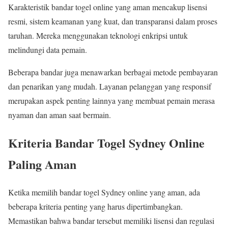
Karakteristik bandar togel online yang aman mencakup lisensi
resmi, sistem keamanan yang kuat, dan transparansi dalam proses
taruhan. Mereka menggunakan teknologi enkripsi untuk
melindungi data pemain.
Beberapa bandar juga menawarkan berbagai metode pembayaran
dan penarikan yang mudah. Layanan pelanggan yang responsif
merupakan aspek penting lainnya yang membuat pemain merasa
nyaman dan aman saat bermain.
Kriteria Bandar Togel Sydney Online
Paling Aman
Ketika memilih bandar togel Sydney online yang aman, ada
beberapa kriteria penting yang harus dipertimbangkan.
Memastikan bahwa bandar tersebut memiliki lisensi dan regulasi