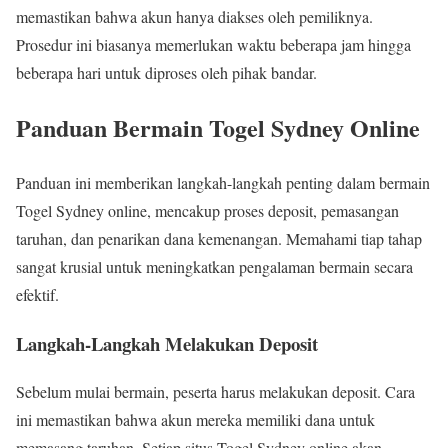
memastikan bahwa akun hanya diakses oleh pemiliknya.
Prosedur ini biasanya memerlukan waktu beberapa jam hingga
beberapa hari untuk diproses oleh pihak bandar.
Panduan Bermain Togel Sydney Online
Panduan ini memberikan langkah-langkah penting dalam bermain
Togel Sydney online, mencakup proses deposit, pemasangan
taruhan, dan penarikan dana kemenangan. Memahami tiap tahap
sangat krusial untuk meningkatkan pengalaman bermain secara
efektif.
Langkah-Langkah Melakukan Deposit
Sebelum mulai bermain, peserta harus melakukan deposit. Cara
ini memastikan bahwa akun mereka memiliki dana untuk
memasang taruhan. Setiap situs Togel Sydney online akan