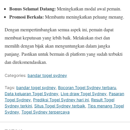
Bonus Selamat Datang:
Meningkatkan modal awal pemain.
Promosi Berkala:
Membantu meningkatkan peluang menang.
Dengan mempertimbangkan semua aspek ini, pemain dapat
membuat keputusan yang lebih baik. Melakukan riset dan
memilih dengan bijak akan menguntungkan dalam jangka
panjang. Pastikan untuk bermain di platform yang sudah terbukti
dan direkomendasikan.
Categories:
bandar togel sydney
Tags:
bandar togel sydney
,
Bocoran Togel Sydney terbaru
,
Data keluaran Togel Sydney
,
Live draw Togel Sydney
,
Pasaran
Togel Sydney
,
Prediksi Togel Sydney hari ini
,
Result Togel
Sydney terkini
,
Situs Togel Sydney terbaik
,
Tips menang Togel
Sydney
,
Togel Sydney terpercaya