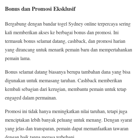
Bonus dan Promosi Eksklusif
Bergabung dengan bandar togel Sydney online terpercaya sering
kali memberikan akses ke berbagai bonus dan promosi. Ini
termasuk bonus selamat datang, cashback, dan promosi harian
yang dirancang untuk menarik pemain baru dan mempertahankan
pemain lama.
Bonus selamat datang biasanya berupa tambahan dana yang bisa
digunakan untuk memasang taruhan. Cashback memberikan
kembali sebagian dari kerugian, membantu pemain untuk tetap
engaged dalam permainan.
Promosi ini tidak hanya meningkatkan nilai taruhan, tetapi juga
menciptakan lebih banyak peluang untuk menang. Dengan syarat
yang jelas dan transparan, pemain dapat memanfaatkan tawaran
dengan baik tanpa merasa terbebani.