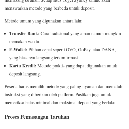
menawarkan metode yang berbeda untuk deposit.
Metode umum yang digunakan antara lain:
Transfer Bank:
Cara tradisional yang aman namun mungkin
memakan waktu.
E-Wallet:
Pilihan cepat seperti OVO, GoPay, atau DANA,
yang biasanya langsung terkonfirmasi.
Kartu Kredit:
Metode praktis yang dapat digunakan untuk
deposit langsung.
Peserta harus memilih metode yang paling nyaman dan mematuhi
instruksi yang diberikan oleh platform. Pastikan juga untuk
memeriksa batas minimal dan maksimal deposit yang berlaku.
Proses Pemasangan Taruhan