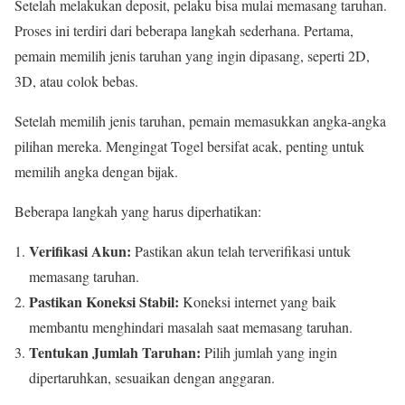
Setelah melakukan deposit, pelaku bisa mulai memasang taruhan.
Proses ini terdiri dari beberapa langkah sederhana. Pertama,
pemain memilih jenis taruhan yang ingin dipasang, seperti 2D,
3D, atau colok bebas.
Setelah memilih jenis taruhan, pemain memasukkan angka-angka
pilihan mereka. Mengingat Togel bersifat acak, penting untuk
memilih angka dengan bijak.
Beberapa langkah yang harus diperhatikan:
Verifikasi Akun:
Pastikan akun telah terverifikasi untuk
memasang taruhan.
Pastikan Koneksi Stabil:
Koneksi internet yang baik
membantu menghindari masalah saat memasang taruhan.
Tentukan Jumlah Taruhan:
Pilih jumlah yang ingin
dipertaruhkan, sesuaikan dengan anggaran.