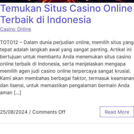
Temukan Situs Casino Online
Terbaik di Indonesia
Casino Online
TOTO12 – Dalam dunia perjudian online, memilih situs yang
tepat adalah langkah awal yang sangat penting. Artikel ini
bertujuan untuk membantu Anda menemukan situs casino
online terbaik di Indonesia, serta menjelaskan mengapa
memilih agen judi casino online terpercaya sangat krusial.
Kami akan membahas berbagai faktor, termasuk keamanan
dan lisensi, untuk memastikan pengalaman bermain Anda
aman […]
on Temukan Situs Casino Onlin
25/08/2024
/
Comments Off
Read More