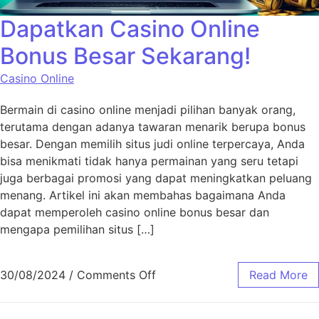
Dapatkan Casino Online
Bonus Besar Sekarang!
Casino Online
Bermain di casino online menjadi pilihan banyak orang,
terutama dengan adanya tawaran menarik berupa bonus
besar. Dengan memilih situs judi online terpercaya, Anda
bisa menikmati tidak hanya permainan yang seru tetapi
juga berbagai promosi yang dapat meningkatkan peluang
menang. Artikel ini akan membahas bagaimana Anda
dapat memperoleh casino online bonus besar dan
mengapa pemilihan situs […]
on Dapatkan Casino Online Bo
30/08/2024
/
Comments Off
Read More