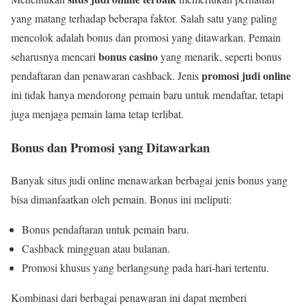
yang matang terhadap beberapa faktor. Salah satu yang paling
mencolok adalah bonus dan promosi yang ditawarkan. Pemain
bonus casino
seharusnya mencari
yang menarik, seperti bonus
promosi judi online
pendaftaran dan penawaran cashback. Jenis
ini tidak hanya mendorong pemain baru untuk mendaftar, tetapi
juga menjaga pemain lama tetap terlibat.
Bonus dan Promosi yang Ditawarkan
Banyak situs judi online menawarkan berbagai jenis bonus yang
bisa dimanfaatkan oleh pemain. Bonus ini meliputi:
Bonus pendaftaran untuk pemain baru.
Cashback mingguan atau bulanan.
Promosi khusus yang berlangsung pada hari-hari tertentu.
Kombinasi dari berbagai penawaran ini dapat memberi