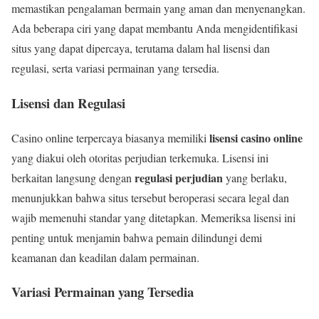
memastikan pengalaman bermain yang aman dan menyenangkan.
Ada beberapa ciri yang dapat membantu Anda mengidentifikasi
situs yang dapat dipercaya, terutama dalam hal lisensi dan
regulasi, serta variasi permainan yang tersedia.
Lisensi dan Regulasi
lisensi casino online
Casino online terpercaya biasanya memiliki
yang diakui oleh otoritas perjudian terkemuka. Lisensi ini
regulasi perjudian
berkaitan langsung dengan
yang berlaku,
menunjukkan bahwa situs tersebut beroperasi secara legal dan
wajib memenuhi standar yang ditetapkan. Memeriksa lisensi ini
penting untuk menjamin bahwa pemain dilindungi demi
keamanan dan keadilan dalam permainan.
Variasi Permainan yang Tersedia