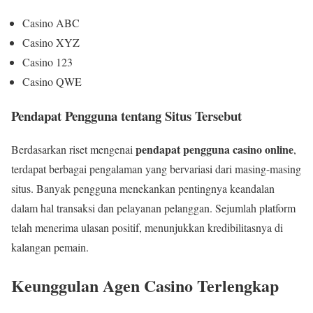
Casino ABC
Casino XYZ
Casino 123
Casino QWE
Pendapat Pengguna tentang Situs Tersebut
pendapat pengguna casino online
Berdasarkan riset mengenai
,
terdapat berbagai pengalaman yang bervariasi dari masing-masing
situs. Banyak pengguna menekankan pentingnya keandalan
dalam hal transaksi dan pelayanan pelanggan. Sejumlah platform
telah menerima ulasan positif, menunjukkan kredibilitasnya di
kalangan pemain.
Keunggulan Agen Casino Terlengkap