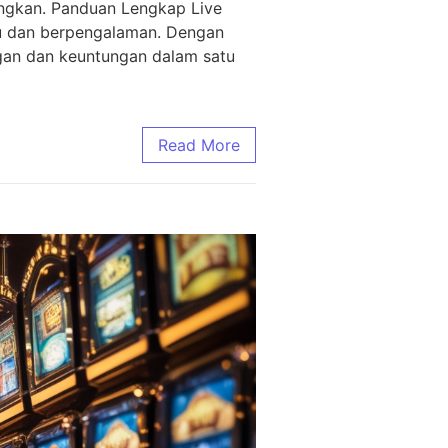
ungkan. Panduan Lengkap Live
ru dan berpengalaman. Dengan
gan dan keuntungan dalam satu
4 Jam: Temukan Strategi Menang dan Nikmati Permainan Te
Read More