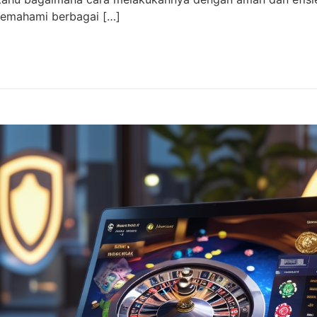
memahami berbagai […]
ra Deposit dan Withdraw di Live Casino Online dengan Bo