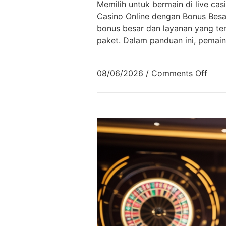
Memilih untuk bermain di live c
Casino Online dengan Bonus Bes
bonus besar dan layanan yang te
paket. Dalam panduan ini, pema
on P
08/06/2026
/
Comments Off