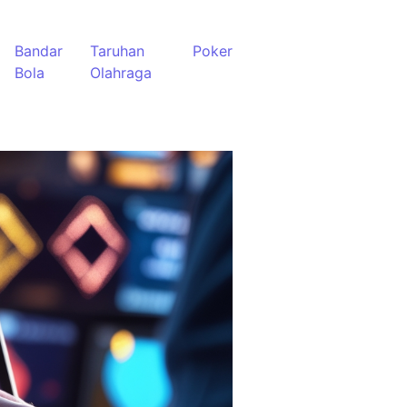
Bandar
Taruhan
Poker
Bola
Olahraga