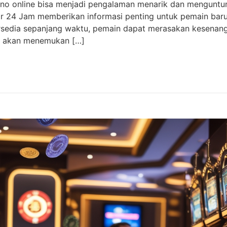
asino online bisa menjadi pengalaman menarik dan mengunt
ar 24 Jam memberikan informasi penting untuk pemain ba
rsedia sepanjang waktu, pemain dapat merasakan kesenan
in akan menemukan […]
anduan Lengkap Live Casino Online dengan Bonus Besar 2