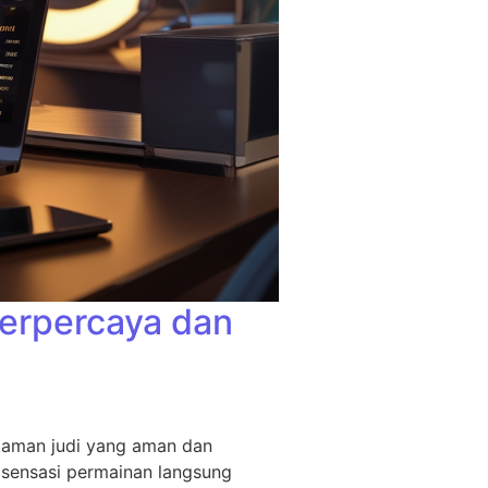
Terpercaya dan
alaman judi yang aman dan
sensasi permainan langsung