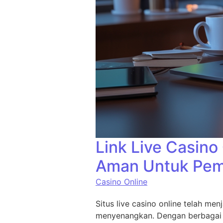
Link Live Casin
Aman Untuk Pem
Casino Online
Situs live casino online telah m
menyenangkan. Dengan berbagai 