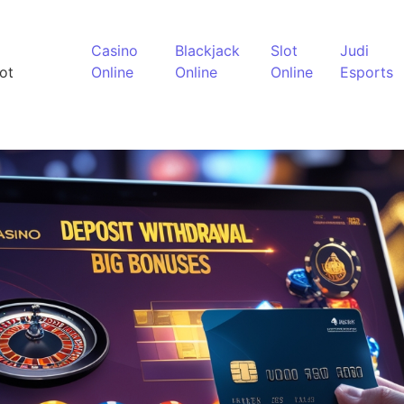
Casino
Blackjack
Slot
Judi
lot
Online
Online
Online
Esports