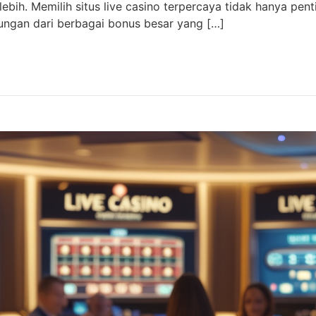
bih. Memilih situs live casino terpercaya tidak hanya pent
ngan dari berbagai bonus besar yang […]
ink Live Casino Online Dengan Bonus Besar Terpercaya d