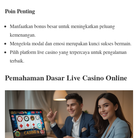
Poin Penting
Manfaatkan bonus besar untuk meningkatkan peluang
kemenangan.
Mengelola modal dan emosi merupakan kunci sukses bermain.
Pilih platform live casino yang terpercaya untuk pengalaman
terbaik.
Pemahaman Dasar Live Casino Online