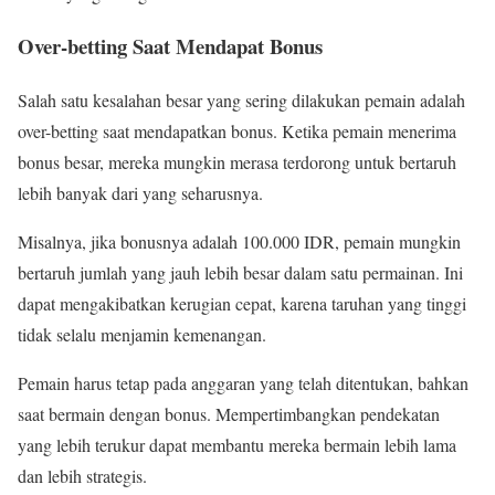
Over-betting Saat Mendapat Bonus
Salah satu kesalahan besar yang sering dilakukan pemain adalah
over-betting saat mendapatkan bonus. Ketika pemain menerima
bonus besar, mereka mungkin merasa terdorong untuk bertaruh
lebih banyak dari yang seharusnya.
Misalnya, jika bonusnya adalah 100.000 IDR, pemain mungkin
bertaruh jumlah yang jauh lebih besar dalam satu permainan. Ini
dapat mengakibatkan kerugian cepat, karena taruhan yang tinggi
tidak selalu menjamin kemenangan.
Pemain harus tetap pada anggaran yang telah ditentukan, bahkan
saat bermain dengan bonus. Mempertimbangkan pendekatan
yang lebih terukur dapat membantu mereka bermain lebih lama
dan lebih strategis.