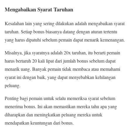
Mengabaikan Syarat Taruhan
Kesalahan lain yang sering dilakukan adalah mengabaikan syarat
taruhan. Setiap bonus biasanya datang dengan aturan tertentu
yang harus dipatuhi sebelum pemain dapat menarik kemenangan.
Misalnya, jika syaratnya adalah 20x taruhan, itu berarti pemain
harus bertaruh 20 kali lipat dari jumlah bonus sebelum dapat
menarik uang. Banyak pemain tidak membaca atau memahami
syarat ini dengan baik, yang dapat menyebabkan kehilangan
peluang.
Penting bagi pemain untuk selalu memeriksa syarat sebelum
menerima bonus. Ini akan memastikan mereka tahu apa yang
diharapkan dan meningkatkan peluang mereka untuk
mendapatkan keuntungan dari bonus.