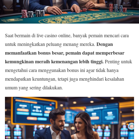
Saat bermain di live casino online, banyak pemain mencari cara
Dengan
untuk meningkatkan peluang menang mereka.
memanfaatkan bonus besar, pemain dapat memperbesar
kemungkinan meraih kemenangan lebih tinggi.
Penting untuk
mengetahui cara menggunakan bonus ini agar tidak hanya
mendapatkan keuntungan, tetapi juga menghindari kesalahan
umum yang sering dilakukan.