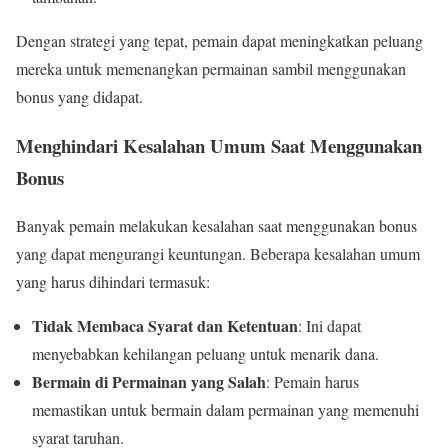
Dengan strategi yang tepat, pemain dapat meningkatkan peluang
mereka untuk memenangkan permainan sambil menggunakan
bonus yang didapat.
Menghindari Kesalahan Umum Saat Menggunakan
Bonus
Banyak pemain melakukan kesalahan saat menggunakan bonus
yang dapat mengurangi keuntungan. Beberapa kesalahan umum
yang harus dihindari termasuk:
Tidak Membaca Syarat dan Ketentuan
: Ini dapat
menyebabkan kehilangan peluang untuk menarik dana.
Bermain di Permainan yang Salah
: Pemain harus
memastikan untuk bermain dalam permainan yang memenuhi
syarat taruhan.