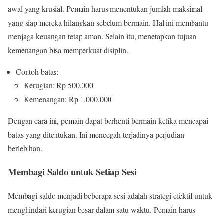
awal yang krusial. Pemain harus menentukan jumlah maksimal
yang siap mereka hilangkan sebelum bermain. Hal ini membantu
menjaga keuangan tetap aman. Selain itu, menetapkan tujuan
kemenangan bisa memperkuat disiplin.
Contoh batas:
Kerugian: Rp 500.000
Kemenangan: Rp 1.000.000
Dengan cara ini, pemain dapat berhenti bermain ketika mencapai
batas yang ditentukan. Ini mencegah terjadinya perjudian
berlebihan.
Membagi Saldo untuk Setiap Sesi
Membagi saldo menjadi beberapa sesi adalah strategi efektif untuk
menghindari kerugian besar dalam satu waktu. Pemain harus