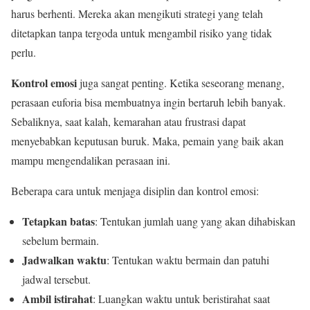
harus berhenti. Mereka akan mengikuti strategi yang telah
ditetapkan tanpa tergoda untuk mengambil risiko yang tidak
perlu.
Kontrol emosi
juga sangat penting. Ketika seseorang menang,
perasaan euforia bisa membuatnya ingin bertaruh lebih banyak.
Sebaliknya, saat kalah, kemarahan atau frustrasi dapat
menyebabkan keputusan buruk. Maka, pemain yang baik akan
mampu mengendalikan perasaan ini.
Beberapa cara untuk menjaga disiplin dan kontrol emosi:
Tetapkan batas
: Tentukan jumlah uang yang akan dihabiskan
sebelum bermain.
Jadwalkan waktu
: Tentukan waktu bermain dan patuhi
jadwal tersebut.
Ambil istirahat
: Luangkan waktu untuk beristirahat saat