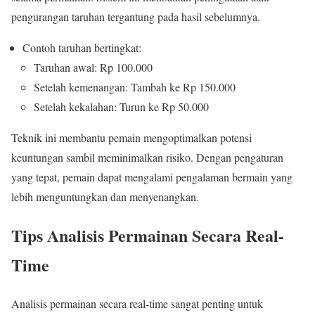
pengurangan taruhan tergantung pada hasil sebelumnya.
Contoh taruhan bertingkat:
Taruhan awal: Rp 100.000
Setelah kemenangan: Tambah ke Rp 150.000
Setelah kekalahan: Turun ke Rp 50.000
Teknik ini membantu pemain mengoptimalkan potensi
keuntungan sambil meminimalkan risiko. Dengan pengaturan
yang tepat, pemain dapat mengalami pengalaman bermain yang
lebih menguntungkan dan menyenangkan.
Tips Analisis Permainan Secara Real-
Time
Analisis permainan secara real-time sangat penting untuk