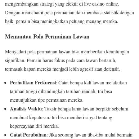
mengembangkan strategi yang efektif di live casino online.
Dengan memahami pola permainan dan membaca statistik dengan
baik, pemain bisa meningkatkan peluang menang mereka.
Memantau Pola Permainan Lawan
Menyadari pola permainan lawan bisa memberikan keuntungan
signifikan. Pemain harus fokus pada cara lawan bertaruh,
termasuk kapan mereka menjadi lebih agresif atau defensif.
Perhatikan Frekuensi
: Catat berapa kali lawan melakukan
taruhan tinggi dibandingkan taruhan rendah. Ini bisa
menunjukkan tipe permainan mereka.
Analisis Waktu
: Taksir berapa lama lawan berpikir sebelum
membuat keputusan. Ini bisa memberi sinyal tentang
kepercayaan diri mereka.
Catat Perubahan
: Jika seorang lawan tiba-tiba mulai bermain