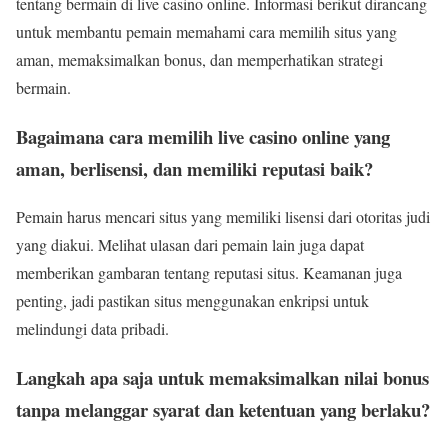
tentang bermain di live casino online. Informasi berikut dirancang
untuk membantu pemain memahami cara memilih situs yang
aman, memaksimalkan bonus, dan memperhatikan strategi
bermain.
Bagaimana cara memilih live casino online yang
aman, berlisensi, dan memiliki reputasi baik?
Pemain harus mencari situs yang memiliki lisensi dari otoritas judi
yang diakui. Melihat ulasan dari pemain lain juga dapat
memberikan gambaran tentang reputasi situs. Keamanan juga
penting, jadi pastikan situs menggunakan enkripsi untuk
melindungi data pribadi.
Langkah apa saja untuk memaksimalkan nilai bonus
tanpa melanggar syarat dan ketentuan yang berlaku?