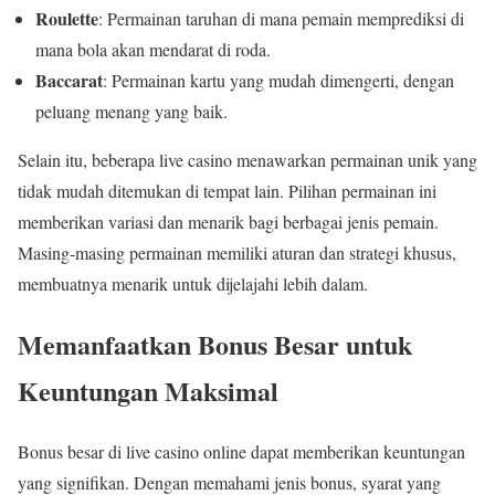
Roulette
: Permainan taruhan di mana pemain memprediksi di
mana bola akan mendarat di roda.
Baccarat
: Permainan kartu yang mudah dimengerti, dengan
peluang menang yang baik.
Selain itu, beberapa live casino menawarkan permainan unik yang
tidak mudah ditemukan di tempat lain. Pilihan permainan ini
memberikan variasi dan menarik bagi berbagai jenis pemain.
Masing-masing permainan memiliki aturan dan strategi khusus,
membuatnya menarik untuk dijelajahi lebih dalam.
Memanfaatkan Bonus Besar untuk
Keuntungan Maksimal
Bonus besar di live casino online dapat memberikan keuntungan
yang signifikan. Dengan memahami jenis bonus, syarat yang