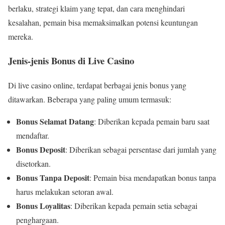
berlaku, strategi klaim yang tepat, dan cara menghindari
kesalahan, pemain bisa memaksimalkan potensi keuntungan
mereka.
Jenis-jenis Bonus di Live Casino
Di live casino online, terdapat berbagai jenis bonus yang
ditawarkan. Beberapa yang paling umum termasuk:
Bonus Selamat Datang
: Diberikan kepada pemain baru saat
mendaftar.
Bonus Deposit
: Diberikan sebagai persentase dari jumlah yang
disetorkan.
Bonus Tanpa Deposit
: Pemain bisa mendapatkan bonus tanpa
harus melakukan setoran awal.
Bonus Loyalitas
: Diberikan kepada pemain setia sebagai
penghargaan.