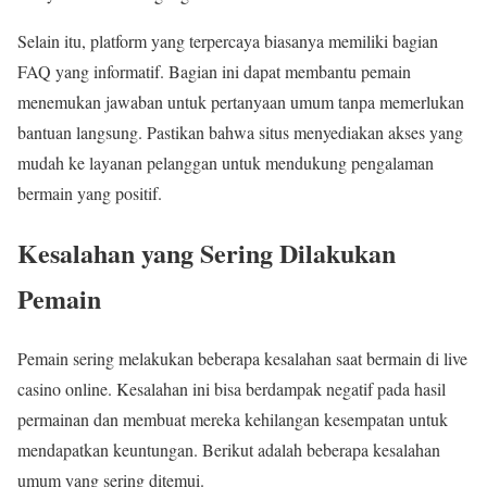
Selain itu, platform yang terpercaya biasanya memiliki bagian
FAQ yang informatif. Bagian ini dapat membantu pemain
menemukan jawaban untuk pertanyaan umum tanpa memerlukan
bantuan langsung. Pastikan bahwa situs menyediakan akses yang
mudah ke layanan pelanggan untuk mendukung pengalaman
bermain yang positif.
Kesalahan yang Sering Dilakukan
Pemain
Pemain sering melakukan beberapa kesalahan saat bermain di live
casino online. Kesalahan ini bisa berdampak negatif pada hasil
permainan dan membuat mereka kehilangan kesempatan untuk
mendapatkan keuntungan. Berikut adalah beberapa kesalahan
umum yang sering ditemui.