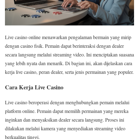
Live casino online menawarkan pengalaman bermain yang mirip
dengan casino fisik. Pemain dapat berinteraksi dengan dealer
secara langsung melalui streaming video. Ini menciptakan suasana
yang lebih nyata dan menarik. Di bagian ini, akan dijelaskan cara
kerja live casino, peran dealer, serta jenis permainan yang populer.
Cara Kerja Live Casino
Live casino beroperasi dengan menghubungkan pemain melalui
platform online. Pemain dapat memilih permainan yang mereka
inginkan dan menyaksikan dealer secara langsung. Proses ini
dilakukan melalui kamera yang menyediakan streaming video
berkualitas tinggi.