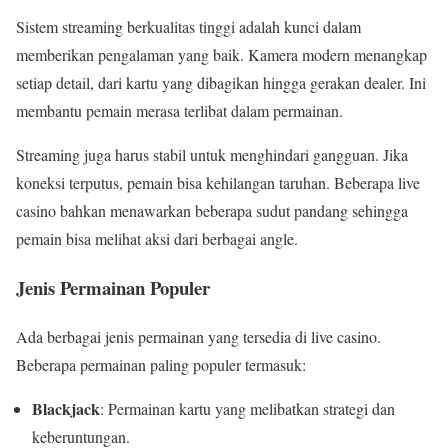
Sistem streaming berkualitas tinggi adalah kunci dalam
memberikan pengalaman yang baik. Kamera modern menangkap
setiap detail, dari kartu yang dibagikan hingga gerakan dealer. Ini
membantu pemain merasa terlibat dalam permainan.
Streaming juga harus stabil untuk menghindari gangguan. Jika
koneksi terputus, pemain bisa kehilangan taruhan. Beberapa live
casino bahkan menawarkan beberapa sudut pandang sehingga
pemain bisa melihat aksi dari berbagai angle.
Jenis Permainan Populer
Ada berbagai jenis permainan yang tersedia di live casino.
Beberapa permainan paling populer termasuk:
Blackjack
: Permainan kartu yang melibatkan strategi dan
keberuntungan.