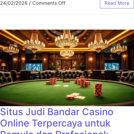
on Situs Judi Bandar Casino
24/02/2026
/
Comments Off
Read More
Situs Judi Bandar Casino
Online Terpercaya untuk