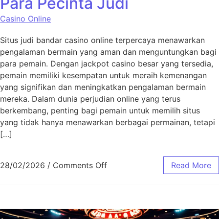
Para Pecinta Judi
Casino Online
Situs judi bandar casino online terpercaya menawarkan
pengalaman bermain yang aman dan menguntungkan bagi
para pemain. Dengan jackpot casino besar yang tersedia,
pemain memiliki kesempatan untuk meraih kemenangan
yang signifikan dan meningkatkan pengalaman bermain
mereka. Dalam dunia perjudian online yang terus
berkembang, penting bagi pemain untuk memilih situs
yang tidak hanya menawarkan berbagai permainan, tetapi
[…]
on Situs Judi Bandar Casino 
28/02/2026
/
Comments Off
Read More