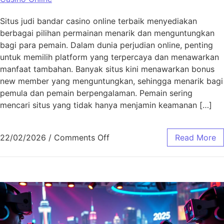
Situs judi bandar casino online terbaik menyediakan
berbagai pilihan permainan menarik dan menguntungkan
bagi para pemain. Dalam dunia perjudian online, penting
untuk memilih platform yang terpercaya dan menawarkan
manfaat tambahan. Banyak situs kini menawarkan bonus
new member yang menguntungkan, sehingga menarik bagi
pemula dan pemain berpengalaman. Pemain sering
mencari situs yang tidak hanya menjamin keamanan […]
on Situs Judi Bandar Casino
22/02/2026
/
Comments Off
Read More