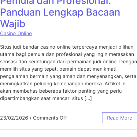
Pemula dan Profesional:
Panduan Lengkap Bacaan
Wajib
Casino Online
Situs judi bandar casino online terpercaya menjadi pilihan
utama bagi pemula dan profesional yang ingin merasakan
sensasi dan keuntungan dari permainan judi online. Dengan
memilih situs yang tepat, pemain dapat menikmati
pengalaman bermain yang aman dan menyenangkan, serta
meningkatkan peluang kemenangan mereka. Artikel ini
akan membahas beberapa faktor penting yang perlu
dipertimbangkan saat mencari situs […]
on Situs Judi Bandar Casino 
23/02/2026
/
Comments Off
Read More