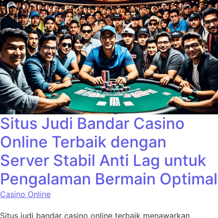
Situs Judi Bandar Casino
Online Terbaik dengan
Server Stabil Anti Lag untuk
Pengalaman Bermain Optimal
Casino Online
Situs judi bandar casino online terbaik menawarkan