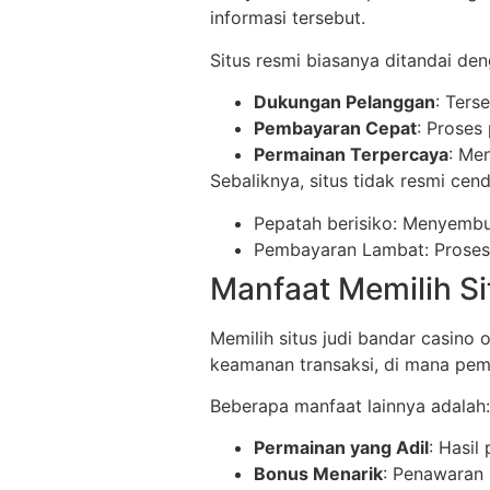
informasi tersebut.
Situs resmi biasanya ditandai den
Dukungan Pelanggan
: Ters
Pembayaran Cepat
: Proses
Permainan Terpercaya
: Me
Sebaliknya, situs tidak resmi cen
Pepatah berisiko: Menyembu
Pembayaran Lambat: Proses p
Manfaat Memilih Si
Memilih situs judi bandar casino
keamanan transaksi, di mana pem
Beberapa manfaat lainnya adalah:
Permainan yang Adil
: Hasil
Bonus Menarik
: Penawaran