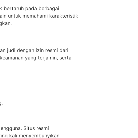
k bertaruh pada berbagai
ain untuk memahami karakteristik
gkan.
n judi dengan izin resmi dari
m keamanan yang terjamin, serta
.
g.
engguna. Situs resmi
ering kali menyembunyikan