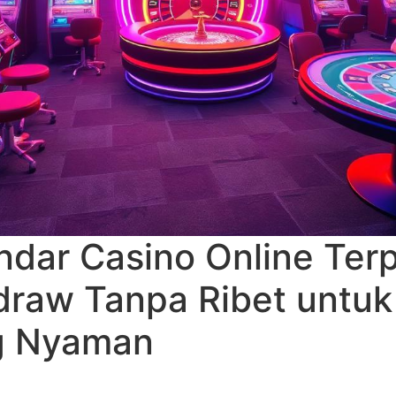
andar Casino Online Ter
draw Tanpa Ribet untu
g Nyaman