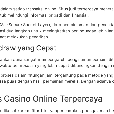
dalam setiap transaksi online. Situs judi terpercaya mener
k melindungi informasi pribadi dan finansial.
L (Secure Socket Layer), data pemain aman dari pencuri
asi dua langkah untuk meningkatkan perlindungan lebih la
aat melakukan penarikan.
draw yang Cepat
rikan dana sangat mempengaruhi pengalaman pemain. Si
 waktu pemrosesan yang lebih cepat dibandingkan dengan m
iproses dalam hitungan jam, tergantung pada metode yang d
asa puas dengan hasil permainan mereka. Dengan adanya op
s Casino Online Terpercaya
aya dikenal karena fitur-fitur yang mendukung pengalaman 