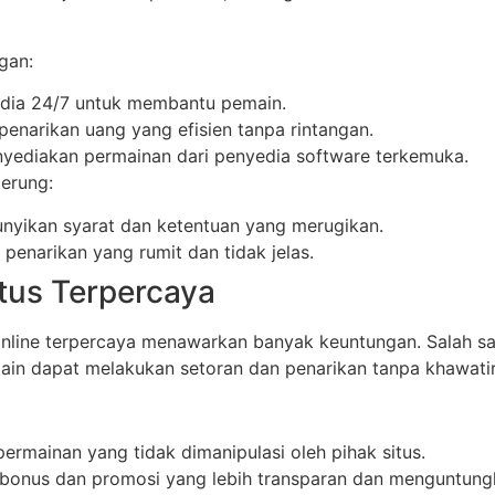
gan:
edia 24/7 untuk membantu pemain.
 penarikan uang yang efisien tanpa rintangan.
nyediakan permainan dari penyedia software terkemuka.
derung:
nyikan syarat dan ketentuan yang merugikan.
enarikan yang rumit dan tidak jelas.
tus Terpercaya
 online terpercaya menawarkan banyak keuntungan. Salah s
ain dapat melakukan setoran dan penarikan tanpa khawatir
 permainan yang tidak dimanipulasi oleh pihak situs.
 bonus dan promosi yang lebih transparan dan menguntung