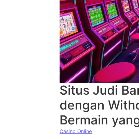
Situs Judi B
dengan With
Bermain yan
Casino Online