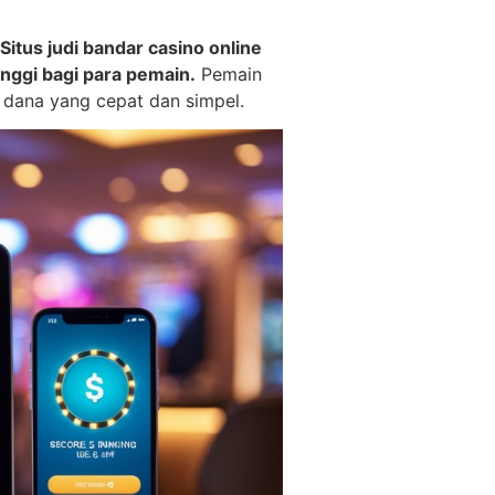
raw Tanpa Ribet untuk Pengalaman Bermain yang Nyaman
Situs judi bandar casino online
ggi bagi para pemain.
Pemain
 dana yang cepat dan simpel.