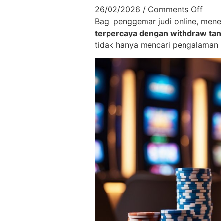
on S
26/02/2026
/
Comments Off
Bagi penggemar judi online, mene
terpercaya dengan withdraw tan
tidak hanya mencari pengalaman 