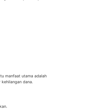
atu manfaat utama adalah
 kehilangan dana.
kan.