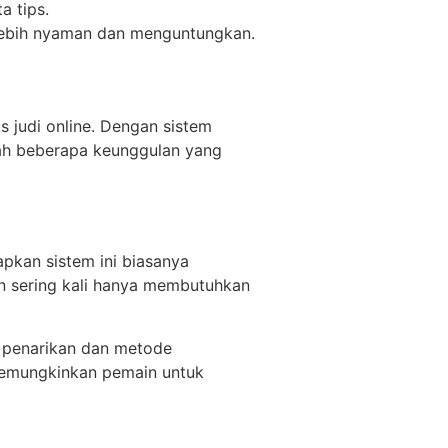
a tips.
lebih nyaman dan menguntungkan.
s judi online. Dengan sistem
lah beberapa keunggulan yang
pkan sistem ini biasanya
n sering kali hanya membutuhkan
h penarikan dan metode
 memungkinkan pemain untuk