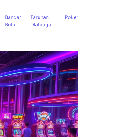
Bandar
Taruhan
Poker
Bola
Olahraga