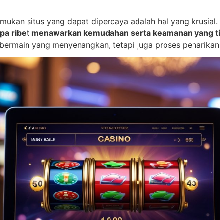
itus Judi Bandar Casino Online Terpercaya dengan Withd
mukan situs yang dapat dipercaya adalah hal yang krusial.
pa ribet menawarkan kemudahan serta keamanan yang tin
bermain yang menyenangkan, tetapi juga proses penarikan