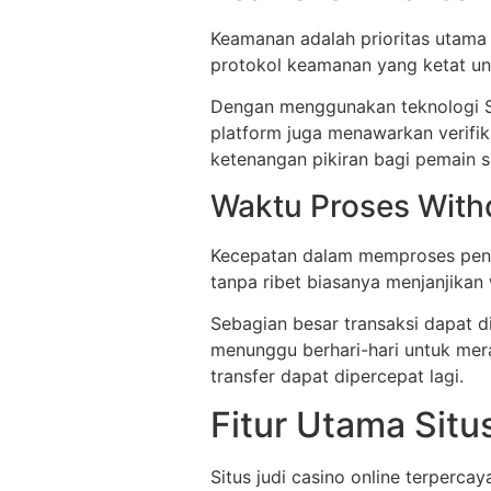
Keamanan adalah prioritas utama 
protokol keamanan yang ketat untu
Dengan menggunakan teknologi SS
platform juga menawarkan verifik
ketenangan pikiran bagi pemain s
Waktu Proses With
Kecepatan dalam memproses pena
tanpa ribet biasanya menjanjikan
Sebagian besar transaksi dapat d
menunggu berhari-hari untuk mer
transfer dapat dipercepat lagi.
Fitur Utama Situ
Situs judi casino online terperc