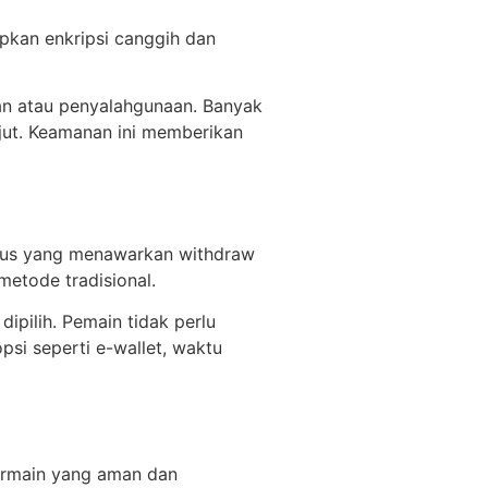
apkan enkripsi canggih dan
an atau penyalahgunaan. Banyak
njut. Keamanan ini memberikan
tus yang menawarkan withdraw
etode tradisional.
ipilih. Pemain tidak perlu
si seperti e-wallet, waktu
bermain yang aman dan