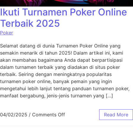
Ikuti Turnamen Poker Online
Terbaik 2025
Poker
Selamat datang di dunia Turnamen Poker Online yang
semakin menarik di tahun 2025! Dalam artikel ini, kami
akan membahas bagaimana Anda dapat berpartisipasi
dalam turnamen terbaik yang diadakan di situs poker
terbaik. Seiring dengan meningkatnya popularitas
turnamen poker online, banyak pemain yang ingin
mengetahui lebih lanjut tentang panduan turnamen poker,
manfaat bergabung, jenis-jenis turnamen yang […]
on Ikuti Turnamen Poker Onli
04/02/2025
/
Comments Off
Read More