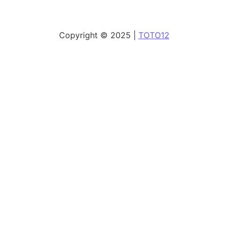
Copyright © 2025 |
TOTO12