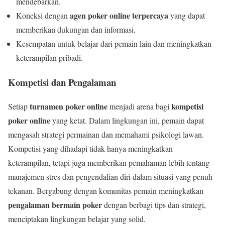
mendebarkan.
agen poker online terpercaya
Koneksi dengan
yang dapat
memberikan dukungan dan informasi.
Kesempatan untuk belajar dari pemain lain dan meningkatkan
keterampilan pribadi.
Kompetisi dan Pengalaman
turnamen poker online
kompetisi
Setiap
menjadi arena bagi
poker online
yang ketat. Dalam lingkungan ini, pemain dapat
mengasah strategi permainan dan memahami psikologi lawan.
Kompetisi yang dihadapi tidak hanya meningkatkan
keterampilan, tetapi juga memberikan pemahaman lebih tentang
manajemen stres dan pengendalian diri dalam situasi yang penuh
tekanan. Bergabung dengan komunitas pemain meningkatkan
pengalaman bermain poker
dengan berbagi tips dan strategi,
menciptakan lingkungan belajar yang solid.