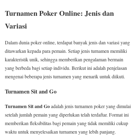
Turnamen Poker Online: Jenis dan
Variasi
Dalam dunia poker online, terdapat banyak jenis dan variasi yang
ditawarkan kepada para pemain. Setiap jenis turnamen memiliki
karakteristik unik, sehingga memberikan pengalaman bermain
yang berbeda bagi setiap individu. Berikut ini adalah penjelasan
mengenai beberapa jenis turnamen yang menarik untuk diikuti.
Turnamen Sit and Go
Turnamen Sit and Go
adalah jenis turnamen poker yang dimulai
setelah jumlah pemain yang diperlukan telah terdaftar. Format ini
memberikan fleksibilitas bagi pemain yang tidak memiliki cukup
waktu untuk menyelesaikan turnamen yang lebih panjang.