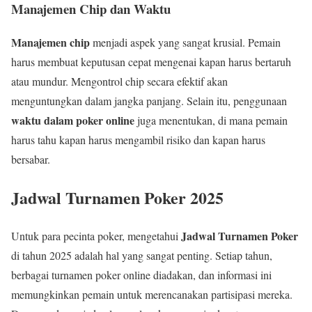
Manajemen Chip dan Waktu
Manajemen chip
menjadi aspek yang sangat krusial. Pemain
harus membuat keputusan cepat mengenai kapan harus bertaruh
atau mundur. Mengontrol chip secara efektif akan
menguntungkan dalam jangka panjang. Selain itu, penggunaan
waktu dalam poker online
juga menentukan, di mana pemain
harus tahu kapan harus mengambil risiko dan kapan harus
bersabar.
Jadwal Turnamen Poker 2025
Jadwal Turnamen Poker
Untuk para pecinta poker, mengetahui
di tahun 2025 adalah hal yang sangat penting. Setiap tahun,
berbagai turnamen poker online diadakan, dan informasi ini
memungkinkan pemain untuk merencanakan partisipasi mereka.