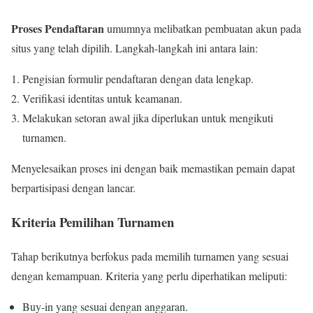
Proses Pendaftaran
umumnya melibatkan pembuatan akun pada
situs yang telah dipilih. Langkah-langkah ini antara lain:
Pengisian formulir pendaftaran dengan data lengkap.
Verifikasi identitas untuk keamanan.
Melakukan setoran awal jika diperlukan untuk mengikuti
turnamen.
Menyelesaikan proses ini dengan baik memastikan pemain dapat
berpartisipasi dengan lancar.
Kriteria Pemilihan Turnamen
Tahap berikutnya berfokus pada memilih turnamen yang sesuai
dengan kemampuan. Kriteria yang perlu diperhatikan meliputi:
Buy-in yang sesuai dengan anggaran.