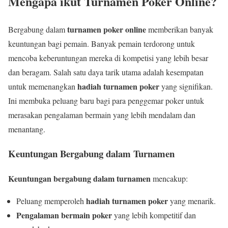
Mengapa ikut Turnamen Poker Online?
turnamen poker online
Bergabung dalam
memberikan banyak
keuntungan bagi pemain. Banyak pemain terdorong untuk
mencoba keberuntungan mereka di kompetisi yang lebih besar
dan beragam. Salah satu daya tarik utama adalah kesempatan
hadiah turnamen poker
untuk memenangkan
yang signifikan.
Ini membuka peluang baru bagi para penggemar poker untuk
merasakan pengalaman bermain yang lebih mendalam dan
menantang.
Keuntungan Bergabung dalam Turnamen
Keuntungan bergabung dalam turnamen
mencakup:
hadiah turnamen poker
Peluang memperoleh
yang menarik.
Pengalaman bermain poker
yang lebih kompetitif dan