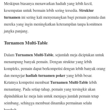
Meskipun biasanya menawarkan hadiah yang lebih kecil,
Struktur
kesempatan untuk bermain lebih sering tersedia.
turnamen
ini sering kali menyenangkan bagi pemain pemula dan
mereka yang ingin meningkatkan keterampilan tanpa komitmen
jangka panjang.
Turnamen Multi-Table
Turnamen Multi-Table
Dalam
, sejumlah meja diciptakan untuk
menampung banyak pemain. Dengan struktur yang lebih
kompleks, pemain dapat berkompetisi dengan lebih banyak orang
hadiah turnamen poker
dan mengejar
yang lebih besar.
Turnamen Multi-Table
Ketatnya kompetisi membuat
lebih
menantang. Pada setiap tahap, pemain yang tersingkir akan
dipindahkan ke meja lain untuk menjaga jumlah pemain tetap
seimbang, sehingga membuat dinamika permainan selalu
berubah.