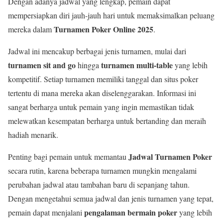
Dengan adanya jadwal yang lengkap, pemain dapat
mempersiapkan diri jauh-jauh hari untuk memaksimalkan peluang
Turnamen Poker Online 2025
mereka dalam
.
Jadwal ini mencakup berbagai jenis turnamen, mulai dari
turnamen sit and go
turnamen multi-table
hingga
yang lebih
kompetitif. Setiap turnamen memiliki tanggal dan situs poker
tertentu di mana mereka akan diselenggarakan. Informasi ini
sangat berharga untuk pemain yang ingin memastikan tidak
melewatkan kesempatan berharga untuk bertanding dan meraih
hadiah menarik.
Jadwal Turnamen Poker
Penting bagi pemain untuk memantau
secara rutin, karena beberapa turnamen mungkin mengalami
perubahan jadwal atau tambahan baru di sepanjang tahun.
Dengan mengetahui semua jadwal dan jenis turnamen yang tepat,
pengalaman bermain poker
pemain dapat menjalani
yang lebih