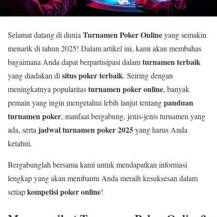
Turnamen Poker Online
Selamat datang di dunia
yang semakin
menarik di tahun 2025! Dalam artikel ini, kami akan membahas
turnamen terbaik
bagaimana Anda dapat berpartisipasi dalam
situs poker terbaik
yang diadakan di
. Seiring dengan
turnamen poker online
meningkatnya popularitas
, banyak
panduan
pemain yang ingin mengetahui lebih lanjut tentang
turnamen poker
, manfaat bergabung, jenis-jenis turnamen yang
jadwal turnamen poker 2025
ada, serta
yang harus Anda
ketahui.
Bergabunglah bersama kami untuk mendapatkan informasi
lengkap yang akan membantu Anda meraih kesuksesan dalam
kompetisi poker online
setiap
!