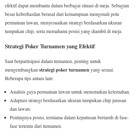
efektif dapat membantu dalam berbagai situasi di meja. Sebagian
besar keberhasilan berasal dari kemampuan mengenali pola
permainan lawan, menyesuaikan strategi berdasarkan ukuran
tumpukan chip, serta memahami posisi yang diambil di meja.
Strategi Poker Turnamen yang Efektif
Saat berpartisipasi dalam turnamen, penting untuk
strategi poker turnamen
mengembangkan
yang sesuai.
Beberapa tips antara lain:
Analisis gaya permainan lawan untuk menemukan kelemahan.
Adaptasi strategi berdasarkan ukuran tumpukan chip jurusan
dan lawan.
Pentingnya posisi, terutama dalam keputusan bertaruh di fase-
fase tertentu dari turnamen.