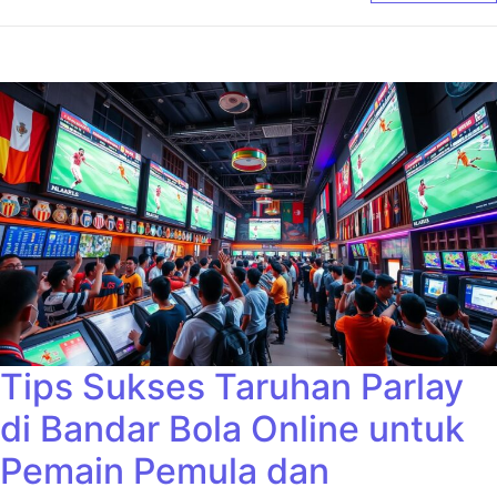
Tips Sukses Taruhan Parlay
di Bandar Bola Online untuk
Pemain Pemula dan