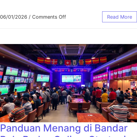
on Bandar Bola Parlay Denga
06/01/2026
/
Comments Off
Read More
Panduan Menang di Bandar