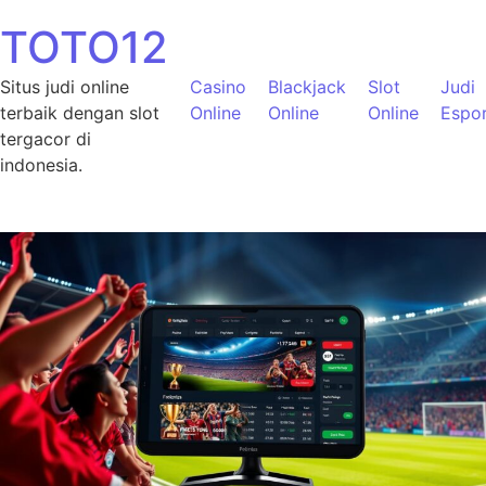
Skip to content
TOTO12
Situs judi online
Casino
Blackjack
Slot
Judi
terbaik dengan slot
Online
Online
Online
Espo
tergacor di
indonesia.