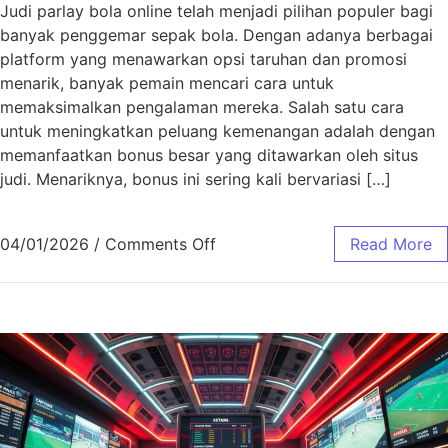
Judi parlay bola online telah menjadi pilihan populer bagi
banyak penggemar sepak bola. Dengan adanya berbagai
platform yang menawarkan opsi taruhan dan promosi
menarik, banyak pemain mencari cara untuk
memaksimalkan pengalaman mereka. Salah satu cara
untuk meningkatkan peluang kemenangan adalah dengan
memanfaatkan bonus besar yang ditawarkan oleh situs
judi. Menariknya, bonus ini sering kali bervariasi […]
on Judi Parlay Bola Online D
04/01/2026
/
Comments Off
Read More