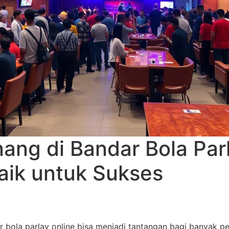
ng di Bandar Bola Parl
baik untuk Sukses
nduan Menang di Bandar Bola Parlay Online: Strategi Terb
bola parlay online bisa menjadi tantangan bagi banyak p