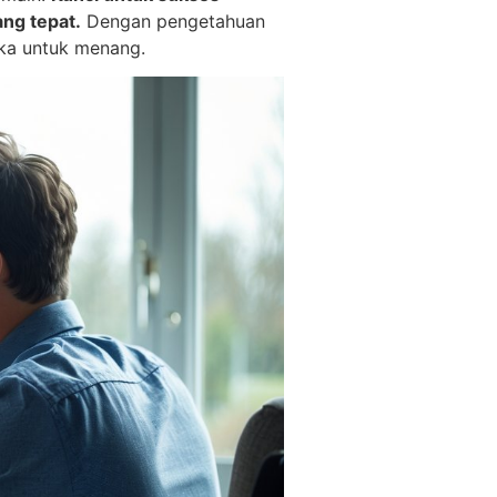
ang tepat.
Dengan pengetahuan
ka untuk menang.