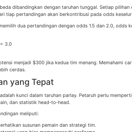
beda dibandingkan dengan taruhan tunggal. Setiap pilihan
ri tiap pertandingan akan berkontribusi pada odds keselur
memilih dua pertandingan dengan odds 1.5 dan 2.0, odds ke
 = 3.0
l potensi menjadi $300 jika kedua tim menang. Memahami c
ebih cerdas.
an yang Tepat
 adalah kunci dalam taruhan parlay. Petaruh perlu memper
in, dan statistik head-to-head.
ndingan meliputi:
erhatikan susunan pemain dan strategi tim.
ksternal yang bisa mempengaruhi performa.