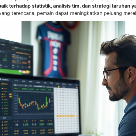
k terhadap statistik, analisis tim, dan strategi taruhan y
ang terencana, pemain dapat meningkatkan peluang mere