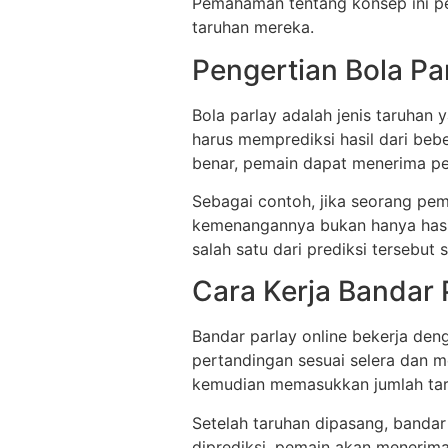
Pemahaman tentang konsep ini p
taruhan mereka.
Pengertian Bola Pa
Bola parlay adalah jenis taruhan
harus memprediksi hasil dari bebe
benar, pemain dapat menerima pe
Sebagai contoh, jika seorang pe
kemenangannya bukan hanya hasil a
salah satu dari prediksi tersebut
Cara Kerja Bandar 
Bandar parlay online bekerja den
pertandingan sesuai selera dan m
kemudian memasukkan jumlah tar
Setelah taruhan dipasang, bandar 
diprediksi, pemain akan menerima