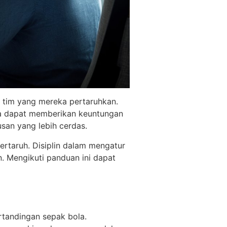
 tim yang mereka pertaruhkan.
aca dapat memberikan keuntungan
an yang lebih cerdas.
ertaruh. Disiplin dalam mengatur
 Mengikuti panduan ini dapat
rtandingan sepak bola.