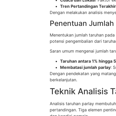
Tren Pertandingan Terakhir
Dengan melakukan analisis menye
Penentuan Jumlah
Menentukan jumlah taruhan pada 
potensi pengembalian dari taruhan
Saran umum mengenai jumlah taru
Taruhan antara 1% hingga 5
Membatasi jumlah parlay
: 
Dengan pendekatan yang matang t
berkelanjutan.
Teknik Analisis 
Analisis taruhan parlay membut
pertandingan. Tiga elemen penting