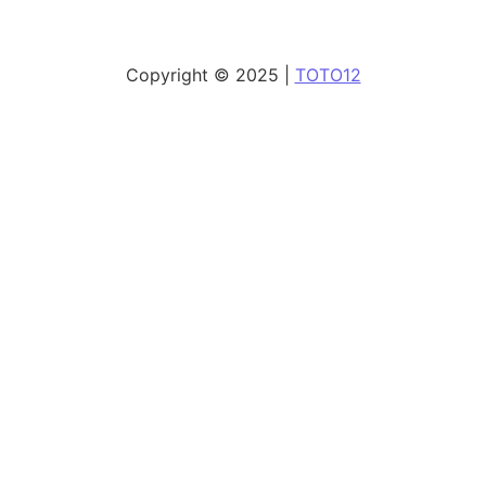
Copyright © 2025 |
TOTO12