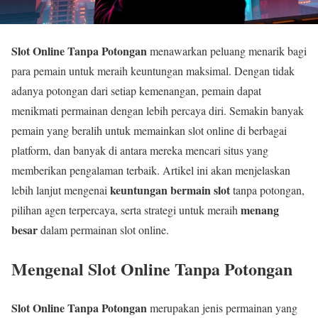
Slot Online Tanpa Potongan
menawarkan peluang menarik bagi
para pemain untuk meraih keuntungan maksimal. Dengan tidak
adanya potongan dari setiap kemenangan, pemain dapat
menikmati permainan dengan lebih percaya diri. Semakin banyak
pemain yang beralih untuk memainkan slot online di berbagai
platform, dan banyak di antara mereka mencari situs yang
memberikan pengalaman terbaik. Artikel ini akan menjelaskan
keuntungan bermain slot
lebih lanjut mengenai
tanpa potongan,
menang
pilihan agen terpercaya, serta strategi untuk meraih
besar
dalam permainan slot online.
Mengenal Slot Online Tanpa Potongan
Slot Online Tanpa Potongan
merupakan jenis permainan yang