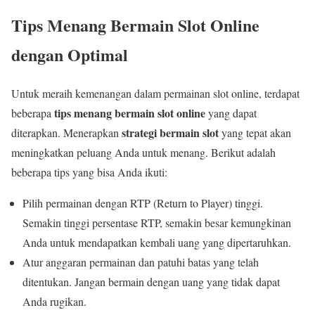
Tips Menang Bermain Slot Online
dengan Optimal
Untuk meraih kemenangan dalam permainan slot online, terdapat
tips menang bermain slot online
beberapa
yang dapat
strategi bermain slot
diterapkan. Menerapkan
yang tepat akan
meningkatkan peluang Anda untuk menang. Berikut adalah
beberapa tips yang bisa Anda ikuti:
Pilih permainan dengan RTP (Return to Player) tinggi.
Semakin tinggi persentase RTP, semakin besar kemungkinan
Anda untuk mendapatkan kembali uang yang dipertaruhkan.
Atur anggaran permainan dan patuhi batas yang telah
ditentukan. Jangan bermain dengan uang yang tidak dapat
Anda rugikan.