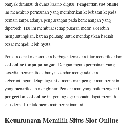
Pengertian slot online
banyak diminati di dunia kasino digital.
ini mencakup permainan yang memberikan kebebasan kepada
pemain tanpa adanya pengurangan pada kemenangan yang
diperoleh. Hal ini membuat setiap putaran mesin slot lebih
menguntungkan, karena peluang untuk mendapatkan hadiah
besar menjadi lebih nyata.
Pemain dapat menemukan berbagai tema dan fitur menarik dalam
slot online tanpa potongan
. Dengan ragam permainan yang
tersedia, pemain tidak hanya sekadar mengandalkan
keberuntungan, tetapi juga bisa menikmati pengalaman bermain
yang menarik dan menghibur. Pemahaman yang baik mengenai
pengertian slot online
ini penting agar pemain dapat memilih
situs terbaik untuk menikmati permainan ini.
Keuntungan Memilih Situs Slot Online