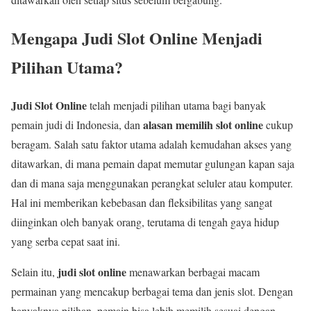
Mengapa Judi Slot Online Menjadi
Pilihan Utama?
Judi Slot Online
telah menjadi pilihan utama bagi banyak
alasan memilih slot online
pemain judi di Indonesia, dan
cukup
beragam. Salah satu faktor utama adalah kemudahan akses yang
ditawarkan, di mana pemain dapat memutar gulungan kapan saja
dan di mana saja menggunakan perangkat seluler atau komputer.
Hal ini memberikan kebebasan dan fleksibilitas yang sangat
diinginkan oleh banyak orang, terutama di tengah gaya hidup
yang serba cepat saat ini.
judi slot online
Selain itu,
menawarkan berbagai macam
permainan yang mencakup berbagai tema dan jenis slot. Dengan
banyaknya pilihan, pemain bisa lebih memilih sesuai dengan