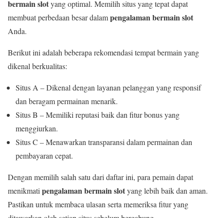
bermain slot
yang optimal. Memilih situs yang tepat dapat
pengalaman bermain slot
membuat perbedaan besar dalam
Anda.
Berikut ini adalah beberapa rekomendasi tempat bermain yang
dikenal berkualitas:
Situs A – Dikenal dengan layanan pelanggan yang responsif
dan beragam permainan menarik.
Situs B – Memiliki reputasi baik dan fitur bonus yang
menggiurkan.
Situs C – Menawarkan transparansi dalam permainan dan
pembayaran cepat.
Dengan memilih salah satu dari daftar ini, para pemain dapat
pengalaman bermain slot
menikmati
yang lebih baik dan aman.
Pastikan untuk membaca ulasan serta memeriksa fitur yang
ditawarkan oleh setiap situs sebelum bergabung.