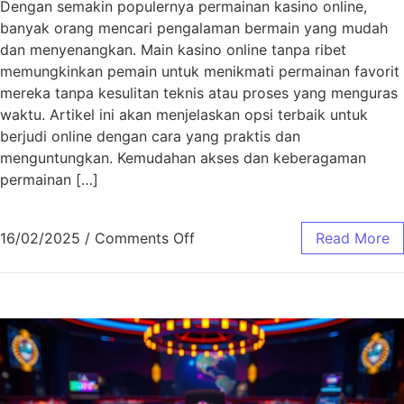
Dengan semakin populernya permainan kasino online,
banyak orang mencari pengalaman bermain yang mudah
dan menyenangkan. Main kasino online tanpa ribet
memungkinkan pemain untuk menikmati permainan favorit
mereka tanpa kesulitan teknis atau proses yang menguras
waktu. Artikel ini akan menjelaskan opsi terbaik untuk
berjudi online dengan cara yang praktis dan
menguntungkan. Kemudahan akses dan keberagaman
permainan […]
on Main Casino Online Tanpa 
16/02/2025
/
Comments Off
Read More