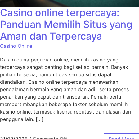
Casino online terpercaya:
Panduan Memilih Situs yang
Aman dan Terpercaya
Casino Online
Dalam dunia perjudian online, memilih kasino yang
terpercaya sangat penting bagi setiap pemain. Banyak
pilihan tersedia, namun tidak semua situs dapat
diandalkan. Casino online terpercaya menawarkan
pengalaman bermain yang aman dan adil, serta proses
penarikan yang cepat dan transparan. Pemain perlu
mempertimbangkan beberapa faktor sebelum memilih
kasino online, termasuk lisensi, reputasi, dan ulasan dari
pengguna lain. […]
on Casino online terpercaya: