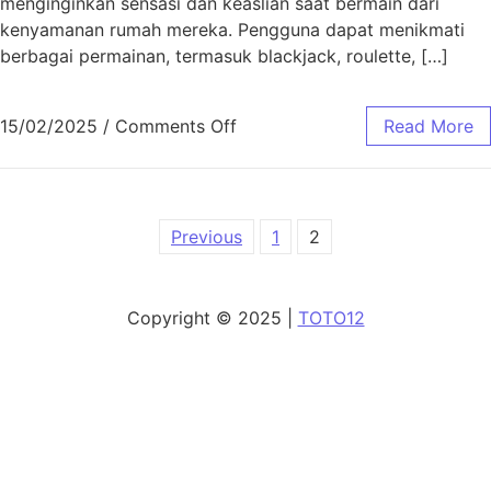
menginginkan sensasi dan keaslian saat bermain dari
kenyamanan rumah mereka. Pengguna dapat menikmati
berbagai permainan, termasuk blackjack, roulette, […]
on Casino Live Dealer Terbaik
15/02/2025
/
Comments Off
Read More
Posts pagination
Previous
1
2
Copyright © 2025 |
TOTO12