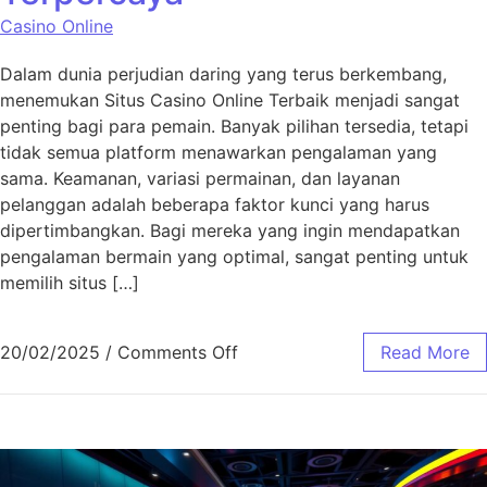
Casino Online
Dalam dunia perjudian daring yang terus berkembang,
menemukan Situs Casino Online Terbaik menjadi sangat
penting bagi para pemain. Banyak pilihan tersedia, tetapi
tidak semua platform menawarkan pengalaman yang
sama. Keamanan, variasi permainan, dan layanan
pelanggan adalah beberapa faktor kunci yang harus
dipertimbangkan. Bagi mereka yang ingin mendapatkan
pengalaman bermain yang optimal, sangat penting untuk
memilih situs […]
on Situs Casino Online Terbai
20/02/2025
/
Comments Off
Read More