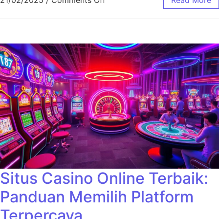
21/02/2025
/
Comments Off
Read More
Situs Casino Online Terbaik:
Panduan Memilih Platform
Terpercaya