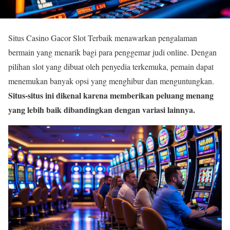
Situs Casino Gacor Slot Terbaik menawarkan pengalaman
bermain yang menarik bagi para penggemar judi online. Dengan
pilihan slot yang dibuat oleh penyedia terkemuka, pemain dapat
menemukan banyak opsi yang menghibur dan menguntungkan.
Situs-situs ini dikenal karena memberikan peluang menang
yang lebih baik dibandingkan dengan variasi lainnya.