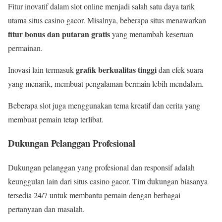
Fitur inovatif dalam slot online menjadi salah satu daya tarik
utama situs casino gacor. Misalnya, beberapa situs menawarkan
fitur bonus dan putaran gratis
yang menambah keseruan
permainan.
grafik berkualitas tinggi
Inovasi lain termasuk
dan efek suara
yang menarik, membuat pengalaman bermain lebih mendalam.
Beberapa slot juga menggunakan tema kreatif dan cerita yang
membuat pemain tetap terlibat.
Dukungan Pelanggan Profesional
Dukungan pelanggan yang profesional dan responsif adalah
keunggulan lain dari situs casino gacor. Tim dukungan biasanya
tersedia 24/7 untuk membantu pemain dengan berbagai
pertanyaan dan masalah.