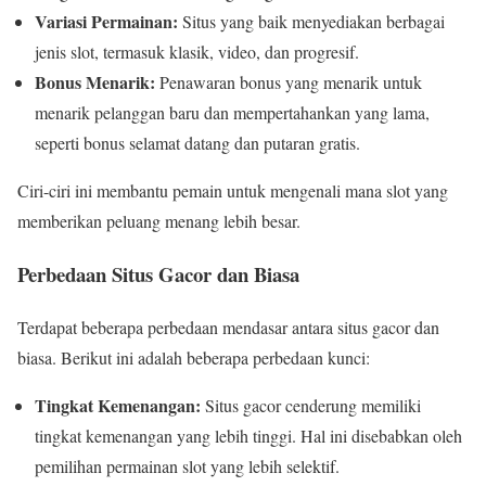
Variasi Permainan:
Situs yang baik menyediakan berbagai
jenis slot, termasuk klasik, video, dan progresif.
Bonus Menarik:
Penawaran bonus yang menarik untuk
menarik pelanggan baru dan mempertahankan yang lama,
seperti bonus selamat datang dan putaran gratis.
Ciri-ciri ini membantu pemain untuk mengenali mana slot yang
memberikan peluang menang lebih besar.
Perbedaan Situs Gacor dan Biasa
Terdapat beberapa perbedaan mendasar antara situs gacor dan
biasa. Berikut ini adalah beberapa perbedaan kunci:
Tingkat Kemenangan:
Situs gacor cenderung memiliki
tingkat kemenangan yang lebih tinggi. Hal ini disebabkan oleh
pemilihan permainan slot yang lebih selektif.