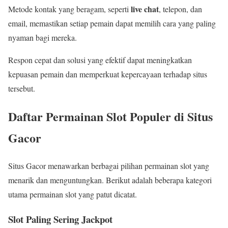
live chat
Metode kontak yang beragam, seperti
, telepon, dan
email, memastikan setiap pemain dapat memilih cara yang paling
nyaman bagi mereka.
Respon cepat dan solusi yang efektif dapat meningkatkan
kepuasan pemain dan memperkuat kepercayaan terhadap situs
tersebut.
Daftar Permainan Slot Populer di Situs
Gacor
Situs Gacor menawarkan berbagai pilihan permainan slot yang
menarik dan menguntungkan. Berikut adalah beberapa kategori
utama permainan slot yang patut dicatat.
Slot Paling Sering Jackpot