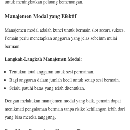
untuk meningkatkan peluang kemenangan.
Manajemen Modal yang Efektif
Manajemen modal adalah kunci untuk bermain slot secara sukses.
Pemain perlu menetapkan anggaran yang jelas sebelum mulai
bermain.
Langkah-Langkah Manajemen Modal:
Tentukan total anggaran untuk sesi permainan.
Bagi anggaran dalam jumlah kecil untuk setiap sesi bermain.
Selalu patuhi batas yang telah ditentukan.
Dengan melakukan manajemen modal yang baik, pemain dapat
menikmati pengalaman bermain tanpa risiko kehilangan lebih dari
yang bisa mereka tanggung.