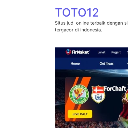
Skip to content
TOTO12
Situs judi online terbaik dengan s
tergacor di indonesia.