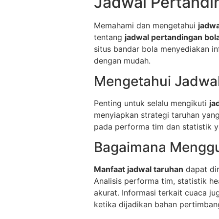
Jadwal Pertandin
Memahami dan mengetahui
jadwa
tentang
jadwal pertandingan bol
situs bandar bola menyediakan i
dengan mudah.
Mengetahui Jadwal
Penting untuk selalu mengikuti
ja
menyiapkan strategi taruhan yan
pada performa tim dan statistik 
Bagaimana Menggu
Manfaat jadwal taruhan
dapat dir
Analisis performa tim, statistik
akurat. Informasi terkait cuaca j
ketika dijadikan bahan pertimban