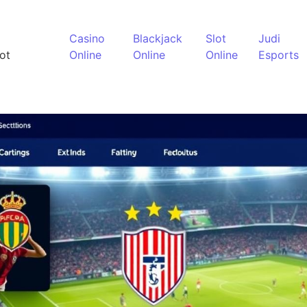
Casino
Blackjack
Slot
Judi
lot
Online
Online
Online
Esports