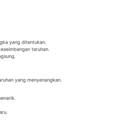
gka yang ditentukan.
keseimbangan taruhan.
ngsung.
aruhan yang menyenangkan.
enarik.
aru.