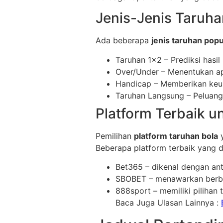
Jenis-Jenis Taruha
Ada beberapa
jenis taruhan popu
Taruhan 1×2 – Prediksi hasil
Over/Under – Menentukan apa
Handicap – Memberikan keun
Taruhan Langsung – Peluang
Platform Terbaik u
Pemilihan
platform taruhan bola
y
Beberapa platform terbaik yang
Bet365 – dikenal dengan ant
SBOBET – menawarkan berbag
888sport – memiliki pilihan
Baca Juga Ulasan Lainnya :