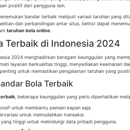
san positif dari pengguna lain.
enemukan bandar terbaik meliputi variasi taruhan yang di
nelitian dan perbandingan antar situs, bettor dapat menem
lam
taruhan bola online
.
a Terbaik di Indonesia 2024
nesia 2024 menghadirkan beragam keunggulan yang memb
kmati layanan berkualitas tinggi, menyediakan keamanan d
 penting untuk memastikan pengalaman taruhan yang posit
andar Bola Terbaik
terbaik
, beberapa keunggulan yang perlu diperhatikan melip
onsif untuk membantu pemain kapan saja.
rvariasi untuk memudahkan transaksi.
yang tinggi untuk melindungi data pribadi pengguna.