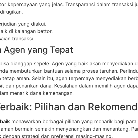
tor kepercayaan yang jelas. Transparansi dalam transaksi j
dirugikan.
erjudian yang diakui.
aik di kalangan bettor.
aian transaksi.
h Agen yang Tepat
bisa dianggap sepele. Agen yang baik akan menyediakan 
a Anda membutuhkan bantuan selama proses taruhan. Perlind
da tetap aman. Selain itu, agen terpercaya menyediakan b
t dan penarikan dana. Kesalahan dalam memilih agen dapa
dalam menarik dana kemenangan.
erbaik: Pilihan dan Rekomend
rbaik
menawarkan berbagai pilihan yang menarik bagi para
aman bermain semakin menyenangkan dan menantang. Pa
 dengan strategi dan preferensi masing-masing.