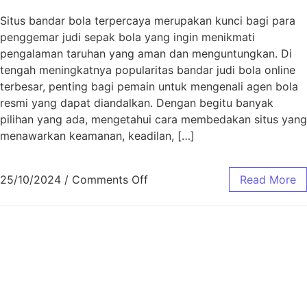
Situs bandar bola terpercaya merupakan kunci bagi para
penggemar judi sepak bola yang ingin menikmati
pengalaman taruhan yang aman dan menguntungkan. Di
tengah meningkatnya popularitas bandar judi bola online
terbesar, penting bagi pemain untuk mengenali agen bola
resmi yang dapat diandalkan. Dengan begitu banyak
pilihan yang ada, mengetahui cara membedakan situs yang
menawarkan keamanan, keadilan, […]
on Situs Bandar Bola Terperca
25/10/2024
/
Comments Off
Read More