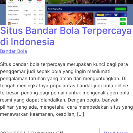
Situs Bandar Bola Terpercaya
di Indonesia
Bandar Bola
Situs bandar bola terpercaya merupakan kunci bagi para
penggemar judi sepak bola yang ingin menikmati
pengalaman taruhan yang aman dan menguntungkan. Di
tengah meningkatnya popularitas bandar judi bola online
terbesar, penting bagi pemain untuk mengenali agen bola
resmi yang dapat diandalkan. Dengan begitu banyak
pilihan yang ada, mengetahui cara membedakan situs yang
menawarkan keamanan, keadilan, […]
on Situs Bandar Bola Terpercay