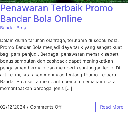
Penawaran Terbaik Promo
Bandar Bola Online
Bandar Bola
Dalam dunia taruhan olahraga, terutama di sepak bola,
Promo Bandar Bola menjadi daya tarik yang sangat kuat
bagi para penjudi. Berbagai penawaran menarik seperti
bonus sambutan dan cashback dapat meningkatkan
pengalaman bermain dan memberi keuntungan lebih. Di
artikel ini, kita akan mengulas tentang Promo Terbaru
Bandar Bola serta membantu pemain memahami cara
memanfaatkan berbagai jenis […]
on Penawaran Terbaik Promo B
02/12/2024
/
Comments Off
Read More