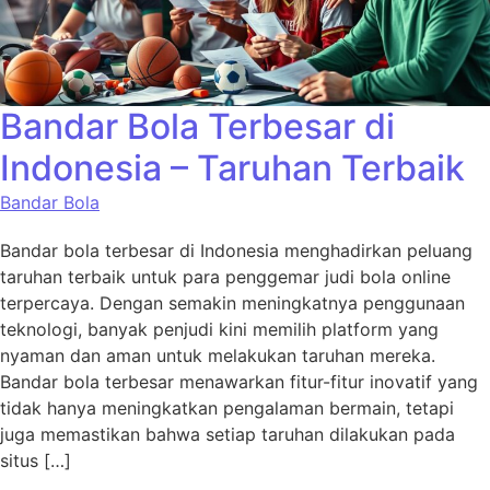
Bandar Bola Terbesar di
Indonesia – Taruhan Terbaik
Bandar Bola
Bandar bola terbesar di Indonesia menghadirkan peluang
taruhan terbaik untuk para penggemar judi bola online
terpercaya. Dengan semakin meningkatnya penggunaan
teknologi, banyak penjudi kini memilih platform yang
nyaman dan aman untuk melakukan taruhan mereka.
Bandar bola terbesar menawarkan fitur-fitur inovatif yang
tidak hanya meningkatkan pengalaman bermain, tetapi
juga memastikan bahwa setiap taruhan dilakukan pada
situs […]