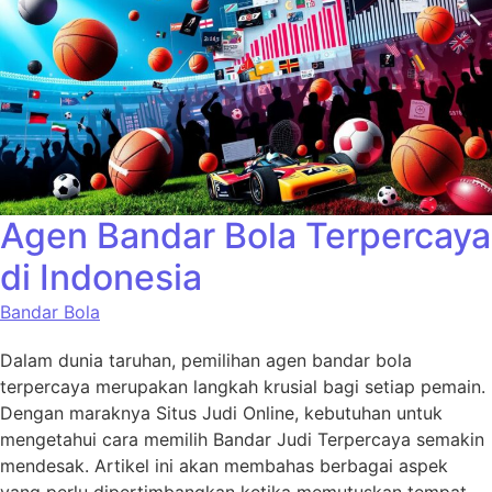
Agen Bandar Bola Terpercaya
di Indonesia
Bandar Bola
Dalam dunia taruhan, pemilihan agen bandar bola
terpercaya merupakan langkah krusial bagi setiap pemain.
Dengan maraknya Situs Judi Online, kebutuhan untuk
mengetahui cara memilih Bandar Judi Terpercaya semakin
mendesak. Artikel ini akan membahas berbagai aspek
yang perlu dipertimbangkan ketika memutuskan tempat