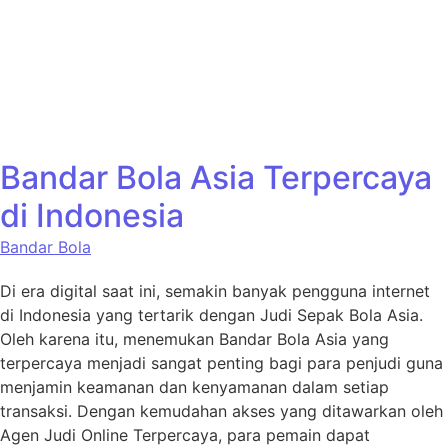
Bandar Bola Asia Terpercaya
di Indonesia
Bandar Bola
Di era digital saat ini, semakin banyak pengguna internet
di Indonesia yang tertarik dengan Judi Sepak Bola Asia.
Oleh karena itu, menemukan Bandar Bola Asia yang
terpercaya menjadi sangat penting bagi para penjudi guna
menjamin keamanan dan kenyamanan dalam setiap
transaksi. Dengan kemudahan akses yang ditawarkan oleh
Agen Judi Online Terpercaya, para pemain dapat