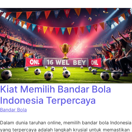
Kiat Memilih Bandar Bola
Indonesia Terpercaya
Bandar Bola
Dalam dunia taruhan online, memilih bandar bola Indonesia
yang terpercaya adalah langkah krusial untuk memastikan